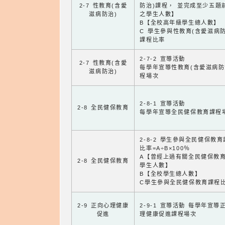
2-7 性教育(含愛
防治)課程， 並完成至少五題
滋病防治)
之學生人數】
B【全校高年級學生總人數】
C 學生參與性教育(含愛滋病防
課程比率
2-7-2 宣導活動
2-7 性教育(含愛
每學年宣導性教育(含愛滋病防
滋病防治)
程場次
2-8-1 宣導活動
2-8 全民健保教育
每學年宣導全民健保教育課程
2-8-2 學生參與全民健保教
比率=A÷B×100％
A【曾經上過有關全民健保教
2-8 全民健保教育
學生人數】
B【全校學生總人數】
C學生參與全民健保教育課程
2-9 正向心理健康
2-9-1 宣導活動 每學年宣導
促進
理健康促進課程場次