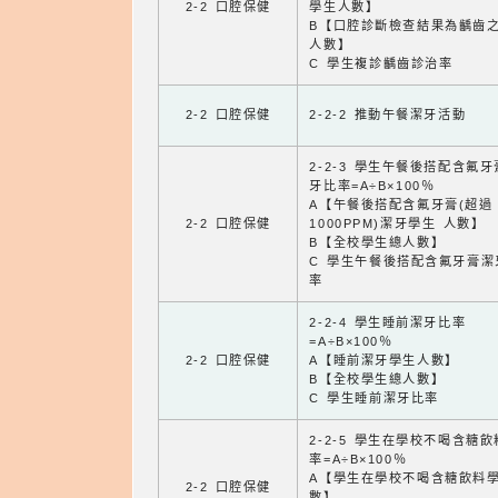
2-2 口腔保健
學生人數】
B【口腔診斷檢查結果為齲齒
人數】
C 學生複診齲齒診治率
2-2 口腔保健
2-2-2 推動午餐潔牙活動
2-2-3 學生午餐後搭配含氟
牙比率=A÷B×100％
A【午餐後搭配含氟牙膏(超過
2-2 口腔保健
1000PPM)潔牙學生 人數】
B【全校學生總人數】
C 學生午餐後搭配含氟牙膏潔
率
2-2-4 學生睡前潔牙比率
=A÷B×100％
2-2 口腔保健
A【睡前潔牙學生人數】
B【全校學生總人數】
C 學生睡前潔牙比率
2-2-5 學生在學校不喝含糖
率=A÷B×100％
A【學生在學校不喝含糖飲料
2-2 口腔保健
數】