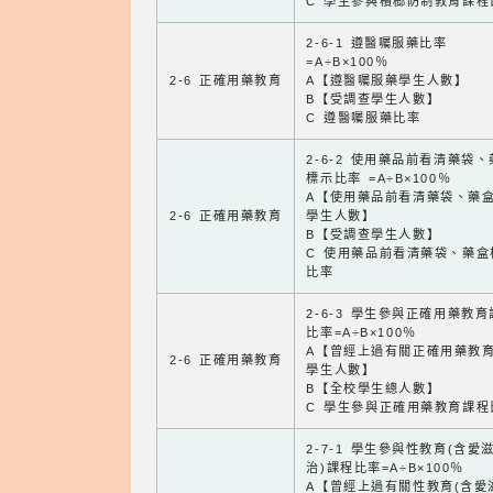
C 學生參與檳榔防制教育課程
2-6-1 遵醫囑服藥比率
=A÷B×100％
2-6 正確用藥教育
A【遵醫囑服藥學生人數】
B【受調查學生人數】
C 遵醫囑服藥比率
2-6-2 使用藥品前看清藥袋
標示比率 =A÷B×100％
A【使用藥品前看清藥袋、藥
2-6 正確用藥教育
學生人數】
B【受調查學生人數】
C 使用藥品前看清藥袋、藥盒
比率
2-6-3 學生參與正確用藥教
比率=A÷B×100％
A【曾經上過有關正確用藥教
2-6 正確用藥教育
學生人數】
B【全校學生總人數】
C 學生參與正確用藥教育課程
2-7-1 學生參與性教育(含愛
治)課程比率=A÷B×100％
A【曾經上過有關性教育(含愛