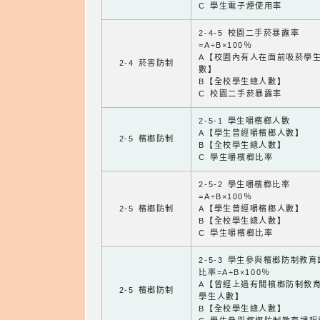
C 學生電子煙使用率
2-4-5 校園二手菸暴露率
=A÷B×100％
A【校園內有人在面前吸菸學
2-4 菸害防制
數】
B【全校學生總人數】
C 校園二手菸暴露率
2-5-1 學生嚼檳榔人數
A【學生曾經嚼檳榔人數】
2-5 檳榔防制
B【全校學生總人數】
C 學生嚼檳榔比率
2-5-2 學生嚼檳榔比率
=A÷B×100％
2-5 檳榔防制
A【學生曾經嚼檳榔人數】
B【全校學生總人數】
C 學生嚼檳榔比率
2-5-3 學生參與檳榔防制教
比率=A÷B×100％
A【曾經上過有關檳榔防制教
2-5 檳榔防制
學生人數】
B【全校學生總人數】