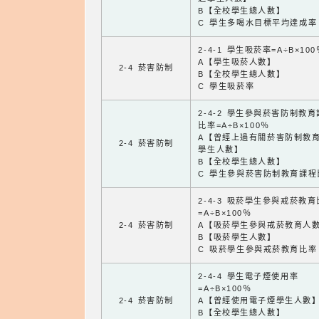
B【全校學生總人數】
C 學生多喝水目標平均達成率
2-4-1 學生吸菸率=A÷B×100
A【學生吸菸人數】
2-4 菸害防制
B【全校學生總人數】
C 學生吸菸率
2-4-2 學生參與菸害防制教
比率=A÷B×100％
A【曾經上過有關菸害防制教
2-4 菸害防制
學生人數】
B【全校學生總人數】
C 學生參與菸害防制教育課程
2-4-3 吸菸學生參與戒菸教
=A÷B×100％
2-4 菸害防制
A【吸菸學生參與戒菸教育人
B【吸菸學生人數】
C 吸菸學生參與戒菸教育比率
2-4-4 學生電子煙使用率
=A÷B×100％
2-4 菸害防制
A【曾經使用電子煙學生人數
B【全校學生總人數】