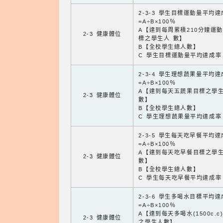
2-3-3 學生目標運動量平均
=A÷B×100％
A【達到每周累積210分鐘運
2-3 健康體位
標之學生人 數】
B【全校學生總人數】
C 學生目標運動量平均達成率
2-3-4 學生理想蔬果量平均
=A÷B×100％
A【達到每天五蔬果目標之學
2-3 健康體位
數】
B【全校學生總人數】
C 學生理想蔬果量平均達成率
2-3-5 學生每天吃早餐平均
=A÷B×100％
A【達到每天吃早餐目標之學
2-3 健康體位
數】
B【全校學生總人數】
C 學生每天吃早餐平均達成率
2-3-6 學生多喝水目標平均
=A÷B×100％
A【達到每天多喝水(1500c.c
2-3 健康體位
之學生人數】