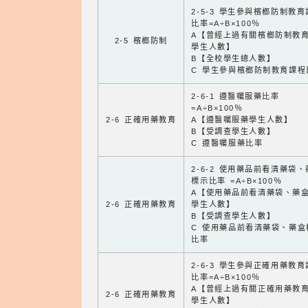
2-5-3 學生參與檳榔防制教
比率=A÷B×100％
A【曾經上過有關檳榔防制教
2-5 檳榔防制
學生人數】
B【全校學生總人數】
C 學生參與檳榔防制教育課程
2-6-1 遵醫囑服藥比率
=A÷B×100％
2-6 正確用藥教育
A【遵醫囑服藥學生人數】
B【受調查學生人數】
C 遵醫囑服藥比率
2-6-2 使用藥品前看清藥袋
標示比率 =A÷B×100％
A【使用藥品前看清藥袋、藥
2-6 正確用藥教育
學生人數】
B【受調查學生人數】
C 使用藥品前看清藥袋、藥盒
比率
2-6-3 學生參與正確用藥教
比率=A÷B×100％
A【曾經上過有關正確用藥教
2-6 正確用藥教育
學生人數】