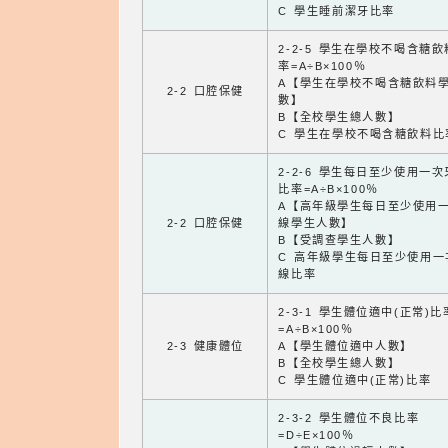
C 學生睡前潔牙比率
2-2-5 學生在學校不喝含糖
率=A÷B×100％
A【學生在學校不喝含糖飲料
2-2 口腔保健
數】
B【全校學生總人數】
C 學生在學校不喝含糖飲料比
2-2-6 學生每日至少使用一
比率=A÷B×100％
A【高年級學生每日至少使用
2-2 口腔保健
線學生人數】
B【受調查學生人數】
C 高年級學生每日至少使用一
線比率
2-3-1 學生體位適中(正常)比
=A÷B×100％
2-3 健康體位
A【學生體位適中人數】
B【全校學生總人數】
C 學生體位適中(正常)比率
2-3-2 學生體位不良比率
=D÷E×100％