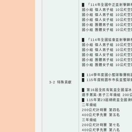
█ 「114年全國中正盃射擊
國小組 個人男子組 10公尺空
國小組 個人男子組 10公尺空
國小組 個人女子組 10公尺空
國小組 團體男子組 10公尺空
國小組 團體女子組 10公尺空
█ 「114年全國協會盃射擊
國小組 個人男子組 10公尺空
國小組 個人男子組 10公尺空
國小組 個人女子組 10公尺空
國小組 團體男子組 10公尺空
國小組 團體女子組 10公尺空
█ 114學年度國小籃球聯賽桃
█ 115年度桃園巿巿長盃籃球
3-2 特殊貢獻
█ 第16屆全民有氧盃全國溜
選手菁英-男子三年級組 20
█ 115年第23屆總統盃全國
二年級組
200公尺計時賽 第四名
400公尺爭先賽 第五名
三年級組
200公尺計時賽 第七名
400公尺爭先賽 第八名