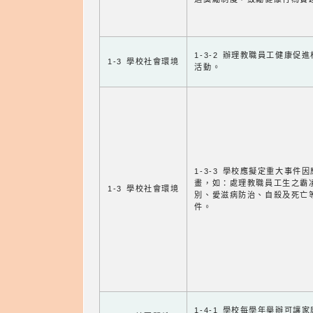
1-3-2 辦理教職員工健康促
1-3 學校社會環境
活動。
1-3-3 學校應擬定重大事件
畫，如：處理教職員工生之霸
1-3 學校社會環境
別、愛滋病防治、自殺及死亡
件。
1-4-1 學校每學年舉辦可讓