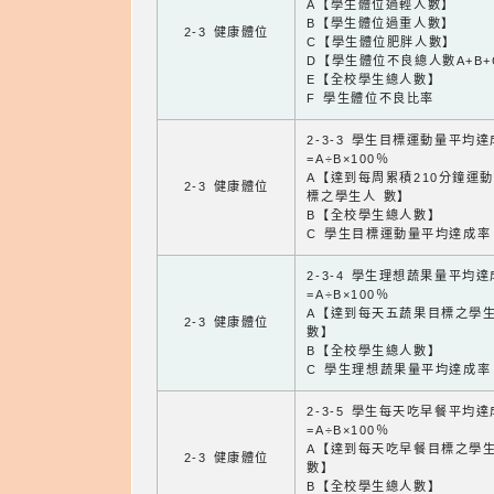
A【學生體位過輕人數】
B【學生體位過重人數】
2-3 健康體位
C【學生體位肥胖人數】
D【學生體位不良總人數A+B+
E【全校學生總人數】
F 學生體位不良比率
2-3-3 學生目標運動量平均
=A÷B×100％
A【達到每周累積210分鐘運
2-3 健康體位
標之學生人 數】
B【全校學生總人數】
C 學生目標運動量平均達成率
2-3-4 學生理想蔬果量平均
=A÷B×100％
A【達到每天五蔬果目標之學
2-3 健康體位
數】
B【全校學生總人數】
C 學生理想蔬果量平均達成率
2-3-5 學生每天吃早餐平均
=A÷B×100％
A【達到每天吃早餐目標之學
2-3 健康體位
數】
B【全校學生總人數】