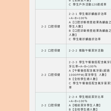
B【受調查人數】
C 學生戶外活動120達成率
2-2-1 學生複診齲齒診治率
=A÷B×100％
A【口腔診斷檢查結果為齲齒
2-2 口腔保健
學生人數】
B【口腔診斷檢查結果為齲齒
人數】
C 學生複診齲齒診治率
2-2 口腔保健
2-2-2 推動午餐潔牙活動
2-2-3 學生午餐後搭配含氟
牙比率=A÷B×100％
A【午餐後搭配含氟牙膏(超過
2-2 口腔保健
1000PPM)潔牙學生 人數】
B【全校學生總人數】
C 學生午餐後搭配含氟牙膏潔
率
2-2-4 學生睡前潔牙比率
=A÷B×100％
2-2 口腔保健
A【睡前潔牙學生人數】
B【全校學生總人數】