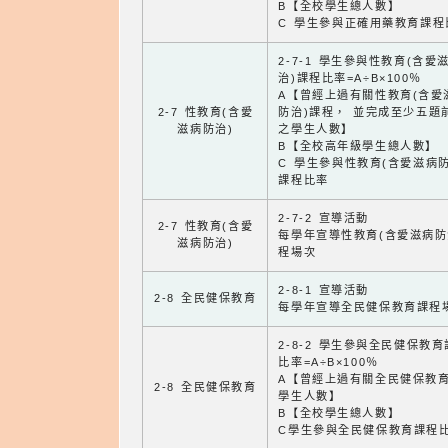
B【全校學生總人數】
C 學生參與正確用藥教育課程
2-7-1 學生參與性教育(含愛
治)課程比率=A÷B×100％
A【曾經上過有關性教育(含愛
2-7 性教育(含愛
防治)課程， 並完成至少五題
滋病防治)
之學生人數】
B【全校高年級學生總人數】
C 學生參與性教育(含愛滋病防
課程比率
2-7-2 宣導活動
2-7 性教育(含愛
每學年宣導性教育(含愛滋病防
滋病防治)
程場次
2-8-1 宣導活動
2-8 全民健保教育
每學年宣導全民健保教育課程
2-8-2 學生參與全民健保教
比率=A÷B×100％
A【曾經上過有關全民健保教
2-8 全民健保教育
學生人數】
B【全校學生總人數】
C學生參與全民健保教育課程