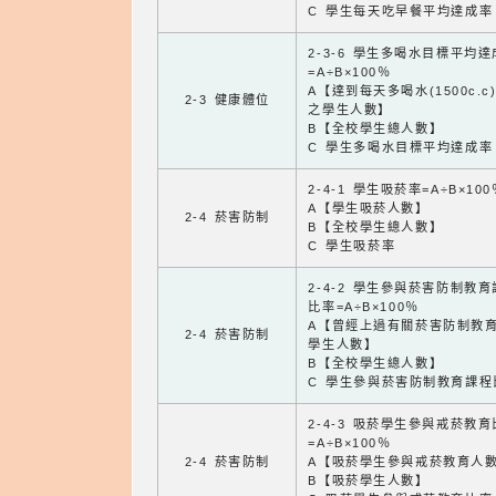
C 學生每天吃早餐平均達成率
2-3-6 學生多喝水目標平均
=A÷B×100％
A【達到每天多喝水(1500c.c
2-3 健康體位
之學生人數】
B【全校學生總人數】
C 學生多喝水目標平均達成率
2-4-1 學生吸菸率=A÷B×100
A【學生吸菸人數】
2-4 菸害防制
B【全校學生總人數】
C 學生吸菸率
2-4-2 學生參與菸害防制教
比率=A÷B×100％
A【曾經上過有關菸害防制教
2-4 菸害防制
學生人數】
B【全校學生總人數】
C 學生參與菸害防制教育課程
2-4-3 吸菸學生參與戒菸教
=A÷B×100％
2-4 菸害防制
A【吸菸學生參與戒菸教育人
B【吸菸學生人數】