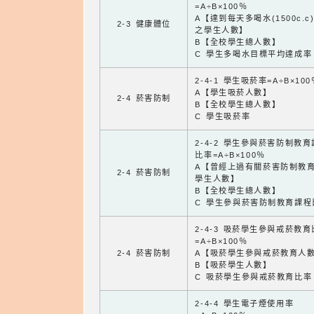
=A÷B×100％
A【達到每天多喝水(1500c.c
2-3 健康體位
之學生人數】
B【全校學生總人數】
C 學生多喝水目標平均達成率
2-4-1 學生吸菸率=A÷B×100
A【學生吸菸人數】
2-4 菸害防制
B【全校學生總人數】
C 學生吸菸率
2-4-2 學生參與菸害防制教
比率=A÷B×100％
A【曾經上過有關菸害防制教
2-4 菸害防制
學生人數】
B【全校學生總人數】
C 學生參與菸害防制教育課程
2-4-3 吸菸學生參與戒菸教
=A÷B×100％
2-4 菸害防制
A【吸菸學生參與戒菸教育人
B【吸菸學生人數】
C 吸菸學生參與戒菸教育比率
2-4-4 學生電子煙使用率