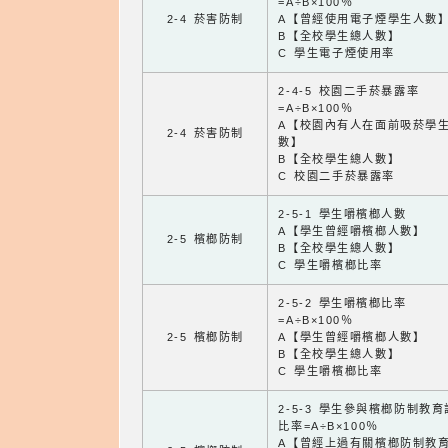
=A÷B×100％
2-4 菸害防制
A【曾經使用電子煙學生人數
B【全校學生總人數】
C 學生電子煙使用率
2-4-5 校園二手菸暴露率
=A÷B×100％
A【校園內有人在面前吸菸學
2-4 菸害防制
數】
B【全校學生總人數】
C 校園二手菸暴露率
2-5-1 學生嚼檳榔人數
A【學生曾經嚼檳榔人數】
2-5 檳榔防制
B【全校學生總人數】
C 學生嚼檳榔比率
2-5-2 學生嚼檳榔比率
=A÷B×100％
2-5 檳榔防制
A【學生曾經嚼檳榔人數】
B【全校學生總人數】
C 學生嚼檳榔比率
2-5-3 學生參與檳榔防制教
比率=A÷B×100％
A【曾經上過有關檳榔防制教