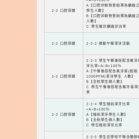
=A÷B×100％
A【口腔診斷檢查結果為齲齒
2-2 口腔保健
學生人數】
B【口腔診斷檢查結果為齲齒
人數】
C 學生複診齲齒診治率
2-2 口腔保健
2-2-2 推動午餐潔牙活動
2-2-3 學生午餐後搭配含氟
牙比率=A÷B×100％
A【午餐後搭配含氟牙膏(超過
2-2 口腔保健
1000PPM)潔牙學生 人數】
B【全校學生總人數】
C 學生午餐後搭配含氟牙膏潔
率
2-2-4 學生睡前潔牙比率
=A÷B×100％
2-2 口腔保健
A【睡前潔牙學生人數】
B【全校學生總人數】
C 學生睡前潔牙比率
2-2-5 學生在學校不喝含糖