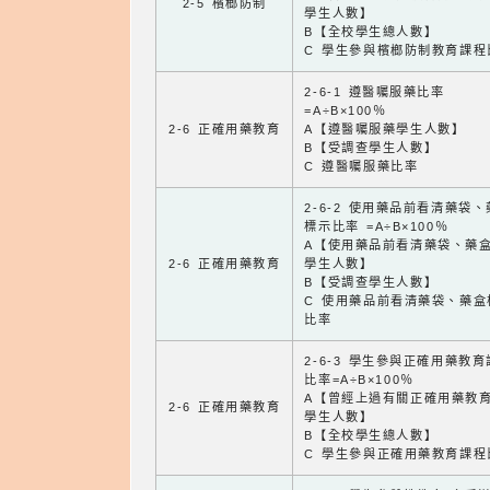
2-5 檳榔防制
學生人數】
B【全校學生總人數】
C 學生參與檳榔防制教育課程
2-6-1 遵醫囑服藥比率
=A÷B×100％
2-6 正確用藥教育
A【遵醫囑服藥學生人數】
B【受調查學生人數】
C 遵醫囑服藥比率
2-6-2 使用藥品前看清藥袋
標示比率 =A÷B×100％
A【使用藥品前看清藥袋、藥
2-6 正確用藥教育
學生人數】
B【受調查學生人數】
C 使用藥品前看清藥袋、藥盒
比率
2-6-3 學生參與正確用藥教
比率=A÷B×100％
A【曾經上過有關正確用藥教
2-6 正確用藥教育
學生人數】
B【全校學生總人數】
C 學生參與正確用藥教育課程