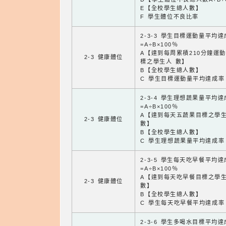
E【全校學生總人數】
F 學生體位不良比率
2-3-3 學生目標運動量平均
=A÷B×100％
A【達到每周累積210分鐘運
2-3 健康體位
標之學生人 數】
B【全校學生總人數】
C 學生目標運動量平均達成率
2-3-4 學生理想蔬果量平均
=A÷B×100％
A【達到每天五蔬果目標之學
2-3 健康體位
數】
B【全校學生總人數】
C 學生理想蔬果量平均達成率
2-3-5 學生每天吃早餐平均
=A÷B×100％
A【達到每天吃早餐目標之學
2-3 健康體位
數】
B【全校學生總人數】
C 學生每天吃早餐平均達成率
2-3-6 學生多喝水目標平均