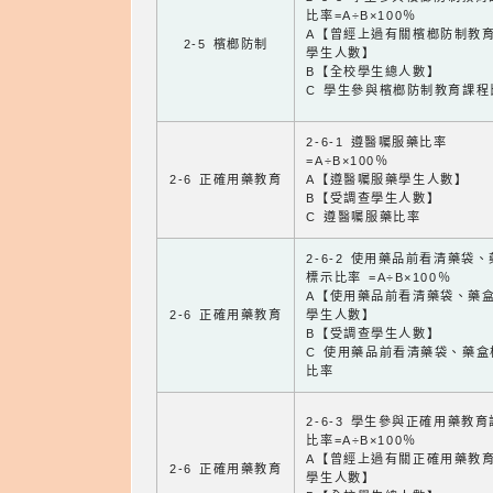
比率=A÷B×100％
A【曾經上過有關檳榔防制教
2-5 檳榔防制
學生人數】
B【全校學生總人數】
C 學生參與檳榔防制教育課程
2-6-1 遵醫囑服藥比率
=A÷B×100％
2-6 正確用藥教育
A【遵醫囑服藥學生人數】
B【受調查學生人數】
C 遵醫囑服藥比率
2-6-2 使用藥品前看清藥袋
標示比率 =A÷B×100％
A【使用藥品前看清藥袋、藥
2-6 正確用藥教育
學生人數】
B【受調查學生人數】
C 使用藥品前看清藥袋、藥盒
比率
2-6-3 學生參與正確用藥教
比率=A÷B×100％
A【曾經上過有關正確用藥教
2-6 正確用藥教育
學生人數】