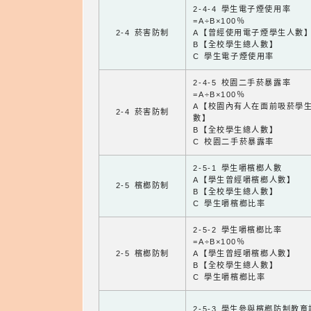
2-4-4 學生電子煙使用率
=A÷B×100％
2-4 菸害防制
A【曾經使用電子煙學生人數
B【全校學生總人數】
C 學生電子煙使用率
2-4-5 校園二手菸暴露率
=A÷B×100％
A【校園內有人在面前吸菸學
2-4 菸害防制
數】
B【全校學生總人數】
C 校園二手菸暴露率
2-5-1 學生嚼檳榔人數
A【學生曾經嚼檳榔人數】
2-5 檳榔防制
B【全校學生總人數】
C 學生嚼檳榔比率
2-5-2 學生嚼檳榔比率
=A÷B×100％
2-5 檳榔防制
A【學生曾經嚼檳榔人數】
B【全校學生總人數】
C 學生嚼檳榔比率
2-5-3 學生參與檳榔防制教