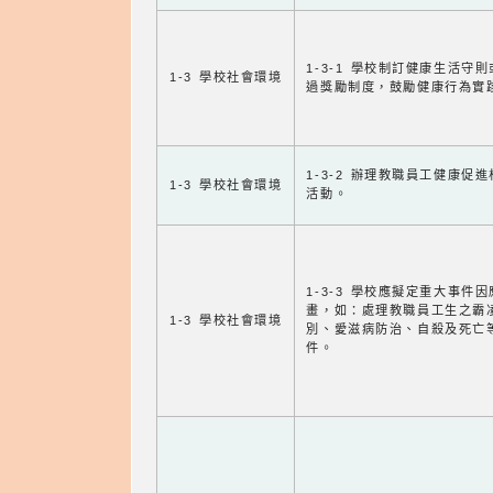
1-3-1 學校制訂健康生活守
1-3 學校社會環境
過獎勵制度，鼓勵健康行為實
1-3-2 辦理教職員工健康促
1-3 學校社會環境
活動。
1-3-3 學校應擬定重大事件
畫，如：處理教職員工生之霸
1-3 學校社會環境
別、愛滋病防治、自殺及死亡
件。