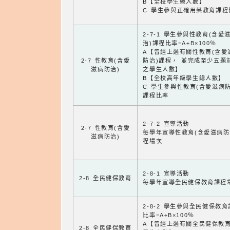
B【全校學生總人數】
C 學生參與正確用藥教育課程
2-7-1 學生參與性教育(含愛
治)課程比率=A÷B×100％
A【曾經上過有關性教育(含愛
2-7 性教育(含愛
防治)課程， 並完成至少五題
滋病防治)
之學生人數】
B【全校高年級學生總人數】
C 學生參與性教育(含愛滋病防
課程比率
2-7-2 宣導活動
2-7 性教育(含愛
每學年宣導性教育(含愛滋病防
滋病防治)
程場次
2-8-1 宣導活動
2-8 全民健保教育
每學年宣導全民健保教育課程
2-8-2 學生參與全民健保教
比率=A÷B×100％
A【曾經上過有關全民健保教
2-8 全民健保教育