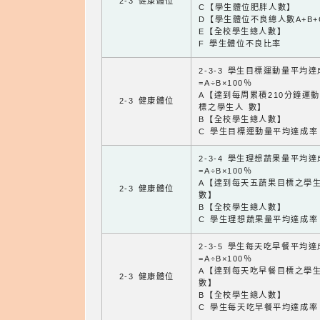
2-3 健康體位
C【學生體位肥胖人數】
D【學生體位不良總人數A+B+
E【全校學生總人數】
F 學生體位不良比率
2-3-3 學生目標運動量平均
=A÷B×100％
A【達到每周累積210分鐘運
2-3 健康體位
標之學生人 數】
B【全校學生總人數】
C 學生目標運動量平均達成率
2-3-4 學生理想蔬果量平均
=A÷B×100％
A【達到每天五蔬果目標之學
2-3 健康體位
數】
B【全校學生總人數】
C 學生理想蔬果量平均達成率
2-3-5 學生每天吃早餐平均
=A÷B×100％
A【達到每天吃早餐目標之學
2-3 健康體位
數】
B【全校學生總人數】
C 學生每天吃早餐平均達成率