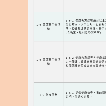
1-5-1 健康教育課程設計以
1-5 健康教學與活
能為導向，以學生為中心的教
動
略。授課教師應建置個人教學
(含教案、教材及學習單等)
1-5-2 健康教育課程各年級
1-5 健康教學與活
少一節課；教師應參與健康促
動
相關課程研習或專業在職進修
1-6-1 提供健康檢查，事前
1-6 健康服務
說明，並通知家長。