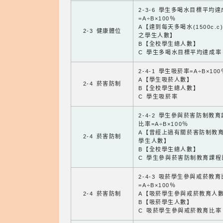
2-3-6 學生多喝水目標平均
=A÷B×100％
A【達到每天多喝水(1500c.c
2-3 健康體位
之學生人數】
B【全校學生總人數】
C 學生多喝水目標平均達成率
2-4-1 學生吸菸率=A÷B×100
A【學生吸菸人數】
2-4 菸害防制
B【全校學生總人數】
C 學生吸菸率
2-4-2 學生參與菸害防制教
比率=A÷B×100％
A【曾經上過有關菸害防制教
2-4 菸害防制
學生人數】
B【全校學生總人數】
C 學生參與菸害防制教育課程
2-4-3 吸菸學生參與戒菸教
=A÷B×100％
2-4 菸害防制
A【吸菸學生參與戒菸教育人
B【吸菸學生人數】
C 吸菸學生參與戒菸教育比率