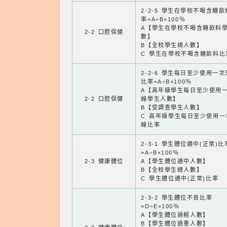
2-2-5 學生在學校不喝含糖
率=A÷B×100％
A【學生在學校不喝含糖飲料
2-2 口腔保健
數】
B【全校學生總人數】
C 學生在學校不喝含糖飲料比
2-2-6 學生每日至少使用一
比率=A÷B×100％
A【高年級學生每日至少使用
2-2 口腔保健
線學生人數】
B【受調查學生人數】
C 高年級學生每日至少使用一
線比率
2-3-1 學生體位適中(正常)比
=A÷B×100％
2-3 健康體位
A【學生體位適中人數】
B【全校學生總人數】
C 學生體位適中(正常)比率
2-3-2 學生體位不良比率
=D÷E×100％
A【學生體位過輕人數】
B【學生體位過重人數】