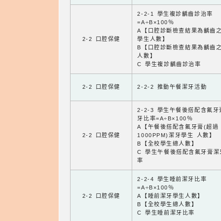
2-2-1 學生複診齲齒診治率
=A÷B×100％
A【口腔診斷檢查結果為齲齒
2-2 口腔保健
學生人數】
B【口腔診斷檢查結果為齲齒
人數】
C 學生複診齲齒診治率
2-2 口腔保健
2-2-2 推動午餐潔牙活動
2-2-3 學生午餐後搭配含氟
牙比率=A÷B×100％
A【午餐後搭配含氟牙膏(超過
2-2 口腔保健
1000PPM)潔牙學生 人數】
B【全校學生總人數】
C 學生午餐後搭配含氟牙膏潔
率
2-2-4 學生睡前潔牙比率
=A÷B×100％
2-2 口腔保健
A【睡前潔牙學生人數】
B【全校學生總人數】
C 學生睡前潔牙比率