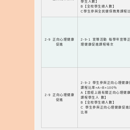
學生人數】
B【全校學生總人數】
C學生參與全民健保教育課程
2-9 正向心理健康
2-9-1 宣導活動 每學年宣導
促進
理健康促進課程場次
2-9-2 學生參與正向心理健
課程比率=A÷B×100％
A【曾經上過有關正向心理健
2-9 正向心理健康
課程學生人 數】
促進
B【全校學生總人數】
C 學生參與正向心理健康促進
比率