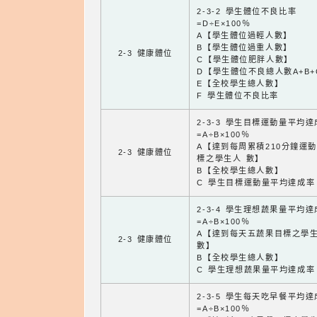
2-3-2 學生體位不良比率
=D÷E×100％
A【學生體位過輕人數】
B【學生體位過重人數】
2-3 健康體位
C【學生體位肥胖人數】
D【學生體位不良總人數A+B+
E【全校學生總人數】
F 學生體位不良比率
2-3-3 學生目標運動量平均
=A÷B×100％
A【達到每周累積210分鐘運
2-3 健康體位
標之學生人 數】
B【全校學生總人數】
C 學生目標運動量平均達成率
2-3-4 學生理想蔬果量平均
=A÷B×100％
A【達到每天五蔬果目標之學
2-3 健康體位
數】
B【全校學生總人數】
C 學生理想蔬果量平均達成率
2-3-5 學生每天吃早餐平均
=A÷B×100％