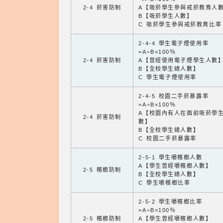
2-4 菸害防制
A【吸菸學生參與戒菸教育人
B【吸菸學生人數】
C 吸菸學生參與戒菸教育比率
2-4-4 學生電子煙使用率
=A÷B×100％
2-4 菸害防制
A【曾經使用電子煙學生人數
B【全校學生總人數】
C 學生電子煙使用率
2-4-5 校園二手菸暴露率
=A÷B×100％
A【校園內有人在面前吸菸學
2-4 菸害防制
數】
B【全校學生總人數】
C 校園二手菸暴露率
2-5-1 學生嚼檳榔人數
A【學生曾經嚼檳榔人數】
2-5 檳榔防制
B【全校學生總人數】
C 學生嚼檳榔比率
2-5-2 學生嚼檳榔比率
=A÷B×100％
2-5 檳榔防制
A【學生曾經嚼檳榔人數】