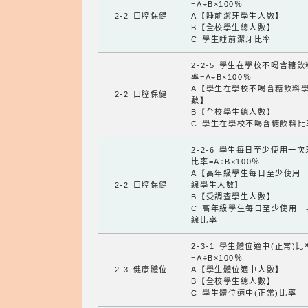
=A÷B×100％
2-2 口腔保健
A【睡前潔牙學生人數】
B【全校學生總人數】
C 學生睡前潔牙比率
2-2-5 學生在學校不喝含糖
率=A÷B×100％
A【學生在學校不喝含糖飲料
2-2 口腔保健
數】
B【全校學生總人數】
C 學生在學校不喝含糖飲料比
2-2-6 學生每日至少使用一
比率=A÷B×100％
A【高年級學生每日至少使用
2-2 口腔保健
線學生人數】
B【受調查學生人數】
C 高年級學生每日至少使用一
線比率
2-3-1 學生體位適中(正常)比
=A÷B×100％
2-3 健康體位
A【學生體位適中人數】
B【全校學生總人數】
C 學生體位適中(正常)比率