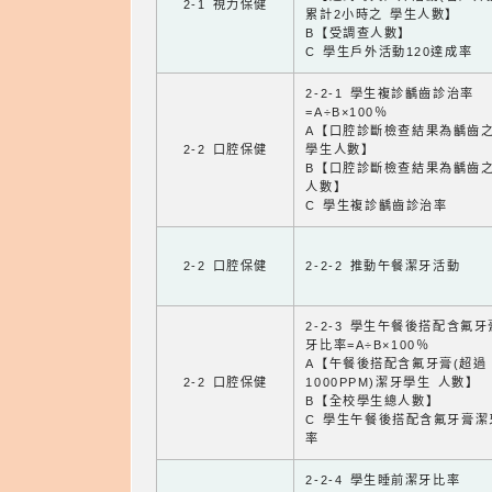
2-1 視力保健
累計2小時之 學生人數】
B【受調查人數】
C 學生戶外活動120達成率
2-2-1 學生複診齲齒診治率
=A÷B×100％
A【口腔診斷檢查結果為齲齒
2-2 口腔保健
學生人數】
B【口腔診斷檢查結果為齲齒
人數】
C 學生複診齲齒診治率
2-2 口腔保健
2-2-2 推動午餐潔牙活動
2-2-3 學生午餐後搭配含氟
牙比率=A÷B×100％
A【午餐後搭配含氟牙膏(超過
2-2 口腔保健
1000PPM)潔牙學生 人數】
B【全校學生總人數】
C 學生午餐後搭配含氟牙膏潔
率
2-2-4 學生睡前潔牙比率