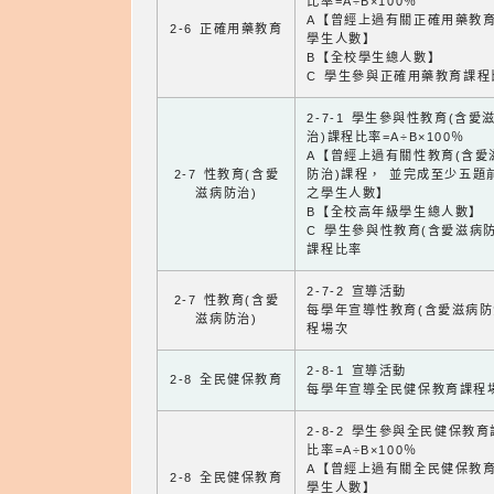
比率=A÷B×100％
A【曾經上過有關正確用藥教
2-6 正確用藥教育
學生人數】
B【全校學生總人數】
C 學生參與正確用藥教育課程
2-7-1 學生參與性教育(含愛
治)課程比率=A÷B×100％
A【曾經上過有關性教育(含愛
2-7 性教育(含愛
防治)課程， 並完成至少五題
滋病防治)
之學生人數】
B【全校高年級學生總人數】
C 學生參與性教育(含愛滋病防
課程比率
2-7-2 宣導活動
2-7 性教育(含愛
每學年宣導性教育(含愛滋病防
滋病防治)
程場次
2-8-1 宣導活動
2-8 全民健保教育
每學年宣導全民健保教育課程
2-8-2 學生參與全民健保教
比率=A÷B×100％
A【曾經上過有關全民健保教
2-8 全民健保教育
學生人數】