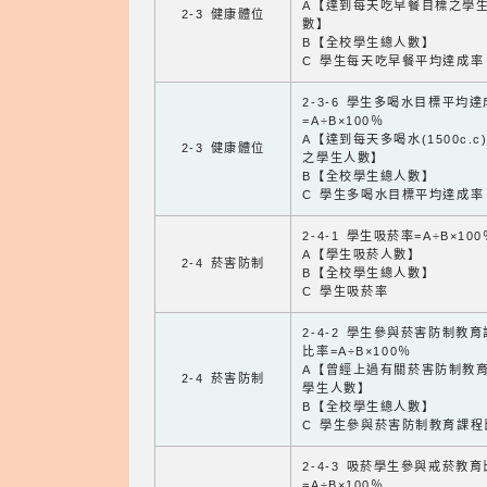
A【達到每天吃早餐目標之學
2-3 健康體位
數】
B【全校學生總人數】
C 學生每天吃早餐平均達成率
2-3-6 學生多喝水目標平均
=A÷B×100％
A【達到每天多喝水(1500c.c
2-3 健康體位
之學生人數】
B【全校學生總人數】
C 學生多喝水目標平均達成率
2-4-1 學生吸菸率=A÷B×100
A【學生吸菸人數】
2-4 菸害防制
B【全校學生總人數】
C 學生吸菸率
2-4-2 學生參與菸害防制教
比率=A÷B×100％
A【曾經上過有關菸害防制教
2-4 菸害防制
學生人數】
B【全校學生總人數】
C 學生參與菸害防制教育課程
2-4-3 吸菸學生參與戒菸教
=A÷B×100％