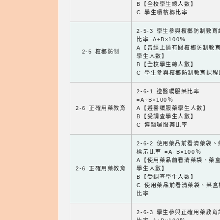
B【全校學生總人數】
C 學生嚼檳榔比率
2-5-3 學生參與檳榔防制教
比率=A÷B×100％
A【曾經上過有關檳榔防制教
2-5 檳榔防制
學生人數】
B【全校學生總人數】
C 學生參與檳榔防制教育課程
2-6-1 遵醫囑服藥比率
=A÷B×100％
2-6 正確用藥教育
A【遵醫囑服藥學生人數】
B【受調查學生人數】
C 遵醫囑服藥比率
2-6-2 使用藥品前看清藥袋
標示比率 =A÷B×100％
A【使用藥品前看清藥袋、藥
2-6 正確用藥教育
學生人數】
B【受調查學生人數】
C 使用藥品前看清藥袋、藥盒
比率
2-6-3 學生參與正確用藥教