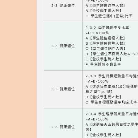
=A÷B×100％
2-3 健康體位
A【學生體位適中人數】
B【全校學生總人數】
C 學生體位適中(正常)比率
2-3-2 學生體位不良比率
=D÷E×100％
A【學生體位過輕人數】
B【學生體位過重人數】
2-3 健康體位
C【學生體位肥胖人數】
D【學生體位不良總人數A+B+
E【全校學生總人數】
F 學生體位不良比率
2-3-3 學生目標運動量平均
=A÷B×100％
A【達到每周累積210分鐘運
2-3 健康體位
標之學生人 數】
B【全校學生總人數】
C 學生目標運動量平均達成率
2-3-4 學生理想蔬果量平均
=A÷B×100％
A【達到每天五蔬果目標之學
2-3 健康體位
數】
B【全校學生總人數】