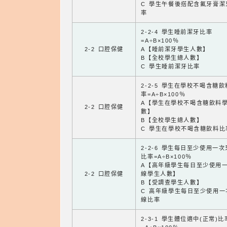
C 學生午餐後搭配含氟牙膏潔
率
2-2-4 學生睡前潔牙比率
=A÷B×100％
2-2 口腔保健
A【睡前潔牙學生人數】
B【全校學生總人數】
C 學生睡前潔牙比率
2-2-5 學生在學校不喝含糖
率=A÷B×100％
A【學生在學校不喝含糖飲料
2-2 口腔保健
數】
B【全校學生總人數】
C 學生在學校不喝含糖飲料比
2-2-6 學生每日至少使用一
比率=A÷B×100％
A【高年級學生每日至少使用
2-2 口腔保健
線學生人數】
B【受調查學生人數】
C 高年級學生每日至少使用一
線比率
2-3-1 學生體位適中(正常)比