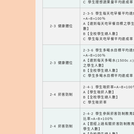
C 學生理想蔬果量平均達成率
2-3-5 學生每天吃早餐平均
=A÷B×100％
A【達到每天吃早餐目標之學
2-3 健康體位
數】
B【全校學生總人數】
C 學生每天吃早餐平均達成率
2-3-6 學生多喝水目標平均
=A÷B×100％
A【達到每天多喝水(1500c.c
2-3 健康體位
之學生人數】
B【全校學生總人數】
C 學生多喝水目標平均達成率
2-4-1 學生吸菸率=A÷B×100
A【學生吸菸人數】
2-4 菸害防制
B【全校學生總人數】
C 學生吸菸率
2-4-2 學生參與菸害防制教
比率=A÷B×100％
A【曾經上過有關菸害防制教
2-4 菸害防制
學生人數】