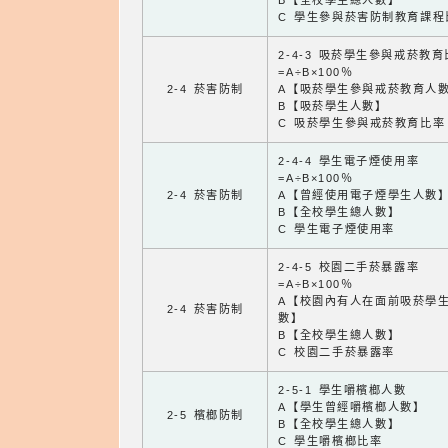
B【全校學生總人數】
C 學生參與菸害防制教育課程
2-4-3 吸菸學生參與戒菸教
=A÷B×100％
2-4 菸害防制
A【吸菸學生參與戒菸教育人
B【吸菸學生人數】
C 吸菸學生參與戒菸教育比率
2-4-4 學生電子煙使用率
=A÷B×100％
2-4 菸害防制
A【曾經使用電子煙學生人數
B【全校學生總人數】
C 學生電子煙使用率
2-4-5 校園二手菸暴露率
=A÷B×100％
A【校園內有人在面前吸菸學
2-4 菸害防制
數】
B【全校學生總人數】
C 校園二手菸暴露率
2-5-1 學生嚼檳榔人數
A【學生曾經嚼檳榔人數】
2-5 檳榔防制
B【全校學生總人數】
C 學生嚼檳榔比率