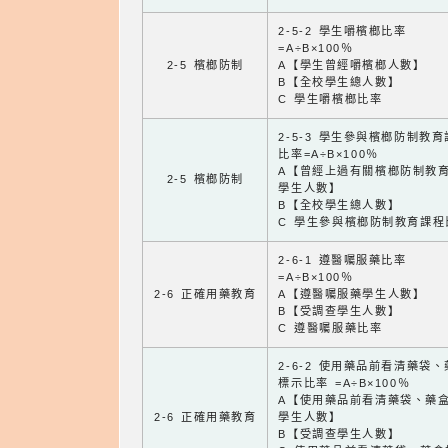
2-5-2 學生嚼檳榔比率
=A÷B×100％
2-5 檳榔防制
A【學生曾經嚼檳榔人數】
B【全校學生總人數】
C 學生嚼檳榔比率
2-5-3 學生參與檳榔防制教
比率=A÷B×100％
A【曾經上過有關檳榔防制教
2-5 檳榔防制
學生人數】
B【全校學生總人數】
C 學生參與檳榔防制教育課程
2-6-1 遵醫囑服藥比率
=A÷B×100％
2-6 正確用藥教育
A【遵醫囑服藥學生人數】
B【受調查學生人數】
C 遵醫囑服藥比率
2-6-2 使用藥品前看清藥袋
標示比率 =A÷B×100％
A【使用藥品前看清藥袋、藥
2-6 正確用藥教育
學生人數】
B【受調查學生人數】