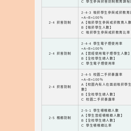
C 學生參與菸害防制教育課程
2-4-3 吸菸學生參與戒菸教
=A÷B×100％
2-4 菸害防制
A【吸菸學生參與戒菸教育人
B【吸菸學生人數】
C 吸菸學生參與戒菸教育比率
2-4-4 學生電子煙使用率
=A÷B×100％
2-4 菸害防制
A【曾經使用電子煙學生人數
B【全校學生總人數】
C 學生電子煙使用率
2-4-5 校園二手菸暴露率
=A÷B×100％
A【校園內有人在面前吸菸學
2-4 菸害防制
數】
B【全校學生總人數】
C 校園二手菸暴露率
2-5-1 學生嚼檳榔人數
A【學生曾經嚼檳榔人數】
2-5 檳榔防制
B【全校學生總人數】
C 學生嚼檳榔比率