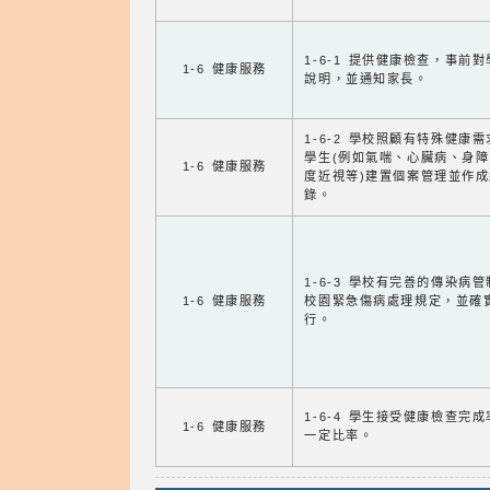
1-6-1 提供健康檢查，事前
1-6 健康服務
說明，並通知家長。
1-6-2 學校照顧有特殊健康
學生(例如氣喘、心臟病、身
1-6 健康服務
度近視等)建置個案管理並作成
錄。
1-6-3 學校有完善的傳染病
1-6 健康服務
校園緊急傷病處理規定，並確
行。
1-6-4 學生接受健康檢查完
1-6 健康服務
一定比率。