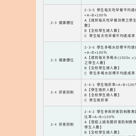
2-3-5 學生每天吃早餐平均
=A÷B×100％
A【達到每天吃早餐目標之學
2-3 健康體位
數】
B【全校學生總人數】
C 學生每天吃早餐平均達成率
2-3-6 學生多喝水目標平均
=A÷B×100％
A【達到每天多喝水(1500c.c
2-3 健康體位
之學生人數】
B【全校學生總人數】
C 學生多喝水目標平均達成率
2-4-1 學生吸菸率=A÷B×100
A【學生吸菸人數】
2-4 菸害防制
B【全校學生總人數】
C 學生吸菸率
2-4-2 學生參與菸害防制教
比率=A÷B×100％
A【曾經上過有關菸害防制教
2-4 菸害防制
學生人數】
B【全校學生總人數】