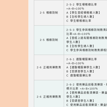
2-5-2 學生嚼檳榔比率
=A÷B×100％
2-5 檳榔防制
A【學生曾經嚼檳榔人數】
B【全校學生總人數】
C 學生嚼檳榔比率
2-5-3 學生參與檳榔防制教
比率=A÷B×100％
A【曾經上過有關檳榔防制教
2-5 檳榔防制
學生人數】
B【全校學生總人數】
C 學生參與檳榔防制教育課程
2-6-1 遵醫囑服藥比率
=A÷B×100％
2-6 正確用藥教育
A【遵醫囑服藥學生人數】
B【受調查學生人數】
C 遵醫囑服藥比率
2-6-2 使用藥品前看清藥袋
標示比率 =A÷B×100％
A【使用藥品前看清藥袋、藥
2-6 正確用藥教育
學生人數】
B【受調查學生人數】
C 使用藥品前看清藥袋、藥盒