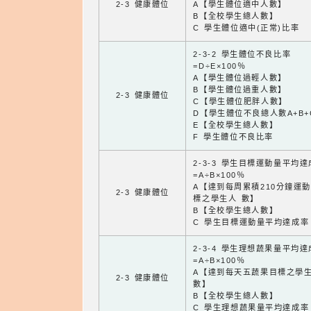
2-3 健康體位
A【學生體位適中人數】
B【全校學生總人數】
C 學生體位適中(正常)比率
2-3-2 學生體位不良比率
=D÷E×100％
A【學生體位過輕人數】
B【學生體位過重人數】
2-3 健康體位
C【學生體位肥胖人數】
D【學生體位不良總人數A+B+
E【全校學生總人數】
F 學生體位不良比率
2-3-3 學生目標運動量平均
=A÷B×100％
A【達到每周累積210分鐘運
2-3 健康體位
標之學生人 數】
B【全校學生總人數】
C 學生目標運動量平均達成率
2-3-4 學生理想蔬果量平均
=A÷B×100％
A【達到每天五蔬果目標之學
2-3 健康體位
數】
B【全校學生總人數】
C 學生理想蔬果量平均達成率