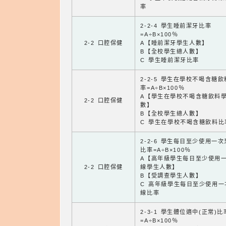
率
2-2-4 學生睡前潔牙比率
=A÷B×100％
2-2 口腔保健
A【睡前潔牙學生人數】
B【全校學生總人數】
C 學生睡前潔牙比率
2-2-5 學生在學校不喝含糖
率=A÷B×100％
A【學生在學校不喝含糖飲料
2-2 口腔保健
數】
B【全校學生總人數】
C 學生在學校不喝含糖飲料比
2-2-6 學生每日至少使用一
比率=A÷B×100％
A【高年級學生每日至少使用
2-2 口腔保健
線學生人數】
B【受調查學生人數】
C 高年級學生每日至少使用一
線比率
2-3-1 學生體位適中(正常)比
=A÷B×100％