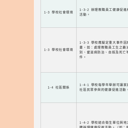
1-3-2 辦理教職員工健康促
1-3 學校社會環境
活動。
1-3-3 學校應擬定重大事件
畫，如：處理教職員工生之霸
1-3 學校社會環境
別、愛滋病防治、自殺及死亡
件。
1-4-1 學校每學年舉辦可讓
1-4 社區關係
社區民眾參與的健康促進活動
1-4-2 學校結合衛生單位與
體辦理健康促進活動。（如：