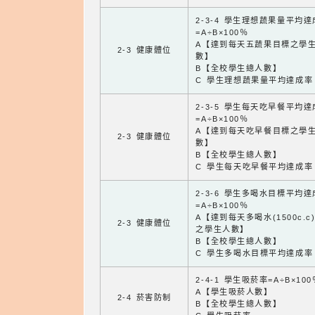
2-3-4 學生理想蔬果量平均
=A÷B×100％
A【達到每天五蔬果目標之學
2-3 健康體位
數】
B【全校學生總人數】
C 學生理想蔬果量平均達成率
2-3-5 學生每天吃早餐平均
=A÷B×100％
A【達到每天吃早餐目標之學
2-3 健康體位
數】
B【全校學生總人數】
C 學生每天吃早餐平均達成率
2-3-6 學生多喝水目標平均
=A÷B×100％
A【達到每天多喝水(1500c.c
2-3 健康體位
之學生人數】
B【全校學生總人數】
C 學生多喝水目標平均達成率
2-4-1 學生吸菸率=A÷B×100
A【學生吸菸人數】
2-4 菸害防制
B【全校學生總人數】