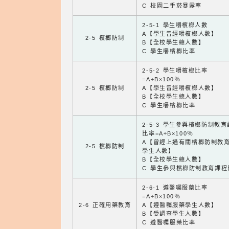
C 校園二手菸暴露率
2-5-1 學生嚼檳榔人數
A【學生曾經嚼檳榔人數】
2-5 檳榔防制
B【全校學生總人數】
C 學生嚼檳榔比率
2-5-2 學生嚼檳榔比率
=A÷B×100％
2-5 檳榔防制
A【學生曾經嚼檳榔人數】
B【全校學生總人數】
C 學生嚼檳榔比率
2-5-3 學生參與檳榔防制教
比率=A÷B×100％
A【曾經上過有關檳榔防制教
2-5 檳榔防制
學生人數】
B【全校學生總人數】
C 學生參與檳榔防制教育課程
2-6-1 遵醫囑服藥比率
=A÷B×100％
2-6 正確用藥教育
A【遵醫囑服藥學生人數】
B【受調查學生人數】
C 遵醫囑服藥比率