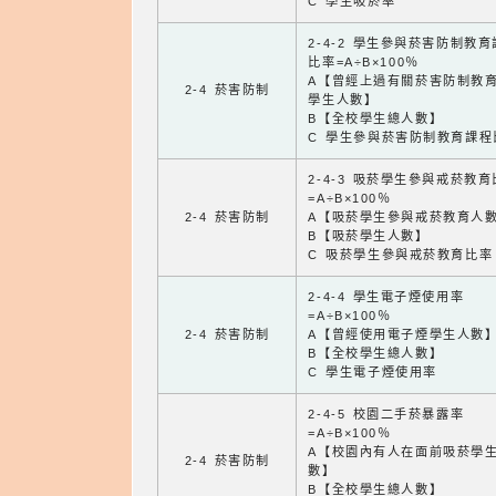
C 學生吸菸率
2-4-2 學生參與菸害防制教
比率=A÷B×100％
A【曾經上過有關菸害防制教
2-4 菸害防制
學生人數】
B【全校學生總人數】
C 學生參與菸害防制教育課程
2-4-3 吸菸學生參與戒菸教
=A÷B×100％
2-4 菸害防制
A【吸菸學生參與戒菸教育人
B【吸菸學生人數】
C 吸菸學生參與戒菸教育比率
2-4-4 學生電子煙使用率
=A÷B×100％
2-4 菸害防制
A【曾經使用電子煙學生人數
B【全校學生總人數】
C 學生電子煙使用率
2-4-5 校園二手菸暴露率
=A÷B×100％
A【校園內有人在面前吸菸學
2-4 菸害防制
數】
B【全校學生總人數】