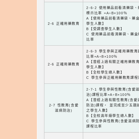
2-6-2 使用藥品前看清藥袋
標示比率 =A÷B×100％
A【使用藥品前看清藥袋、藥
2-6 正確用藥教育
學生人數】
B【受調查學生人數】
C 使用藥品前看清藥袋、藥盒
比率
2-6-3 學生參與正確用藥教
比率=A÷B×100％
A【曾經上過有關正確用藥教
2-6 正確用藥教育
學生人數】
B【全校學生總人數】
C 學生參與正確用藥教育課程
2-7-1 學生參與性教育(含愛
治)課程比率=A÷B×100％
A【曾經上過有關性教育(含愛
2-7 性教育(含愛
防治)課程， 並完成至少五題
滋病防治)
之學生人數】
B【全校高年級學生總人數】
C 學生參與性教育(含愛滋病防
課程比率