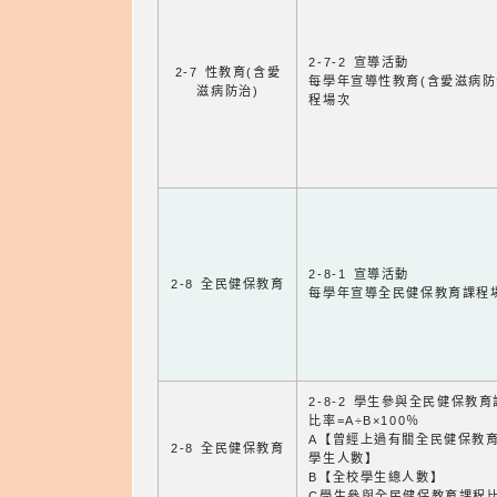
2-7-2 宣導活動
2-7 性教育(含愛
每學年宣導性教育(含愛滋病防
滋病防治)
程場次
2-8-1 宣導活動
2-8 全民健保教育
每學年宣導全民健保教育課程
2-8-2 學生參與全民健保教
比率=A÷B×100％
A【曾經上過有關全民健保教
2-8 全民健保教育
學生人數】
B【全校學生總人數】
C學生參與全民健保教育課程