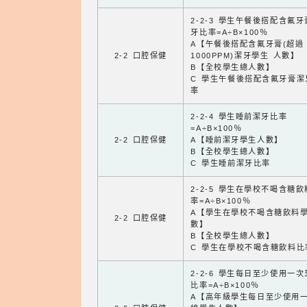
2-2-3 學生午餐後搭配含氟
牙比率=A÷B×100％
A【午餐後搭配含氟牙膏(超過
2-2 口腔保健
1000PPM)潔牙學生 人數】
B【全校學生總人數】
C 學生午餐後搭配含氟牙膏潔
率
2-2-4 學生睡前潔牙比率
=A÷B×100％
2-2 口腔保健
A【睡前潔牙學生人數】
B【全校學生總人數】
C 學生睡前潔牙比率
2-2-5 學生在學校不喝含糖
率=A÷B×100％
A【學生在學校不喝含糖飲料
2-2 口腔保健
數】
B【全校學生總人數】
C 學生在學校不喝含糖飲料比
2-2-6 學生每日至少使用一
比率=A÷B×100％
A【高年級學生每日至少使用