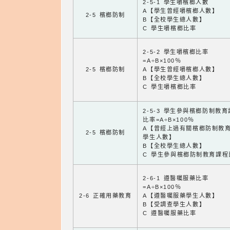
2-5-1 學生嚼檳榔人數
A【學生曾經嚼檳榔人數】
2-5 檳榔防制
B【全校學生總人數】
C 學生嚼檳榔比率
2-5-2 學生嚼檳榔比率
=A÷B×100％
2-5 檳榔防制
A【學生曾經嚼檳榔人數】
B【全校學生總人數】
C 學生嚼檳榔比率
2-5-3 學生參與檳榔防制教
比率=A÷B×100％
A【曾經上過有關檳榔防制教
2-5 檳榔防制
學生人數】
B【全校學生總人數】
C 學生參與檳榔防制教育課程
2-6-1 遵醫囑服藥比率
=A÷B×100％
2-6 正確用藥教育
A【遵醫囑服藥學生人數】
B【受調查學生人數】
C 遵醫囑服藥比率