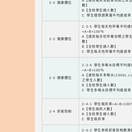
A【達到每天五蔬果目標之學
2-3 健康體位
數】
B【全校學生總人數】
C 學生理想蔬果量平均達成率
2-3-5 學生每天吃早餐平均
=A÷B×100％
A【達到每天吃早餐目標之學
2-3 健康體位
數】
B【全校學生總人數】
C 學生每天吃早餐平均達成率
2-3-6 學生多喝水目標平均
=A÷B×100％
A【達到每天多喝水(1500c.c
2-3 健康體位
之學生人數】
B【全校學生總人數】
C 學生多喝水目標平均達成率
2-4-1 學生吸菸率=A÷B×100
A【學生吸菸人數】
2-4 菸害防制
B【全校學生總人數】
C 學生吸菸率
2-4-2 學生參與菸害防制教