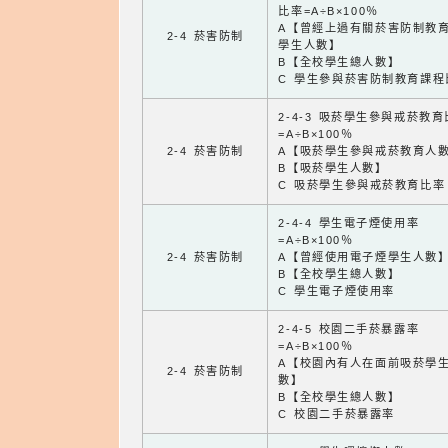
比率=A÷B×100％
A【曾經上過有關菸害防制教
2-4 菸害防制
學生人數】
B【全校學生總人數】
C 學生參與菸害防制教育課程
2-4-3 吸菸學生參與戒菸教
=A÷B×100％
2-4 菸害防制
A【吸菸學生參與戒菸教育人
B【吸菸學生人數】
C 吸菸學生參與戒菸教育比率
2-4-4 學生電子煙使用率
=A÷B×100％
2-4 菸害防制
A【曾經使用電子煙學生人數
B【全校學生總人數】
C 學生電子煙使用率
2-4-5 校園二手菸暴露率
=A÷B×100％
A【校園內有人在面前吸菸學
2-4 菸害防制
數】
B【全校學生總人數】
C 校園二手菸暴露率