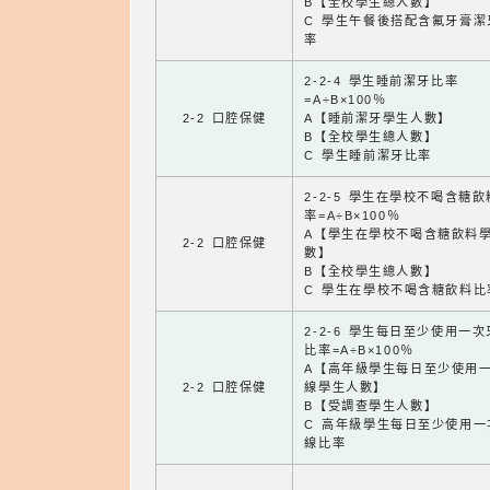
B【全校學生總人數】
C 學生午餐後搭配含氟牙膏潔
率
2-2-4 學生睡前潔牙比率
=A÷B×100％
2-2 口腔保健
A【睡前潔牙學生人數】
B【全校學生總人數】
C 學生睡前潔牙比率
2-2-5 學生在學校不喝含糖
率=A÷B×100％
A【學生在學校不喝含糖飲料
2-2 口腔保健
數】
B【全校學生總人數】
C 學生在學校不喝含糖飲料比
2-2-6 學生每日至少使用一
比率=A÷B×100％
A【高年級學生每日至少使用
2-2 口腔保健
線學生人數】
B【受調查學生人數】
C 高年級學生每日至少使用一
線比率