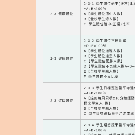
2-3-1 學生體位適中(正常)比
=A÷B×100％
2-3 健康體位
A【學生體位適中人數】
B【全校學生總人數】
C 學生體位適中(正常)比率
2-3-2 學生體位不良比率
=D÷E×100％
A【學生體位過輕人數】
B【學生體位過重人數】
2-3 健康體位
C【學生體位肥胖人數】
D【學生體位不良總人數A+B+
E【全校學生總人數】
F 學生體位不良比率
2-3-3 學生目標運動量平均
=A÷B×100％
A【達到每周累積210分鐘運
2-3 健康體位
標之學生人 數】
B【全校學生總人數】
C 學生目標運動量平均達成率
2-3-4 學生理想蔬果量平均
=A÷B×100％