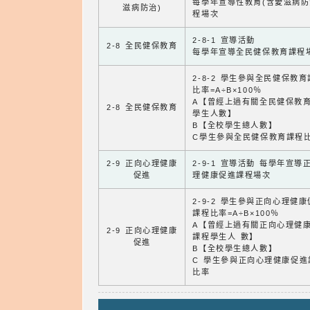
每學年宣導性教育(含愛滋病防
滋病防治)
程場次
2-8-1 宣導活動
2-8 全民健保教育
每學年宣導全民健保教育課程
2-8-2 學生參與全民健保教
比率=A÷B×100％
A【曾經上過有關全民健保教
2-8 全民健保教育
學生人數】
B【全校學生總人數】
C學生參與全民健保教育課程
2-9 正向心理健康
2-9-1 宣導活動 每學年宣導
促進
理健康促進課程場次
2-9-2 學生參與正向心理健
課程比率=A÷B×100％
A【曾經上過有關正向心理健
2-9 正向心理健康
課程學生人 數】
促進
B【全校學生總人數】
C 學生參與正向心理健康促進
比率