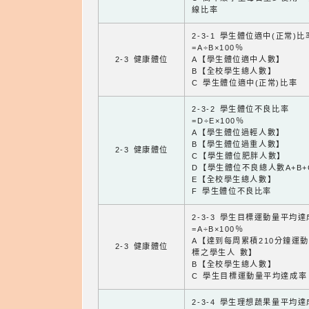
線比率
2-3-1 學生體位適中(正常)比
=A÷B×100％
2-3 健康體位
A【學生體位適中人數】
B【全校學生總人數】
C 學生體位適中(正常)比率
2-3-2 學生體位不良比率
=D÷E×100％
A【學生體位過輕人數】
B【學生體位過重人數】
2-3 健康體位
C【學生體位肥胖人數】
D【學生體位不良總人數A+B+
E【全校學生總人數】
F 學生體位不良比率
2-3-3 學生目標運動量平均
=A÷B×100％
A【達到每周累積210分鐘運
2-3 健康體位
標之學生人 數】
B【全校學生總人數】
C 學生目標運動量平均達成率
2-3-4 學生理想蔬果量平均