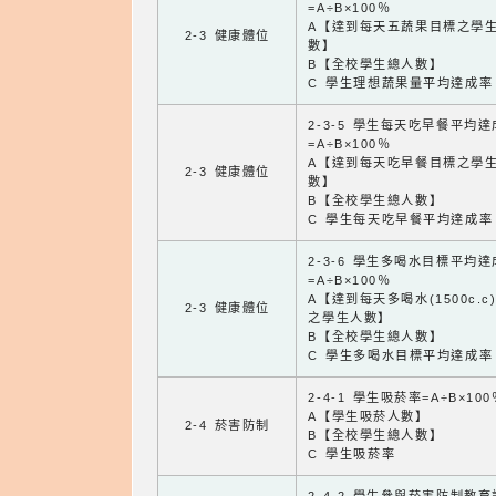
=A÷B×100％
A【達到每天五蔬果目標之學
2-3 健康體位
數】
B【全校學生總人數】
C 學生理想蔬果量平均達成率
2-3-5 學生每天吃早餐平均
=A÷B×100％
A【達到每天吃早餐目標之學
2-3 健康體位
數】
B【全校學生總人數】
C 學生每天吃早餐平均達成率
2-3-6 學生多喝水目標平均
=A÷B×100％
A【達到每天多喝水(1500c.c
2-3 健康體位
之學生人數】
B【全校學生總人數】
C 學生多喝水目標平均達成率
2-4-1 學生吸菸率=A÷B×100
A【學生吸菸人數】
2-4 菸害防制
B【全校學生總人數】
C 學生吸菸率