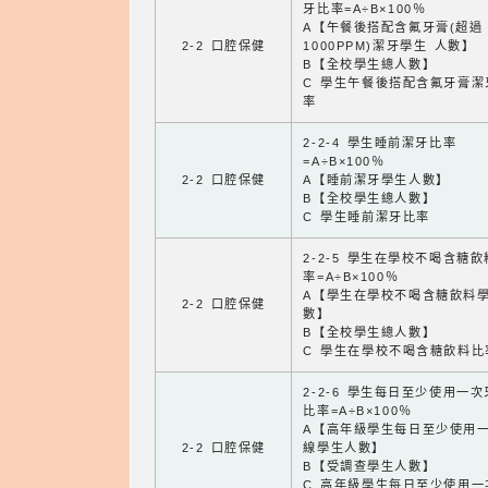
牙比率=A÷B×100％
A【午餐後搭配含氟牙膏(超過
2-2 口腔保健
1000PPM)潔牙學生 人數】
B【全校學生總人數】
C 學生午餐後搭配含氟牙膏潔
率
2-2-4 學生睡前潔牙比率
=A÷B×100％
2-2 口腔保健
A【睡前潔牙學生人數】
B【全校學生總人數】
C 學生睡前潔牙比率
2-2-5 學生在學校不喝含糖
率=A÷B×100％
A【學生在學校不喝含糖飲料
2-2 口腔保健
數】
B【全校學生總人數】
C 學生在學校不喝含糖飲料比
2-2-6 學生每日至少使用一
比率=A÷B×100％
A【高年級學生每日至少使用
2-2 口腔保健
線學生人數】
B【受調查學生人數】
C 高年級學生每日至少使用一