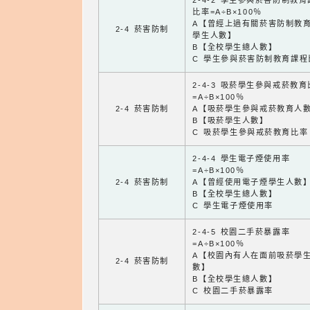
2-4-2 學生參與菸害防制教
比率=A÷B×100％
A【曾經上過有關菸害防制教
2-4 菸害防制
學生人數】
B【全校學生總人數】
C 學生參與菸害防制教育課程
2-4-3 吸菸學生參與戒菸教
=A÷B×100％
2-4 菸害防制
A【吸菸學生參與戒菸教育人
B【吸菸學生人數】
C 吸菸學生參與戒菸教育比率
2-4-4 學生電子煙使用率
=A÷B×100％
2-4 菸害防制
A【曾經使用電子煙學生人數
B【全校學生總人數】
C 學生電子煙使用率
2-4-5 校園二手菸暴露率
=A÷B×100％
A【校園內有人在面前吸菸學
2-4 菸害防制
數】
B【全校學生總人數】
C 校園二手菸暴露率