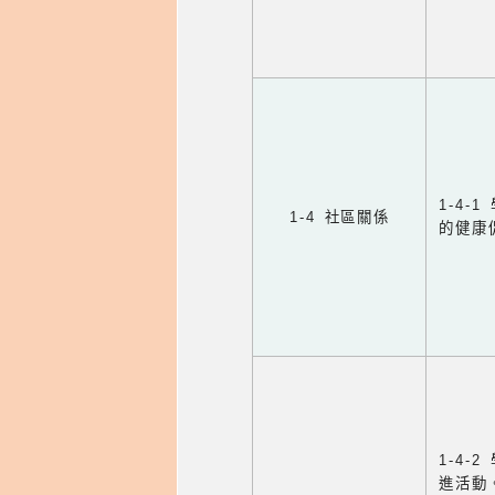
1-4
1-4 社區關係
的健康
1-4
進活動