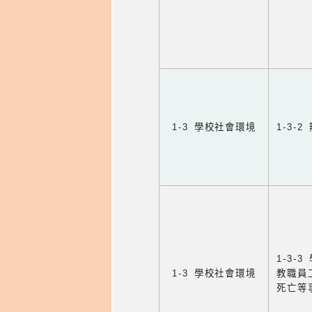
1-3 學校社會環境
1-3
1-3
1-3 學校社會環境
教職員
死亡等