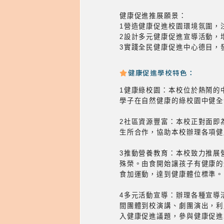
健康促進推展願景：
1營造健康促進校園環境氛圍，
2設計多元健康促進宣導活動，
3實踐全民健康促進中心德目，
健康促進學校特色：
1健康綠校園：本校位於熱鬧的
學子在自然健康的綠校園中健全
2社區資源豐富：本校正對面即
生所合作，協助本校辦理各項健
3推動營養教育：本校致力推展
殊榮。由食開始讓孩子有健康的
食加運動，達到健康體位標準。
4多元活動宣導：辦理各種宣導
間團體到校演講、劇團演出，利
入健康促進議題，參與健康促進