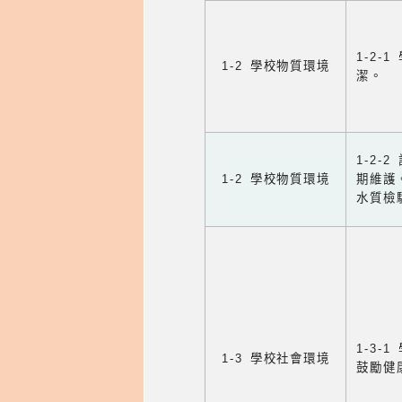
1-2
1-2 學校物質環境
潔。
1-2
1-2 學校物質環境
期維護
水質檢
1-3
1-3 學校社會環境
鼓勵健