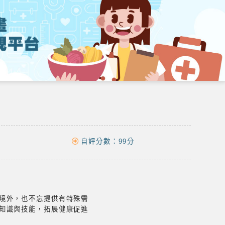
自評分數：
99分
境外，也不忘提供有特殊需
知識與技能，拓展健康促進