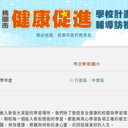
網站地圖
｜
桃園市政府教育局
市立新街國小
學年度
行政區：
中壢區
進入新街大家庭的學習場所，我們除了營造安全健康的校園與學習環
，期盼每一個投入新街懷抱的學童，都能夠用心學習各項正確的衛生
踐，保持健康、樂觀與祥和的身心靈，共同迎接美好的人生。