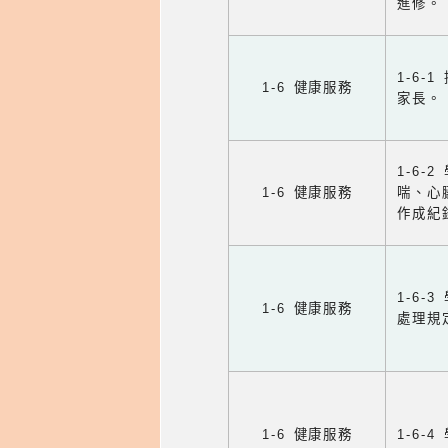
進修。
1-6
1-6 健康服務
家長。
1-6
1-6 健康服務
喘、心
作成紀
1-6
1-6 健康服務
處理規
1-6 健康服務
1-6