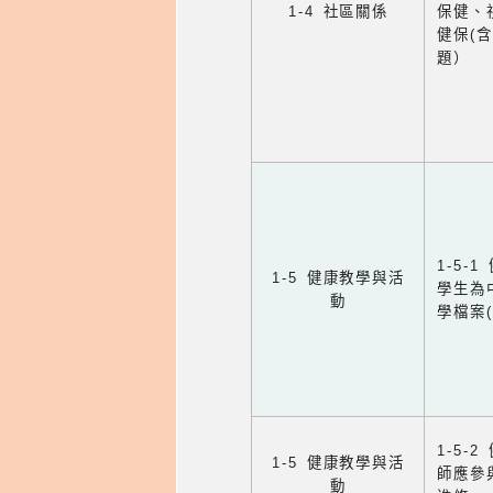
1-4 社區關係
保健、
健保(
題）
1-5
1-5 健康教學與活
學生為
動
學檔案
1-5
1-5 健康教學與活
師應參
動