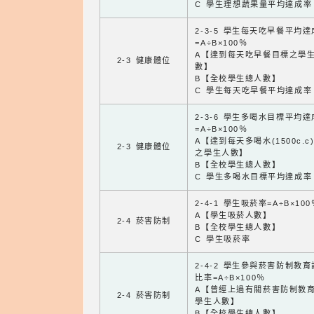
C 學生理想蔬果量平均達成率
2-3-5 學生每天吃早餐平均
=A÷B×100％
A【達到每天吃早餐目標之學
2-3 健康體位
數】
B【全校學生總人數】
C 學生每天吃早餐平均達成率
2-3-6 學生多喝水目標平均
=A÷B×100％
A【達到每天多喝水(1500c.c
2-3 健康體位
之學生人數】
B【全校學生總人數】
C 學生多喝水目標平均達成率
2-4-1 學生吸菸率=A÷B×100
A【學生吸菸人數】
2-4 菸害防制
B【全校學生總人數】
C 學生吸菸率
2-4-2 學生參與菸害防制教
比率=A÷B×100％
A【曾經上過有關菸害防制教
2-4 菸害防制
學生人數】
B【全校學生總人數】