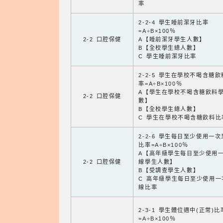
率
2-2-4 學生睡前潔牙比率
=A÷B×100％
2-2 口腔保健
A【睡前潔牙學生人數】
B【全校學生總人數】
C 學生睡前潔牙比率
2-2-5 學生在學校不喝含糖
率=A÷B×100％
A【學生在學校不喝含糖飲料
2-2 口腔保健
數】
B【全校學生總人數】
C 學生在學校不喝含糖飲料比
2-2-6 學生每日至少使用一
比率=A÷B×100％
A【高年級學生每日至少使用
2-2 口腔保健
線學生人數】
B【受調查學生人數】
C 高年級學生每日至少使用一
線比率
2-3-1 學生體位適中(正常)比
=A÷B×100％