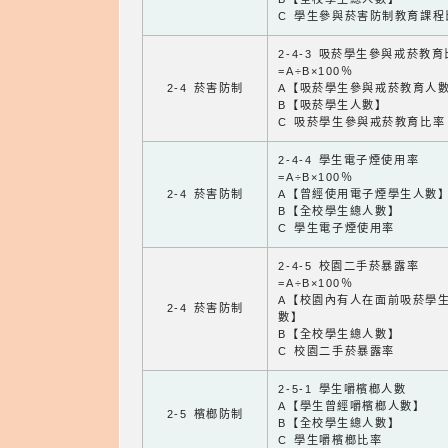
C 學生參與菸害防制教育課程
2-4-3 吸菸學生參與戒菸教
=A÷B×100％
2-4 菸害防制
A【吸菸學生參與戒菸教育人
B【吸菸學生人數】
C 吸菸學生參與戒菸教育比率
2-4-4 學生電子煙使用率
=A÷B×100％
2-4 菸害防制
A【曾經使用電子煙學生人數
B【全校學生總人數】
C 學生電子煙使用率
2-4-5 校園二手菸暴露率
=A÷B×100％
A【校園內有人在面前吸菸學
2-4 菸害防制
數】
B【全校學生總人數】
C 校園二手菸暴露率
2-5-1 學生嚼檳榔人數
A【學生曾經嚼檳榔人數】
2-5 檳榔防制
B【全校學生總人數】
C 學生嚼檳榔比率