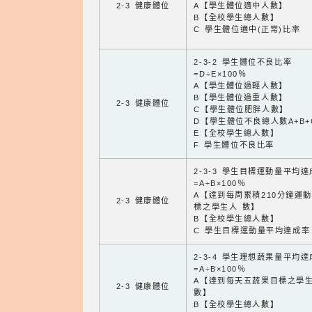
2-3 健康體位
A【學生體位適中人數】
B【全校學生總人數】
C 學生體位適中(正常)比率
2-3-2 學生體位不良比率
=D÷E×100％
A【學生體位過輕人數】
B【學生體位過重人數】
2-3 健康體位
C【學生體位肥胖人數】
D【學生體位不良總人數A+B+
E【全校學生總人數】
F 學生體位不良比率
2-3-3 學生目標運動量平均
=A÷B×100％
A【達到每周累積210分鐘運
2-3 健康體位
標之學生人 數】
B【全校學生總人數】
C 學生目標運動量平均達成率
2-3-4 學生理想蔬果量平均
=A÷B×100％
A【達到每天五蔬果目標之學
2-3 健康體位
數】
B【全校學生總人數】