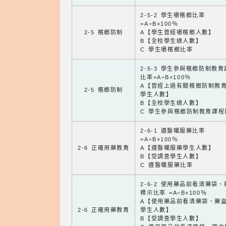
2-5-2 學生嚼檳榔比率
=A÷B×100％
2-5 檳榔防制
A【學生曾經嚼檳榔人數】
B【全校學生總人數】
C 學生嚼檳榔比率
2-5-3 學生參與檳榔防制教
比率=A÷B×100％
A【曾經上過有關檳榔防制教
2-5 檳榔防制
學生人數】
B【全校學生總人數】
C 學生參與檳榔防制教育課程
2-6-1 遵醫囑服藥比率
=A÷B×100％
2-6 正確用藥教育
A【遵醫囑服藥學生人數】
B【受調查學生人數】
C 遵醫囑服藥比率
2-6-2 使用藥品前看清藥袋
標示比率 =A÷B×100％
A【使用藥品前看清藥袋、藥
2-6 正確用藥教育
學生人數】
B【受調查學生人數】