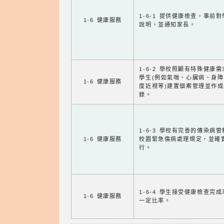
1-6-1 提供健康檢查，事前
1-6 健康服務
說明，並通知家長。
1-6-2 學校照顧有特殊健康
學生(例如氣喘、心臟病、身
1-6 健康服務
度近視等)建置個案管理並作成
錄。
1-6-3 學校有完善的傳染病
1-6 健康服務
校園緊急傷病處理規定，並確
行。
1-6-4 學生接受健康檢查完
1-6 健康服務
一定比率。