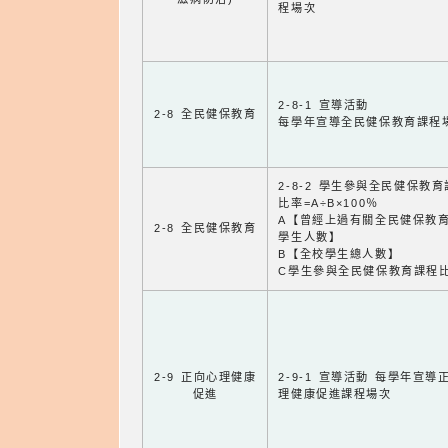
程場次
2-8-1 宣導活動
2-8 全民健保教育
每學年宣導全民健保教育課程
2-8-2 學生參與全民健保教
比率=A÷B×100％
A【曾經上過有關全民健保教
2-8 全民健保教育
學生人數】
B【全校學生總人數】
C學生參與全民健保教育課程
2-9 正向心理健康
2-9-1 宣導活動 每學年宣導
促進
理健康促進課程場次