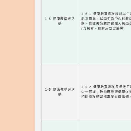
1-5-1 健康教育課程設計以
1-5 健康教學與活
能為導向，以學生為中心的教
動
略。授課教師應建置個人教學
(含教案、教材及學習單等)
1-5-2 健康教育課程各年級
1-5 健康教學與活
少一節課；教師應參與健康促
動
相關課程研習或專業在職進修