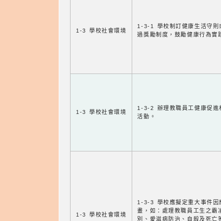
1-3-1 學校制訂健康生活守
1-3 學校社會環境
過獎勵制度，鼓勵健康行為實
1-3-2 辦理教職員工健康促
1-3 學校社會環境
活動。
1-3-3 學校應擬定重大事件
畫，如：處理教職員工生之霸
1-3 學校社會環境
別、愛滋病防治、自殺及死亡