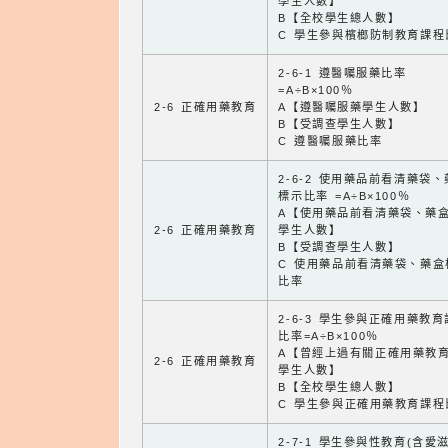
學生人數】
B【全校學生總人數】
C 學生參與檳榔防制教育課程
2-6-1 遵醫囑服藥比率
=A÷B×100％
2-6 正確用藥教育
A【遵醫囑服藥學生人數】
B【受調查學生人數】
C 遵醫囑服藥比率
2-6-2 使用藥品前看清藥袋
標示比率 =A÷B×100％
A【使用藥品前看清藥袋、藥
2-6 正確用藥教育
學生人數】
B【受調查學生人數】
C 使用藥品前看清藥袋、藥盒
比率
2-6-3 學生參與正確用藥教
比率=A÷B×100％
A【曾經上過有關正確用藥教
2-6 正確用藥教育
學生人數】
B【全校學生總人數】
C 學生參與正確用藥教育課程
2-7-1 學生參與性教育(含愛