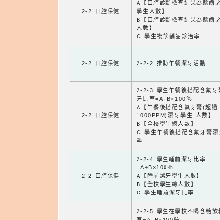
A【口腔診斷檢查結果為齲齒
2-2 口腔保健
學生人數】
B【口腔診斷檢查結果為齲齒
人數】
C 學生複診齲齒診治率
2-2 口腔保健
2-2-2 推動午餐潔牙活動
2-2-3 學生午餐後搭配含氟
牙比率=A÷B×100％
A【午餐後搭配含氟牙膏(超過
2-2 口腔保健
1000PPM)潔牙學生 人數】
B【全校學生總人數】
C 學生午餐後搭配含氟牙膏潔
率
2-2-4 學生睡前潔牙比率
=A÷B×100％
2-2 口腔保健
A【睡前潔牙學生人數】
B【全校學生總人數】
C 學生睡前潔牙比率
2-2-5 學生在學校不喝含糖
率=A÷B×100％