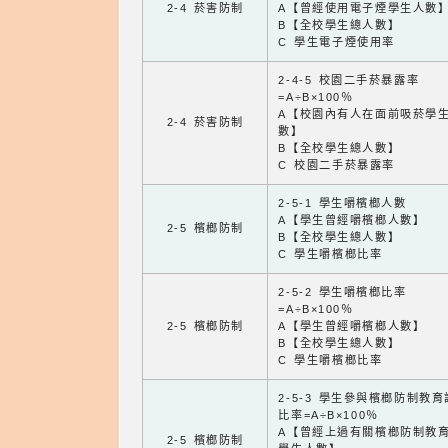
2-4 菸害防制
A【曾經使用電子煙學生人數
B【全校學生總人數】
C 學生電子煙使用率
2-4-5 校園二手菸暴露率
=A÷B×100％
A【校園內有人在面前吸菸學
2-4 菸害防制
數】
B【全校學生總人數】
C 校園二手菸暴露率
2-5-1 學生嚼檳榔人數
A【學生曾經嚼檳榔人數】
2-5 檳榔防制
B【全校學生總人數】
C 學生嚼檳榔比率
2-5-2 學生嚼檳榔比率
=A÷B×100％
2-5 檳榔防制
A【學生曾經嚼檳榔人數】
B【全校學生總人數】
C 學生嚼檳榔比率
2-5-3 學生參與檳榔防制教
比率=A÷B×100％
A【曾經上過有關檳榔防制教
2-5 檳榔防制