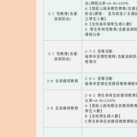
治)課程比率=A÷B×100％
A【曾經上過有關性教育(含愛
2-7 性教育(含愛
防治)課程， 並完成至少五題
滋病防治)
之學生人數】
B【全校高年級學生總人數】
C 學生參與性教育(含愛滋病防
課程比率
2-7-2 宣導活動
2-7 性教育(含愛
每學年宣導性教育(含愛滋病防
滋病防治)
程場次
2-8-1 宣導活動
2-8 全民健保教育
每學年宣導全民健保教育課程
2-8-2 學生參與全民健保教
比率=A÷B×100％
A【曾經上過有關全民健保教
2-8 全民健保教育
學生人數】
B【全校學生總人數】
C學生參與全民健保教育課程