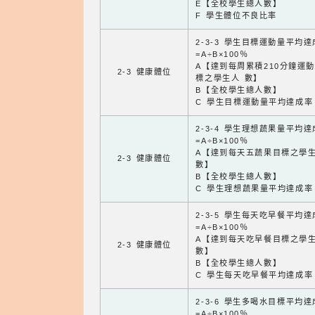
E【全校學生總人數】
F 學生體位不良比率
2-3-3 學生目標運動量平均
=A÷B×100％
A【達到每周累積210分鐘運
2-3 健康體位
標之學生人 數】
B【全校學生總人數】
C 學生目標運動量平均達成率
2-3-4 學生理想蔬果量平均
=A÷B×100％
A【達到每天五蔬果目標之學
2-3 健康體位
數】
B【全校學生總人數】
C 學生理想蔬果量平均達成率
2-3-5 學生每天吃早餐平均
=A÷B×100％
A【達到每天吃早餐目標之學
2-3 健康體位
數】
B【全校學生總人數】
C 學生每天吃早餐平均達成率
2-3-6 學生多喝水目標平均
=A÷B×100％