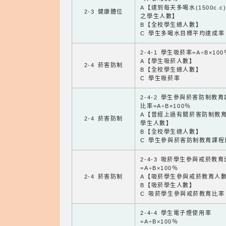
A【達到每天多喝水(1500c.c
2-3 健康體位
之學生人數】
B【全校學生總人數】
C 學生多喝水目標平均達成率
2-4-1 學生吸菸率=A÷B×100
A【學生吸菸人數】
2-4 菸害防制
B【全校學生總人數】
C 學生吸菸率
2-4-2 學生參與菸害防制教
比率=A÷B×100％
A【曾經上過有關菸害防制教
2-4 菸害防制
學生人數】
B【全校學生總人數】
C 學生參與菸害防制教育課程
2-4-3 吸菸學生參與戒菸教
=A÷B×100％
2-4 菸害防制
A【吸菸學生參與戒菸教育人
B【吸菸學生人數】
C 吸菸學生參與戒菸教育比率
2-4-4 學生電子煙使用率
=A÷B×100％