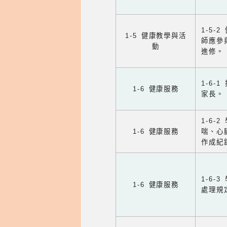
1-5
1-5 健康教學與活
師應參
動
進修。
1-6
1-6 健康服務
家長。
1-6
1-6 健康服務
喘、心
作成紀
1-6
1-6 健康服務
處理規