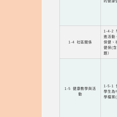
的健康
1-4
進活動
1-4 社區關係
保健、
健保(
題）
1-5
1-5 健康教學與活
學生為
動
學檔案