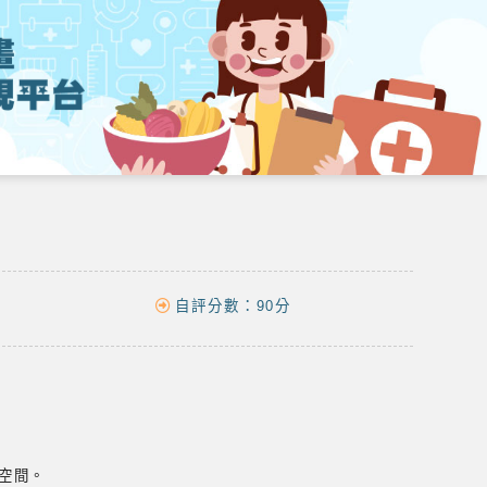
自評分數：
90分
空間。