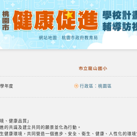
網站地圖
｜
桃園市政府教育局
市立龍山國小
學年度
行政區：
桃園區
境、健康品質」
進的共識及建立共同的願景並化為行動。
生健康環境，共同營造一個進步、安全、衛生、健康、人性化的環境