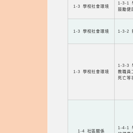
1-3
1-3 學校社會環境
鼓勵健
1-3 學校社會環境
1-3
1-3
1-3 學校社會環境
教職員
死亡等
1-4
1-4 社區關係