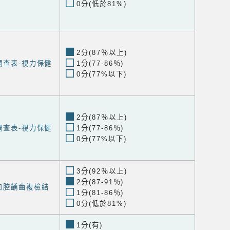
0分(低於81%)
2分(87％以上)
調查表-視力保健
1分(77-86％)
0分(77%以下)
2分(87％以上)
調查表-視力保健
1分(77-86％)
0分(77%以下)
3分(92％以上)
2分(87-91％)
口腔齲齒複檢結
1分(81-86％)
0分(低於81%)
1分(有)