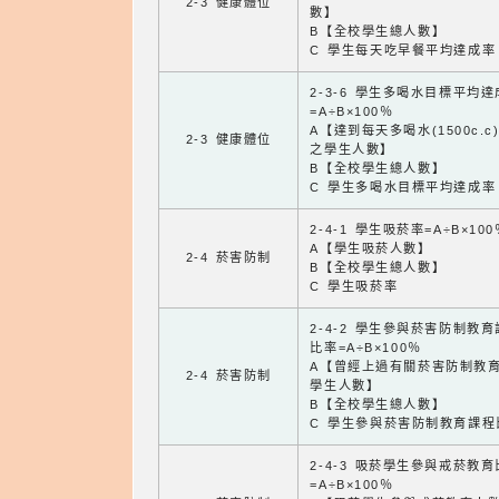
2-3 健康體位
數】
B【全校學生總人數】
C 學生每天吃早餐平均達成率
2-3-6 學生多喝水目標平均
=A÷B×100％
A【達到每天多喝水(1500c.c
2-3 健康體位
之學生人數】
B【全校學生總人數】
C 學生多喝水目標平均達成率
2-4-1 學生吸菸率=A÷B×100
A【學生吸菸人數】
2-4 菸害防制
B【全校學生總人數】
C 學生吸菸率
2-4-2 學生參與菸害防制教
比率=A÷B×100％
A【曾經上過有關菸害防制教
2-4 菸害防制
學生人數】
B【全校學生總人數】
C 學生參與菸害防制教育課程
2-4-3 吸菸學生參與戒菸教
=A÷B×100％