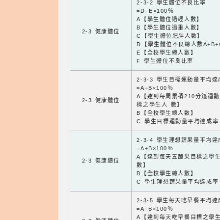
2-3-2 學生體位不良比率
=D÷E×100％
A【學生體位過輕人數】
B【學生體位過重人數】
2-3 健康體位
C【學生體位肥胖人數】
D【學生體位不良總人數A+B+
E【全校學生總人數】
F 學生體位不良比率
2-3-3 學生目標運動量平均
=A÷B×100％
A【達到每周累積210分鐘運
2-3 健康體位
標之學生人 數】
B【全校學生總人數】
C 學生目標運動量平均達成率
2-3-4 學生理想蔬果量平均
=A÷B×100％
A【達到每天五蔬果目標之學
2-3 健康體位
數】
B【全校學生總人數】
C 學生理想蔬果量平均達成率
2-3-5 學生每天吃早餐平均
=A÷B×100％
A【達到每天吃早餐目標之學