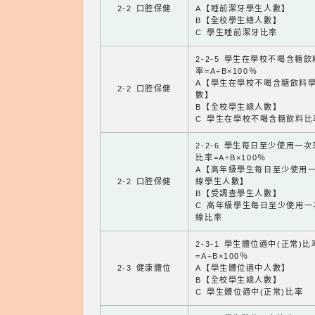
2-2 口腔保健
A【睡前潔牙學生人數】
B【全校學生總人數】
C 學生睡前潔牙比率
2-2-5 學生在學校不喝含糖
率=A÷B×100％
A【學生在學校不喝含糖飲料
2-2 口腔保健
數】
B【全校學生總人數】
C 學生在學校不喝含糖飲料比
2-2-6 學生每日至少使用一
比率=A÷B×100％
A【高年級學生每日至少使用
2-2 口腔保健
線學生人數】
B【受調查學生人數】
C 高年級學生每日至少使用一
線比率
2-3-1 學生體位適中(正常)比
=A÷B×100％
2-3 健康體位
A【學生體位適中人數】
B【全校學生總人數】
C 學生體位適中(正常)比率