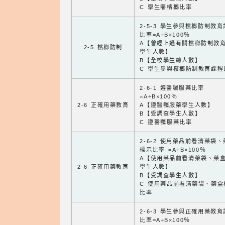
C 學生嚼檳榔比率
2-5-3 學生參與檳榔防制教
比率=A÷B×100％
A【曾經上過有關檳榔防制教
2-5 檳榔防制
學生人數】
B【全校學生總人數】
C 學生參與檳榔防制教育課程
2-6-1 遵醫囑服藥比率
=A÷B×100％
2-6 正確用藥教育
A【遵醫囑服藥學生人數】
B【受調查學生人數】
C 遵醫囑服藥比率
2-6-2 使用藥品前看清藥袋
標示比率 =A÷B×100％
A【使用藥品前看清藥袋、藥
2-6 正確用藥教育
學生人數】
B【受調查學生人數】
C 使用藥品前看清藥袋、藥盒
比率
2-6-3 學生參與正確用藥教
比率=A÷B×100％