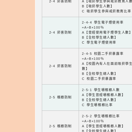
2-4 菸害防制
A【吸菸學生參與戒菸教育人
B【吸菸學生人數】
C 吸菸學生參與戒菸教育比率
2-4-4 學生電子煙使用率
=A÷B×100％
2-4 菸害防制
A【曾經使用電子煙學生人數
B【全校學生總人數】
C 學生電子煙使用率
2-4-5 校園二手菸暴露率
=A÷B×100％
A【校園內有人在面前吸菸學
2-4 菸害防制
數】
B【全校學生總人數】
C 校園二手菸暴露率
2-5-1 學生嚼檳榔人數
A【學生曾經嚼檳榔人數】
2-5 檳榔防制
B【全校學生總人數】
C 學生嚼檳榔比率
2-5-2 學生嚼檳榔比率
=A÷B×100％
2-5 檳榔防制
A【學生曾經嚼檳榔人數】
B【全校學生總人數】