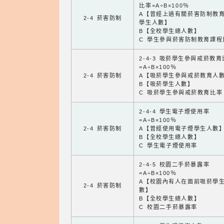
比率=A÷B×100％
A【曾經上過有關菸害防制教
2-4 菸害防制
學生人數】
B【全校學生總人數】
C 學生參與菸害防制教育課程
2-4-3 吸菸學生參與戒菸教
=A÷B×100％
2-4 菸害防制
A【吸菸學生參與戒菸教育人
B【吸菸學生人數】
C 吸菸學生參與戒菸教育比率
2-4-4 學生電子煙使用率
=A÷B×100％
2-4 菸害防制
A【曾經使用電子煙學生人數
B【全校學生總人數】
C 學生電子煙使用率
2-4-5 校園二手菸暴露率
=A÷B×100％
A【校園內有人在面前吸菸學
2-4 菸害防制
數】
B【全校學生總人數】
C 校園二手菸暴露率