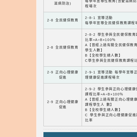
每學年宣導性教育(含愛滋病防
滋病防治)
程場次
2-8-1 宣導活動
2-8 全民健保教育
每學年宣導全民健保教育課程
2-8-2 學生參與全民健保教
比率=A÷B×100％
A【曾經上過有關全民健保教
2-8 全民健保教育
學生人數】
B【全校學生總人數】
C學生參與全民健保教育課程
2-9 正向心理健康
2-9-1 宣導活動 每學年宣導
促進
理健康促進課程場次
2-9-2 學生參與正向心理健
課程比率=A÷B×100％
A【曾經上過有關正向心理健
2-9 正向心理健康
課程學生人 數】
促進
B【全校學生總人數】
C 學生參與正向心理健康促進
比率