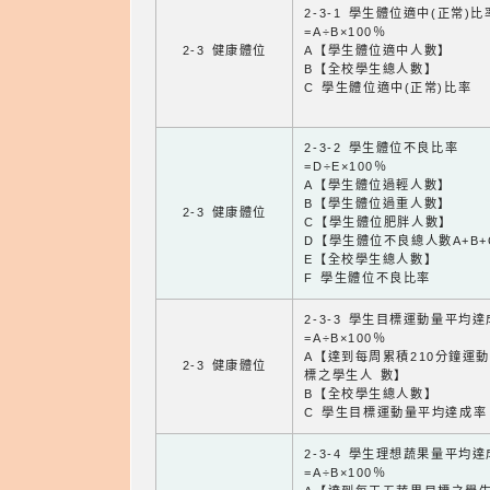
2-3-1 學生體位適中(正常)比
=A÷B×100％
2-3 健康體位
A【學生體位適中人數】
B【全校學生總人數】
C 學生體位適中(正常)比率
2-3-2 學生體位不良比率
=D÷E×100％
A【學生體位過輕人數】
B【學生體位過重人數】
2-3 健康體位
C【學生體位肥胖人數】
D【學生體位不良總人數A+B+
E【全校學生總人數】
F 學生體位不良比率
2-3-3 學生目標運動量平均
=A÷B×100％
A【達到每周累積210分鐘運
2-3 健康體位
標之學生人 數】
B【全校學生總人數】
C 學生目標運動量平均達成率
2-3-4 學生理想蔬果量平均
=A÷B×100％