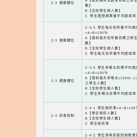
A【達到每天五蔬果目標之學
2-3 健康體位
數】
B【全校學生總人數】
C 學生理想蔬果量平均達成率
2-3-5 學生每天吃早餐平均
=A÷B×100％
A【達到每天吃早餐目標之學
2-3 健康體位
數】
B【全校學生總人數】
C 學生每天吃早餐平均達成率
2-3-6 學生多喝水目標平均
=A÷B×100％
A【達到每天多喝水(1500c.c
2-3 健康體位
之學生人數】
B【全校學生總人數】
C 學生多喝水目標平均達成率
2-4-1 學生吸菸率=A÷B×100
A【學生吸菸人數】
2-4 菸害防制
B【全校學生總人數】
C 學生吸菸率
2-4-2 學生參與菸害防制教