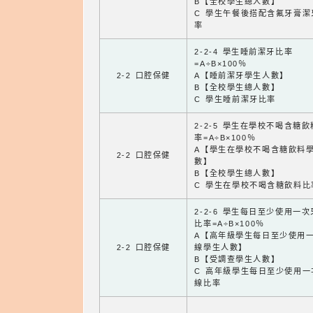
B【全校學生總人數】
C 學生午餐後搭配含氟牙膏潔
率
2-2-4 學生睡前潔牙比率
=A÷B×100％
2-2 口腔保健
A【睡前潔牙學生人數】
B【全校學生總人數】
C 學生睡前潔牙比率
2-2-5 學生在學校不喝含糖
率=A÷B×100％
A【學生在學校不喝含糖飲料
2-2 口腔保健
數】
B【全校學生總人數】
C 學生在學校不喝含糖飲料比
2-2-6 學生每日至少使用一
比率=A÷B×100％
A【高年級學生每日至少使用
2-2 口腔保健
線學生人數】
B【受調查學生人數】
C 高年級學生每日至少使用一
線比率