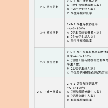
2-5-1 學生嚼檳榔人數
A【學生曾經嚼檳榔人數】
2-5 檳榔防制
B【全校學生總人數】
C 學生嚼檳榔比率
2-5-2 學生嚼檳榔比率
=A÷B×100％
2-5 檳榔防制
A【學生曾經嚼檳榔人數】
B【全校學生總人數】
C 學生嚼檳榔比率
2-5-3 學生參與檳榔防制教
比率=A÷B×100％
A【曾經上過有關檳榔防制教
2-5 檳榔防制
學生人數】
B【全校學生總人數】
C 學生參與檳榔防制教育課程
2-6-1 遵醫囑服藥比率
=A÷B×100％
2-6 正確用藥教育
A【遵醫囑服藥學生人數】
B【受調查學生人數】
C 遵醫囑服藥比率