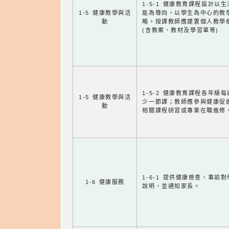
1-5-1 健康教育課程設計以
1-5 健康教學與活
能為導向，以學生為中心的教
動
略。授課教師應建置個人教學
(含教案、教材及學習單等)
1-5-2 健康教育課程各年級
1-5 健康教學與活
少一節課；教師應參與健康促
動
相關課程研習或專業在職進修
1-6-1 提供健康檢查，事前
1-6 健康服務
說明，並通知家長。