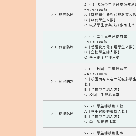
2-4-3 吸菸學生參與戒菸教
=A÷B×100％
2-4 菸害防制
A【吸菸學生參與戒菸教育人
B【吸菸學生人數】
C 吸菸學生參與戒菸教育比率
2-4-4 學生電子煙使用率
=A÷B×100％
2-4 菸害防制
A【曾經使用電子煙學生人數
B【全校學生總人數】
C 學生電子煙使用率
2-4-5 校園二手菸暴露率
=A÷B×100％
A【校園內有人在面前吸菸學
2-4 菸害防制
數】
B【全校學生總人數】
C 校園二手菸暴露率
2-5-1 學生嚼檳榔人數
A【學生曾經嚼檳榔人數】
2-5 檳榔防制
B【全校學生總人數】
C 學生嚼檳榔比率
2-5-2 學生嚼檳榔比率