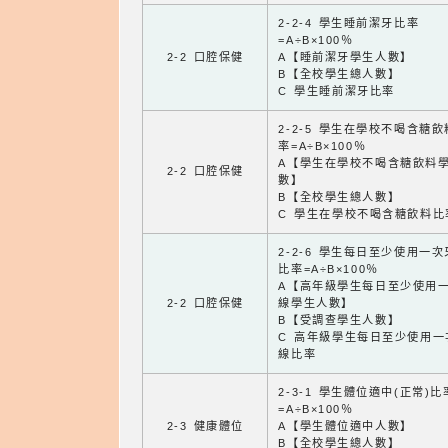
2-2-4 學生睡前潔牙比率
=A÷B×100％
2-2 口腔保健
A【睡前潔牙學生人數】
B【全校學生總人數】
C 學生睡前潔牙比率
2-2-5 學生在學校不喝含糖
率=A÷B×100％
A【學生在學校不喝含糖飲料
2-2 口腔保健
數】
B【全校學生總人數】
C 學生在學校不喝含糖飲料比
2-2-6 學生每日至少使用一
比率=A÷B×100％
A【高年級學生每日至少使用
2-2 口腔保健
線學生人數】
B【受調查學生人數】
C 高年級學生每日至少使用一
線比率
2-3-1 學生體位適中(正常)比
=A÷B×100％
2-3 健康體位
A【學生體位適中人數】
B【全校學生總人數】