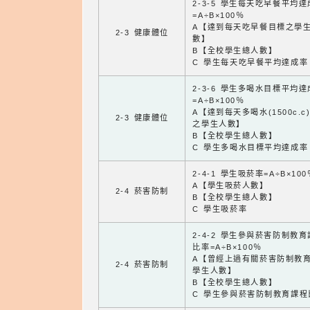
2-3-5 學生每天吃早餐平均
=A÷B×100％
A【達到每天吃早餐目標之學
2-3 健康體位
數】
B【全校學生總人數】
C 學生每天吃早餐平均達成率
2-3-6 學生多喝水目標平均
=A÷B×100％
A【達到每天多喝水(1500c.c
2-3 健康體位
之學生人數】
B【全校學生總人數】
C 學生多喝水目標平均達成率
2-4-1 學生吸菸率=A÷B×100
A【學生吸菸人數】
2-4 菸害防制
B【全校學生總人數】
C 學生吸菸率
2-4-2 學生參與菸害防制教
比率=A÷B×100％
A【曾經上過有關菸害防制教
2-4 菸害防制
學生人數】
B【全校學生總人數】
C 學生參與菸害防制教育課程