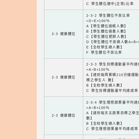
C 學生體位適中(正常)比率
2-3-2 學生體位不良比率
=D÷E×100％
A【學生體位過輕人數】
B【學生體位過重人數】
2-3 健康體位
C【學生體位肥胖人數】
D【學生體位不良總人數A+B+
E【全校學生總人數】
F 學生體位不良比率
2-3-3 學生目標運動量平均
=A÷B×100％
A【達到每周累積210分鐘運
2-3 健康體位
標之學生人 數】
B【全校學生總人數】
C 學生目標運動量平均達成率
2-3-4 學生理想蔬果量平均
=A÷B×100％
A【達到每天五蔬果目標之學
2-3 健康體位
數】
B【全校學生總人數】
C 學生理想蔬果量平均達成率