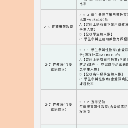
比率
2-6-3 學生參與正確用藥教
比率=A÷B×100％
A【曾經上過有關正確用藥教
2-6 正確用藥教育
學生人數】
B【全校學生總人數】
C 學生參與正確用藥教育課程
2-7-1 學生參與性教育(含愛
治)課程比率=A÷B×100％
A【曾經上過有關性教育(含愛
2-7 性教育(含愛
防治)課程， 並完成至少五題
滋病防治)
之學生人數】
B【全校高年級學生總人數】
C 學生參與性教育(含愛滋病防
課程比率
2-7-2 宣導活動
2-7 性教育(含愛
每學年宣導性教育(含愛滋病防
滋病防治)
程場次