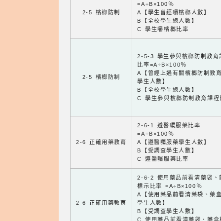
=A÷B×100％
2-5 檳榔防制
A【學生曾經嚼檳榔人數】
B【全校學生總人數】
C 學生嚼檳榔比率
2-5-3 學生參與檳榔防制教
比率=A÷B×100％
A【曾經上過有關檳榔防制教
2-5 檳榔防制
學生人數】
B【全校學生總人數】
C 學生參與檳榔防制教育課程
2-6-1 遵醫囑服藥比率
=A÷B×100％
2-6 正確用藥教育
A【遵醫囑服藥學生人數】
B【受調查學生人數】
C 遵醫囑服藥比率
2-6-2 使用藥品前看清藥袋
標示比率 =A÷B×100％
A【使用藥品前看清藥袋、藥
2-6 正確用藥教育
學生人數】
B【受調查學生人數】
C 使用藥品前看清藥袋、藥盒