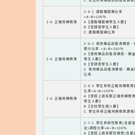
C 學生參與檳榔防制教育課程
2-6-1 遵醫囑服藥比率
=A÷B×100％
2-6 正確用藥教育
A【遵醫囑服藥學生人數】
B【受調查學生人數】
C 遵醫囑服藥比率
2-6-2 使用藥品前看清藥袋
標示比率 =A÷B×100％
A【使用藥品前看清藥袋、藥
2-6 正確用藥教育
學生人數】
B【受調查學生人數】
C 使用藥品前看清藥袋、藥盒
比率
2-6-3 學生參與正確用藥教
比率=A÷B×100％
A【曾經上過有關正確用藥教
2-6 正確用藥教育
學生人數】
B【全校學生總人數】
C 學生參與正確用藥教育課程
2-7-1 學生參與性教育(含愛
治)課程比率=A÷B×100％
A【曾經上過有關性教育(含愛