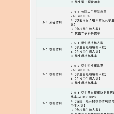
C 學生電子煙使用率
2-4-5 校園二手菸暴露率
=A÷B×100％
A【校園內有人在面前吸菸學
2-4 菸害防制
數】
B【全校學生總人數】
C 校園二手菸暴露率
2-5-1 學生嚼檳榔人數
A【學生曾經嚼檳榔人數】
2-5 檳榔防制
B【全校學生總人數】
C 學生嚼檳榔比率
2-5-2 學生嚼檳榔比率
=A÷B×100％
2-5 檳榔防制
A【學生曾經嚼檳榔人數】
B【全校學生總人數】
C 學生嚼檳榔比率
2-5-3 學生參與檳榔防制教
比率=A÷B×100％
A【曾經上過有關檳榔防制教
2-5 檳榔防制
學生人數】
B【全校學生總人數】