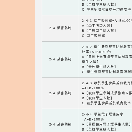
B【全校學生總人數】
C 學生多喝水目標平均達成率
2-4-1 學生吸菸率=A÷B×100
A【學生吸菸人數】
2-4 菸害防制
B【全校學生總人數】
C 學生吸菸率
2-4-2 學生參與菸害防制教
比率=A÷B×100％
A【曾經上過有關菸害防制教
2-4 菸害防制
學生人數】
B【全校學生總人數】
C 學生參與菸害防制教育課程
2-4-3 吸菸學生參與戒菸教
=A÷B×100％
2-4 菸害防制
A【吸菸學生參與戒菸教育人
B【吸菸學生人數】
C 吸菸學生參與戒菸教育比率
2-4-4 學生電子煙使用率
=A÷B×100％
2-4 菸害防制
A【曾經使用電子煙學生人數
B【全校學生總人數】