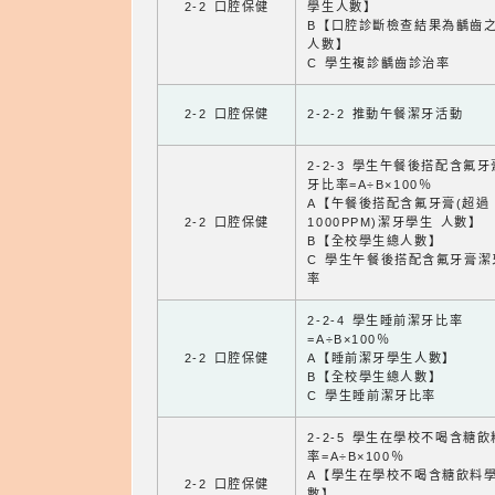
2-2 口腔保健
學生人數】
B【口腔診斷檢查結果為齲齒
人數】
C 學生複診齲齒診治率
2-2 口腔保健
2-2-2 推動午餐潔牙活動
2-2-3 學生午餐後搭配含氟
牙比率=A÷B×100％
A【午餐後搭配含氟牙膏(超過
2-2 口腔保健
1000PPM)潔牙學生 人數】
B【全校學生總人數】
C 學生午餐後搭配含氟牙膏潔
率
2-2-4 學生睡前潔牙比率
=A÷B×100％
2-2 口腔保健
A【睡前潔牙學生人數】
B【全校學生總人數】
C 學生睡前潔牙比率
2-2-5 學生在學校不喝含糖
率=A÷B×100％
A【學生在學校不喝含糖飲料
2-2 口腔保健
數】