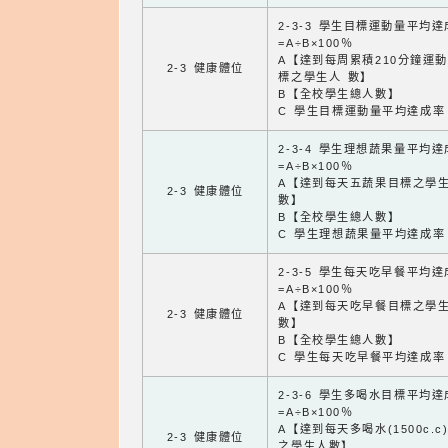
2-3-3 學生目標運動量平均
=A÷B×100％
A【達到每周累積210分鐘運
2-3 健康體位
標之學生人 數】
B【全校學生總人數】
C 學生目標運動量平均達成率
2-3-4 學生理想蔬果量平均
=A÷B×100％
A【達到每天五蔬果目標之學
2-3 健康體位
數】
B【全校學生總人數】
C 學生理想蔬果量平均達成率
2-3-5 學生每天吃早餐平均
=A÷B×100％
A【達到每天吃早餐目標之學
2-3 健康體位
數】
B【全校學生總人數】
C 學生每天吃早餐平均達成率
2-3-6 學生多喝水目標平均
=A÷B×100％
A【達到每天多喝水(1500c.c
2-3 健康體位
之學生人數】