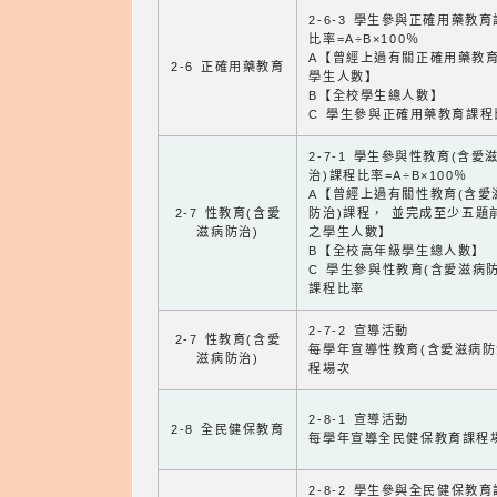
2-6-3 學生參與正確用藥教
比率=A÷B×100％
A【曾經上過有關正確用藥教
2-6 正確用藥教育
學生人數】
B【全校學生總人數】
C 學生參與正確用藥教育課程
2-7-1 學生參與性教育(含愛
治)課程比率=A÷B×100％
A【曾經上過有關性教育(含愛
2-7 性教育(含愛
防治)課程， 並完成至少五題
滋病防治)
之學生人數】
B【全校高年級學生總人數】
C 學生參與性教育(含愛滋病防
課程比率
2-7-2 宣導活動
2-7 性教育(含愛
每學年宣導性教育(含愛滋病防
滋病防治)
程場次
2-8-1 宣導活動
2-8 全民健保教育
每學年宣導全民健保教育課程
2-8-2 學生參與全民健保教