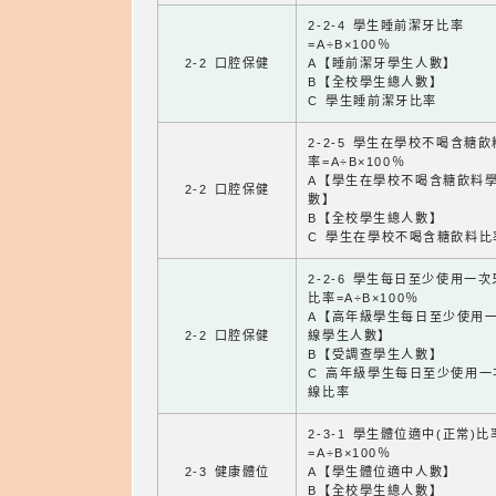
2-2-4 學生睡前潔牙比率
=A÷B×100％
2-2 口腔保健
A【睡前潔牙學生人數】
B【全校學生總人數】
C 學生睡前潔牙比率
2-2-5 學生在學校不喝含糖
率=A÷B×100％
A【學生在學校不喝含糖飲料
2-2 口腔保健
數】
B【全校學生總人數】
C 學生在學校不喝含糖飲料比
2-2-6 學生每日至少使用一
比率=A÷B×100％
A【高年級學生每日至少使用
2-2 口腔保健
線學生人數】
B【受調查學生人數】
C 高年級學生每日至少使用一
線比率
2-3-1 學生體位適中(正常)比
=A÷B×100％
2-3 健康體位
A【學生體位適中人數】
B【全校學生總人數】