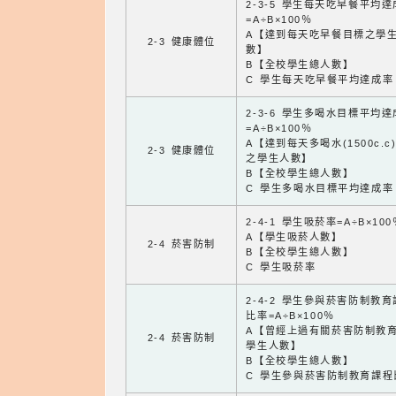
2-3-5 學生每天吃早餐平均
=A÷B×100％
A【達到每天吃早餐目標之學
2-3 健康體位
數】
B【全校學生總人數】
C 學生每天吃早餐平均達成率
2-3-6 學生多喝水目標平均
=A÷B×100％
A【達到每天多喝水(1500c.c
2-3 健康體位
之學生人數】
B【全校學生總人數】
C 學生多喝水目標平均達成率
2-4-1 學生吸菸率=A÷B×100
A【學生吸菸人數】
2-4 菸害防制
B【全校學生總人數】
C 學生吸菸率
2-4-2 學生參與菸害防制教
比率=A÷B×100％
A【曾經上過有關菸害防制教
2-4 菸害防制
學生人數】
B【全校學生總人數】
C 學生參與菸害防制教育課程