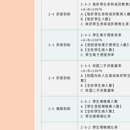
2-4-3 吸菸學生參與戒菸教
=A÷B×100％
2-4 菸害防制
A【吸菸學生參與戒菸教育人
B【吸菸學生人數】
C 吸菸學生參與戒菸教育比率
2-4-4 學生電子煙使用率
=A÷B×100％
2-4 菸害防制
A【曾經使用電子煙學生人數
B【全校學生總人數】
C 學生電子煙使用率
2-4-5 校園二手菸暴露率
=A÷B×100％
A【校園內有人在面前吸菸學
2-4 菸害防制
數】
B【全校學生總人數】
C 校園二手菸暴露率
2-5-1 學生嚼檳榔人數
A【學生曾經嚼檳榔人數】
2-5 檳榔防制
B【全校學生總人數】
C 學生嚼檳榔比率
2-5-2 學生嚼檳榔比率