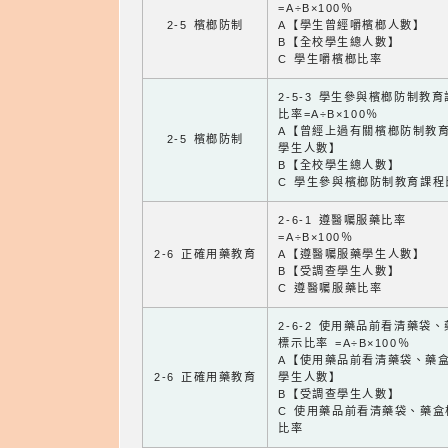
=A÷B×100％
2-5 檳榔防制
A【學生曾經嚼檳榔人數】
B【全校學生總人數】
C 學生嚼檳榔比率
2-5-3 學生參與檳榔防制教
比率=A÷B×100％
A【曾經上過有關檳榔防制教
2-5 檳榔防制
學生人數】
B【全校學生總人數】
C 學生參與檳榔防制教育課程
2-6-1 遵醫囑服藥比率
=A÷B×100％
2-6 正確用藥教育
A【遵醫囑服藥學生人數】
B【受調查學生人數】
C 遵醫囑服藥比率
2-6-2 使用藥品前看清藥袋
標示比率 =A÷B×100％
A【使用藥品前看清藥袋、藥
2-6 正確用藥教育
學生人數】
B【受調查學生人數】
C 使用藥品前看清藥袋、藥盒
比率