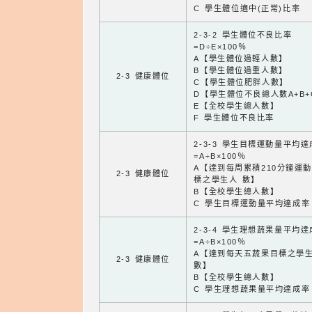
C 學生體位適中(正常)比率
2-3-2 學生體位不良比率
=D÷E×100％
A【學生體位過輕人數】
B【學生體位過重人數】
2-3 健康體位
C【學生體位肥胖人數】
D【學生體位不良總人數A+B+
E【全校學生總人數】
F 學生體位不良比率
2-3-3 學生目標運動量平均
=A÷B×100％
A【達到每周累積210分鐘運
2-3 健康體位
標之學生人 數】
B【全校學生總人數】
C 學生目標運動量平均達成率
2-3-4 學生理想蔬果量平均
=A÷B×100％
A【達到每天五蔬果目標之學
2-3 健康體位
數】
B【全校學生總人數】
C 學生理想蔬果量平均達成率