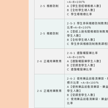
=A÷B×100％
2-5 檳榔防制
A【學生曾經嚼檳榔人數】
B【全校學生總人數】
C 學生嚼檳榔比率
2-5-3 學生參與檳榔防制教
比率=A÷B×100％
A【曾經上過有關檳榔防制教
2-5 檳榔防制
學生人數】
B【全校學生總人數】
C 學生參與檳榔防制教育課程
2-6-1 遵醫囑服藥比率
=A÷B×100％
2-6 正確用藥教育
A【遵醫囑服藥學生人數】
B【受調查學生人數】
C 遵醫囑服藥比率
2-6-2 使用藥品前看清藥袋
標示比率 =A÷B×100％
A【使用藥品前看清藥袋、藥
2-6 正確用藥教育
學生人數】
B【受調查學生人數】
C 使用藥品前看清藥袋、藥盒
比率