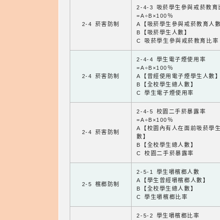
2-4-3 吸菸學生參與戒菸教
=A÷B×100％
2-4 菸害防制
A【吸菸學生參與戒菸教育人
B【吸菸學生人數】
C 吸菸學生參與戒菸教育比率
2-4-4 學生電子煙使用率
=A÷B×100％
2-4 菸害防制
A【曾經使用電子煙學生人數
B【全校學生總人數】
C 學生電子煙使用率
2-4-5 校園二手菸暴露率
=A÷B×100％
A【校園內有人在面前吸菸學
2-4 菸害防制
數】
B【全校學生總人數】
C 校園二手菸暴露率
2-5-1 學生嚼檳榔人數
A【學生曾經嚼檳榔人數】
2-5 檳榔防制
B【全校學生總人數】
C 學生嚼檳榔比率
2-5-2 學生嚼檳榔比率