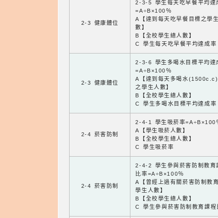
2-3-5 學生每天吃早餐平均
=A÷B×100％
A【達到每天吃早餐目標之學
2-3 健康體位
數】
B【全校學生總人數】
C 學生每天吃早餐平均達成率
2-3-6 學生多喝水目標平均
=A÷B×100％
A【達到每天多喝水(1500c.c
2-3 健康體位
之學生人數】
B【全校學生總人數】
C 學生多喝水目標平均達成率
2-4-1 學生吸菸率=A÷B×100
A【學生吸菸人數】
2-4 菸害防制
B【全校學生總人數】
C 學生吸菸率
2-4-2 學生參與菸害防制教
比率=A÷B×100％
A【曾經上過有關菸害防制教
2-4 菸害防制
學生人數】
B【全校學生總人數】
C 學生參與菸害防制教育課程