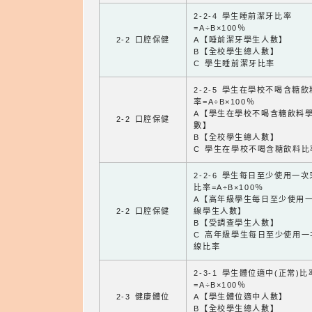
2-2-4 學生睡前潔牙比率
=A÷B×100％
2-2 口腔保健
A【睡前潔牙學生人數】
B【全校學生總人數】
C 學生睡前潔牙比率
2-2-5 學生在學校不喝含糖
率=A÷B×100％
A【學生在學校不喝含糖飲料
2-2 口腔保健
數】
B【全校學生總人數】
C 學生在學校不喝含糖飲料比
2-2-6 學生每日至少使用一
比率=A÷B×100％
A【高年級學生每日至少使用
2-2 口腔保健
線學生人數】
B【受調查學生人數】
C 高年級學生每日至少使用一
線比率
2-3-1 學生體位適中(正常)比
=A÷B×100％
2-3 健康體位
A【學生體位適中人數】
B【全校學生總人數】