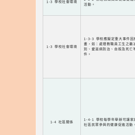
1-3 學校社會環境
活動。
1-3-3 學校應擬定重大事件
畫，如：處理教職員工生之霸
1-3 學校社會環境
別、愛滋病防治、自殺及死亡
件。
1-4-1 學校每學年舉辦可讓
1-4 社區關係
社區民眾參與的健康促進活動