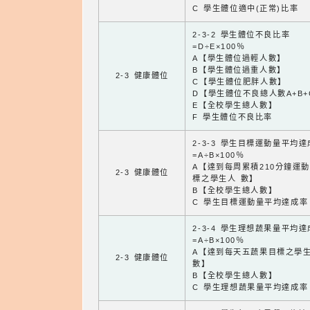
C 學生體位適中(正常)比率
2-3-2 學生體位不良比率
=D÷E×100％
A【學生體位過輕人數】
B【學生體位過重人數】
2-3 健康體位
C【學生體位肥胖人數】
D【學生體位不良總人數A+B+
E【全校學生總人數】
F 學生體位不良比率
2-3-3 學生目標運動量平均
=A÷B×100％
A【達到每周累積210分鐘運
2-3 健康體位
標之學生人 數】
B【全校學生總人數】
C 學生目標運動量平均達成率
2-3-4 學生理想蔬果量平均
=A÷B×100％
A【達到每天五蔬果目標之學
2-3 健康體位
數】
B【全校學生總人數】
C 學生理想蔬果量平均達成率