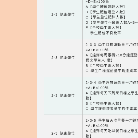
=D÷E×100％
A【學生體位過輕人數】
B【學生體位過重人數】
2-3 健康體位
C【學生體位肥胖人數】
D【學生體位不良總人數A+B+
E【全校學生總人數】
F 學生體位不良比率
2-3-3 學生目標運動量平均
=A÷B×100％
A【達到每周累積210分鐘運
2-3 健康體位
標之學生人 數】
B【全校學生總人數】
C 學生目標運動量平均達成率
2-3-4 學生理想蔬果量平均
=A÷B×100％
A【達到每天五蔬果目標之學
2-3 健康體位
數】
B【全校學生總人數】
C 學生理想蔬果量平均達成率
2-3-5 學生每天吃早餐平均
=A÷B×100％
A【達到每天吃早餐目標之學
2-3 健康體位
數】