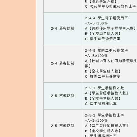
B【吸菸學生人數】
C 吸菸學生參與戒菸教育比率
2-4-4 學生電子煙使用率
=A÷B×100％
2-4 菸害防制
A【曾經使用電子煙學生人數
B【全校學生總人數】
C 學生電子煙使用率
2-4-5 校園二手菸暴露率
=A÷B×100％
A【校園內有人在面前吸菸學
2-4 菸害防制
數】
B【全校學生總人數】
C 校園二手菸暴露率
2-5-1 學生嚼檳榔人數
A【學生曾經嚼檳榔人數】
2-5 檳榔防制
B【全校學生總人數】
C 學生嚼檳榔比率
2-5-2 學生嚼檳榔比率
=A÷B×100％
2-5 檳榔防制
A【學生曾經嚼檳榔人數】
B【全校學生總人數】
C 學生嚼檳榔比率