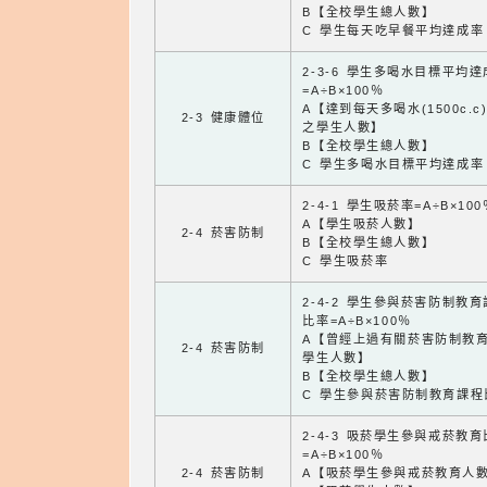
B【全校學生總人數】
C 學生每天吃早餐平均達成率
2-3-6 學生多喝水目標平均
=A÷B×100％
A【達到每天多喝水(1500c.c
2-3 健康體位
之學生人數】
B【全校學生總人數】
C 學生多喝水目標平均達成率
2-4-1 學生吸菸率=A÷B×100
A【學生吸菸人數】
2-4 菸害防制
B【全校學生總人數】
C 學生吸菸率
2-4-2 學生參與菸害防制教
比率=A÷B×100％
A【曾經上過有關菸害防制教
2-4 菸害防制
學生人數】
B【全校學生總人數】
C 學生參與菸害防制教育課程
2-4-3 吸菸學生參與戒菸教
=A÷B×100％
2-4 菸害防制
A【吸菸學生參與戒菸教育人