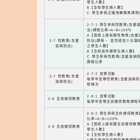
學生人數】
B【全校學生總人數】
C 學生參與正確用藥教育課程
2-7-1 學生參與性教育(含愛
治)課程比率=A÷B×100％
A【曾經上過有關性教育(含愛
2-7 性教育(含愛
防治)課程， 並完成至少五題
滋病防治)
之學生人數】
B【全校高年級學生總人數】
C 學生參與性教育(含愛滋病防
課程比率
2-7-2 宣導活動
2-7 性教育(含愛
每學年宣導性教育(含愛滋病防
滋病防治)
程場次
2-8-1 宣導活動
2-8 全民健保教育
每學年宣導全民健保教育課程
2-8-2 學生參與全民健保教
比率=A÷B×100％
A【曾經上過有關全民健保教
2-8 全民健保教育
學生人數】
B【全校學生總人數】