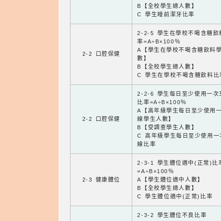
B【全校學生總人數】
C 學生睡前潔牙比率
2-2-5 學生在學校不喝含糖
率=A÷B×100％
A【學生在學校不喝含糖飲料
2-2 口腔保健
數】
B【全校學生總人數】
C 學生在學校不喝含糖飲料比
2-2-6 學生每日至少使用一
比率=A÷B×100％
A【高年級學生每日至少使用
2-2 口腔保健
線學生人數】
B【受調查學生人數】
C 高年級學生每日至少使用一
線比率
2-3-1 學生體位適中(正常)比
=A÷B×100％
2-3 健康體位
A【學生體位適中人數】
B【全校學生總人數】
C 學生體位適中(正常)比率
2-3-2 學生體位不良比率