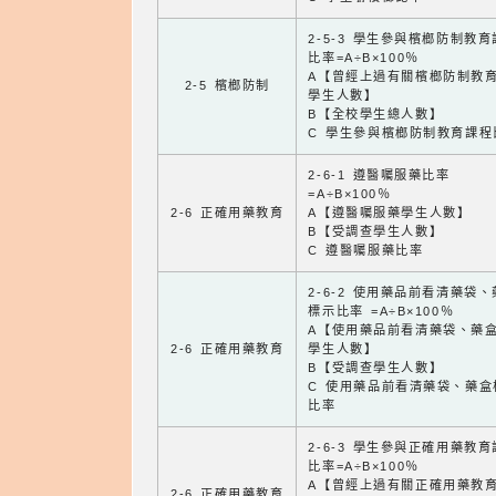
2-5-3 學生參與檳榔防制教
比率=A÷B×100％
A【曾經上過有關檳榔防制教
2-5 檳榔防制
學生人數】
B【全校學生總人數】
C 學生參與檳榔防制教育課程
2-6-1 遵醫囑服藥比率
=A÷B×100％
2-6 正確用藥教育
A【遵醫囑服藥學生人數】
B【受調查學生人數】
C 遵醫囑服藥比率
2-6-2 使用藥品前看清藥袋
標示比率 =A÷B×100％
A【使用藥品前看清藥袋、藥
2-6 正確用藥教育
學生人數】
B【受調查學生人數】
C 使用藥品前看清藥袋、藥盒
比率
2-6-3 學生參與正確用藥教
比率=A÷B×100％
A【曾經上過有關正確用藥教
2-6 正確用藥教育