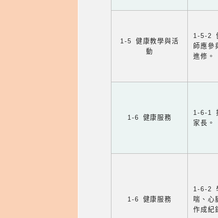
1-5
1-5 健康教學與活
師應參
動
進修。
1-6
1-6 健康服務
家長。
1-6
1-6 健康服務
喘、心
作成紀