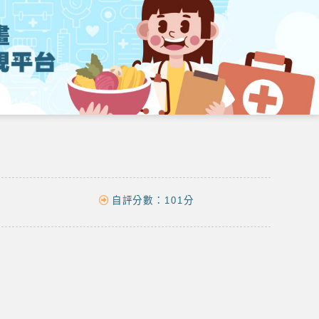
自評分數：
101分