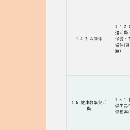
1-4
進活動
1-4 社區關係
保健、
健保(
題）
1-5
1-5 健康教學與活
學生為
動
學檔案