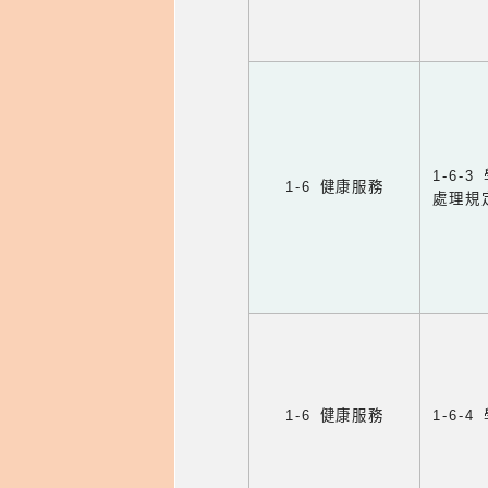
1-6
1-6 健康服務
處理規
1-6 健康服務
1-6