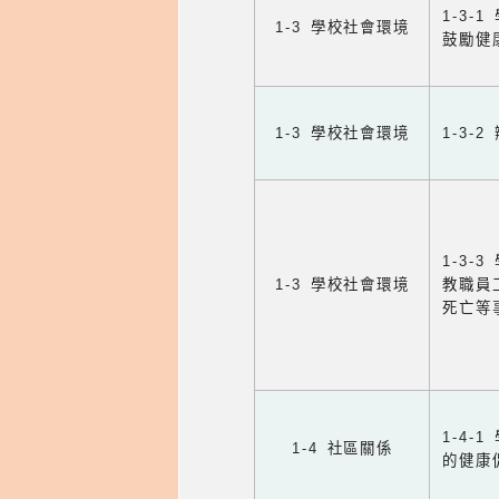
1-3
1-3 學校社會環境
鼓勵健
1-3 學校社會環境
1-3
1-3
1-3 學校社會環境
教職員
死亡等
1-4
1-4 社區關係
的健康