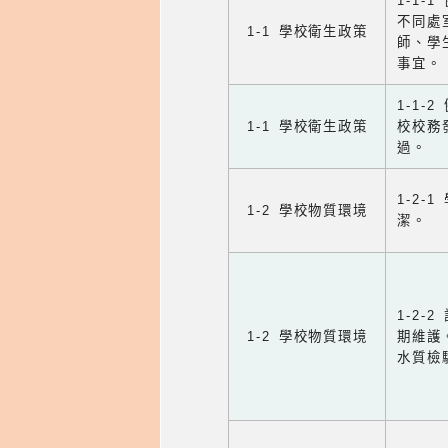
1-1-
不同處
1-1 學校衛生政策
師、學
事宜。
1-1
1-1 學校衛生政策
校校務
過。
1-2
1-2 學校物質環境
潔。
1-2
1-2 學校物質環境
期維護
水質檢