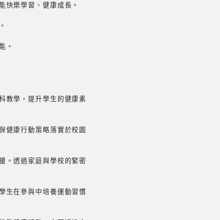
能快樂學習、健康成長。
。
能。
科教學，提升學生的健康素
保健康行動策略落實於校園
援。透過家庭與學校的緊密
學生在參與中培養運動習慣