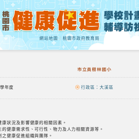
網站地圖
｜
桃園市政府教育局
市立員樹林國小
學年度
行政區：
大溪區
生的健康狀況及影響健康的相關因素。
工及學生的健康需求性、可行性、物力及人力相關資源等。
主規劃之健康促進組織與團隊。