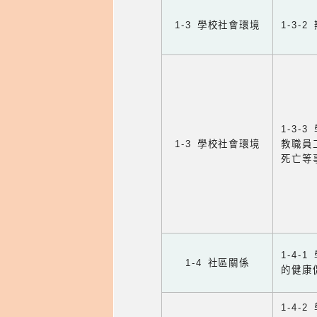
1-3 學校社會環境
1-3
1-3
1-3 學校社會環境
教職員
死亡等
1-4
1-4 社區關係
的健康
1-4