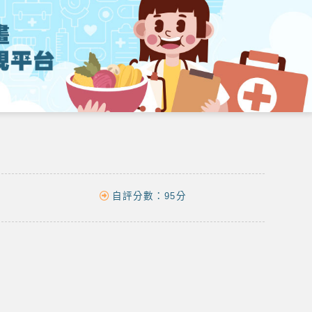
自評分數：
95分