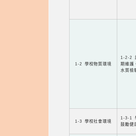
1-2
1-2 學校物質環境
期維護
水質檢
1-3
1-3 學校社會環境
鼓勵健