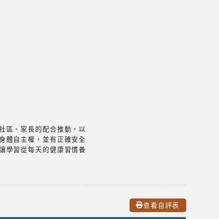
社區、家長的配合推動，以
身體自主權，並有正確安全
讓學習從每天的健康習慣養
查看自評表