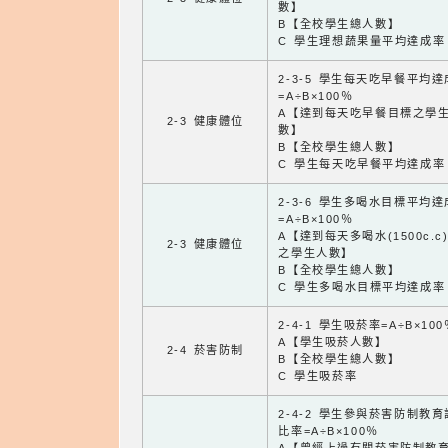
數】
B【全校學生總人數】
C 學生理想蔬果量平均達成率
2-3-5 學生每天吃早餐平均
=A÷B×100％
A【達到每天吃早餐目標之學
2-3 健康體位
數】
B【全校學生總人數】
C 學生每天吃早餐平均達成率
2-3-6 學生多喝水目標平均
=A÷B×100％
A【達到每天多喝水(1500c.c
2-3 健康體位
之學生人數】
B【全校學生總人數】
C 學生多喝水目標平均達成率
2-4-1 學生吸菸率=A÷B×100
A【學生吸菸人數】
2-4 菸害防制
B【全校學生總人數】
C 學生吸菸率
2-4-2 學生參與菸害防制教
比率=A÷B×100％