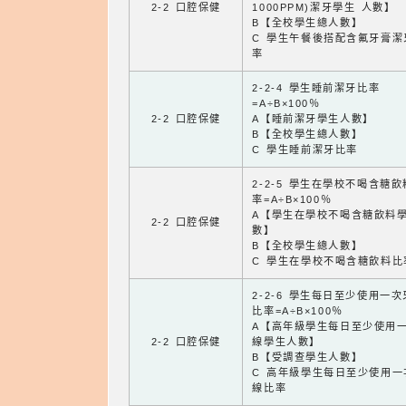
2-2 口腔保健
1000PPM)潔牙學生 人數】
B【全校學生總人數】
C 學生午餐後搭配含氟牙膏潔
率
2-2-4 學生睡前潔牙比率
=A÷B×100％
2-2 口腔保健
A【睡前潔牙學生人數】
B【全校學生總人數】
C 學生睡前潔牙比率
2-2-5 學生在學校不喝含糖
率=A÷B×100％
A【學生在學校不喝含糖飲料
2-2 口腔保健
數】
B【全校學生總人數】
C 學生在學校不喝含糖飲料比
2-2-6 學生每日至少使用一
比率=A÷B×100％
A【高年級學生每日至少使用
2-2 口腔保健
線學生人數】
B【受調查學生人數】
C 高年級學生每日至少使用一
線比率