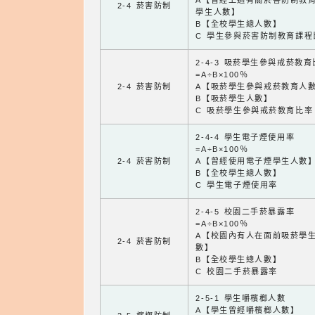
A【曾經上過有關菸害防制教
2-4 菸害防制
學生人數】
B【全校學生總人數】
C 學生參與菸害防制教育課程
2-4-3 吸菸學生參與戒菸教
=A÷B×100％
2-4 菸害防制
A【吸菸學生參與戒菸教育人
B【吸菸學生人數】
C 吸菸學生參與戒菸教育比率
2-4-4 學生電子煙使用率
=A÷B×100％
2-4 菸害防制
A【曾經使用電子煙學生人數
B【全校學生總人數】
C 學生電子煙使用率
2-4-5 校園二手菸暴露率
=A÷B×100％
A【校園內有人在面前吸菸學
2-4 菸害防制
數】
B【全校學生總人數】
C 校園二手菸暴露率
2-5-1 學生嚼檳榔人數
A【學生曾經嚼檳榔人數】