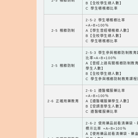
2-5 檳榔防制
B【全校學生總人數】
C 學生嚼檳榔比率
2-5-2 學生嚼檳榔比率
=A÷B×100％
2-5 檳榔防制
A【學生曾經嚼檳榔人數】
B【全校學生總人數】
C 學生嚼檳榔比率
2-5-3 學生參與檳榔防制教
比率=A÷B×100％
A【曾經上過有關檳榔防制教
2-5 檳榔防制
學生人數】
B【全校學生總人數】
C 學生參與檳榔防制教育課程
2-6-1 遵醫囑服藥比率
=A÷B×100％
2-6 正確用藥教育
A【遵醫囑服藥學生人數】
B【受調查學生人數】
C 遵醫囑服藥比率
2-6-2 使用藥品前看清藥袋
標示比率 =A÷B×100％
A【使用藥品前看清藥袋、藥