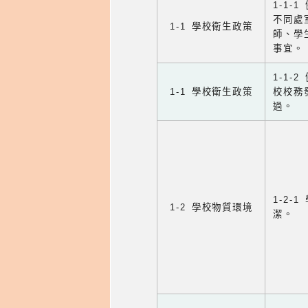
1-1-
不同處
1-1 學校衛生政策
師、學
事宜。
1-1
1-1 學校衛生政策
校校務
過。
1-2
1-2 學校物質環境
潔。