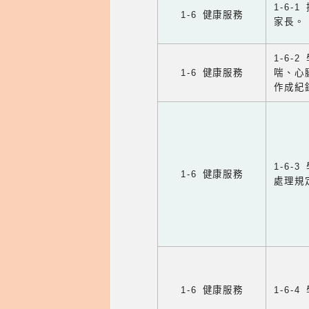
1-6
1-6 健康服務
家長。
1-6
1-6 健康服務
喘、心
作成紀
1-6
1-6 健康服務
處理規
1-6 健康服務
1-6