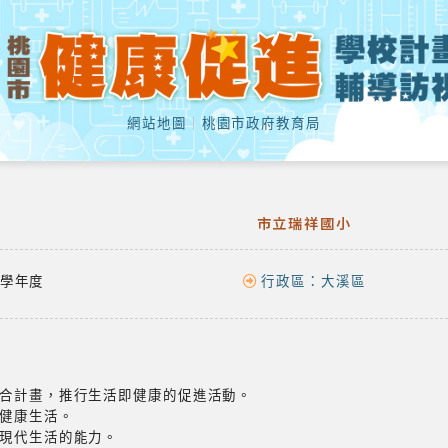
網站地圖
｜
桃園市政府教育局
市立瑞祥國小
學年度
行政區：
大溪區
合計畫，推行生活即健康的促進活動。
健康生活。
現代生活的能力。