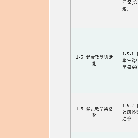
健保(
題）
1-5
1-5 健康教學與活
學生為
動
學檔案
1-5
1-5 健康教學與活
師應參
動
進修。