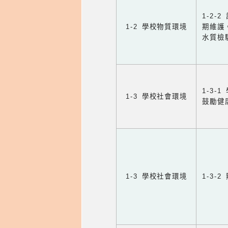
1-2
1-2 學校物質環境
期維護
水質檢
1-3
1-3 學校社會環境
鼓勵健
1-3 學校社會環境
1-3