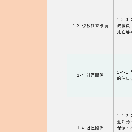
1-3
1-3 學校社會環境
教職員
死亡等
1-4
1-4 社區關係
的健康
1-4
進活動
1-4 社區關係
保健、