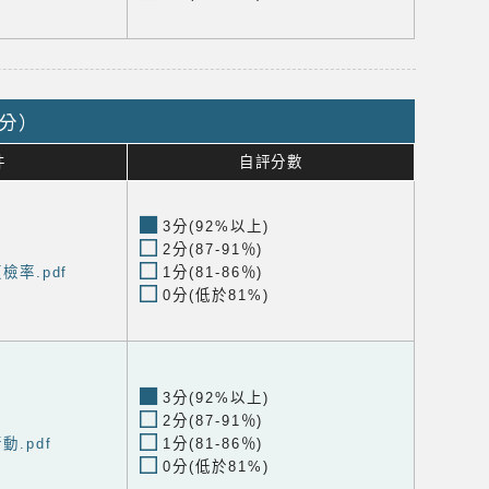
2分）
件
自評分數
3分(92%以上)
2分(87-91％)
檢率.pdf
1分(81-86％)
0分(低於81%)
3分(92%以上)
2分(87-91％)
動.pdf
1分(81-86％)
0分(低於81%)