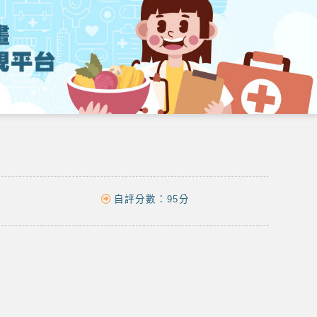
自評分數：
95分