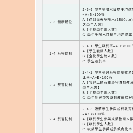
2-3-6 學生多喝水目標平均
=A÷B×100％
A【達到每天多喝水(1500c.c
2-3 健康體位
之學生人數】
B【全校學生總人數】
C 學生多喝水目標平均達成率
2-4-1 學生吸菸率=A÷B×100
A【學生吸菸人數】
2-4 菸害防制
B【全校學生總人數】
C 學生吸菸率
2-4-2 學生參與菸害防制教
比率=A÷B×100％
A【曾經上過有關菸害防制教
2-4 菸害防制
學生人數】
B【全校學生總人數】
C 學生參與菸害防制教育課程
2-4-3 吸菸學生參與戒菸教
=A÷B×100％
2-4 菸害防制
A【吸菸學生參與戒菸教育人
B【吸菸學生人數】
C 吸菸學生參與戒菸教育比率