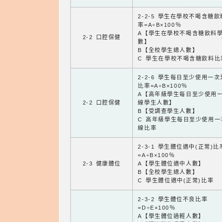
2-2-5 學生在學校不喝含糖
率=A÷B×100％
A【學生在學校不喝含糖飲料
2-2 口腔保健
數】
B【全校學生總人數】
C 學生在學校不喝含糖飲料比
2-2-6 學生每日至少使用一
比率=A÷B×100％
A【高年級學生每日至少使用
2-2 口腔保健
線學生人數】
B【受調查學生人數】
C 高年級學生每日至少使用一
線比率
2-3-1 學生體位適中(正常)比
=A÷B×100％
2-3 健康體位
A【學生體位適中人數】
B【全校學生總人數】
C 學生體位適中(正常)比率
2-3-2 學生體位不良比率
=D÷E×100％
A【學生體位過輕人數】