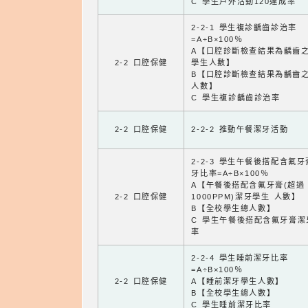
C 學生戶外活動120達成率
2-2-1 學生複診齲齒診治率
=A÷B×100％
A【口腔診斷檢查結果為齲齒
2-2 口腔保健
學生人數】
B【口腔診斷檢查結果為齲齒
人數】
C 學生複診齲齒診治率
2-2 口腔保健
2-2-2 推動午餐潔牙活動
2-2-3 學生午餐後搭配含氟
牙比率=A÷B×100％
A【午餐後搭配含氟牙膏(超過
2-2 口腔保健
1000PPM)潔牙學生 人數】
B【全校學生總人數】
C 學生午餐後搭配含氟牙膏潔
率
2-2-4 學生睡前潔牙比率
=A÷B×100％
2-2 口腔保健
A【睡前潔牙學生人數】
B【全校學生總人數】
C 學生睡前潔牙比率