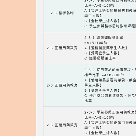
2-5-3 學生參與檳榔防制教
比率=A÷B×100％
A【曾經上過有關檳榔防制教
2-5 檳榔防制
學生人數】
B【全校學生總人數】
C 學生參與檳榔防制教育課程
2-6-1 遵醫囑服藥比率
=A÷B×100％
2-6 正確用藥教育
A【遵醫囑服藥學生人數】
B【受調查學生人數】
C 遵醫囑服藥比率
2-6-2 使用藥品前看清藥袋
標示比率 =A÷B×100％
A【使用藥品前看清藥袋、藥
2-6 正確用藥教育
學生人數】
B【受調查學生人數】
C 使用藥品前看清藥袋、藥盒
比率
2-6-3 學生參與正確用藥教
比率=A÷B×100％
A【曾經上過有關正確用藥教
2-6 正確用藥教育
學生人數】
B【全校學生總人數】