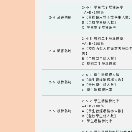
2-4-4 學生電子煙使用率
=A÷B×100％
2-4 菸害防制
A【曾經使用電子煙學生人數
B【全校學生總人數】
C 學生電子煙使用率
2-4-5 校園二手菸暴露率
=A÷B×100％
A【校園內有人在面前吸菸學
2-4 菸害防制
數】
B【全校學生總人數】
C 校園二手菸暴露率
2-5-1 學生嚼檳榔人數
A【學生曾經嚼檳榔人數】
2-5 檳榔防制
B【全校學生總人數】
C 學生嚼檳榔比率
2-5-2 學生嚼檳榔比率
=A÷B×100％
2-5 檳榔防制
A【學生曾經嚼檳榔人數】
B【全校學生總人數】
C 學生嚼檳榔比率