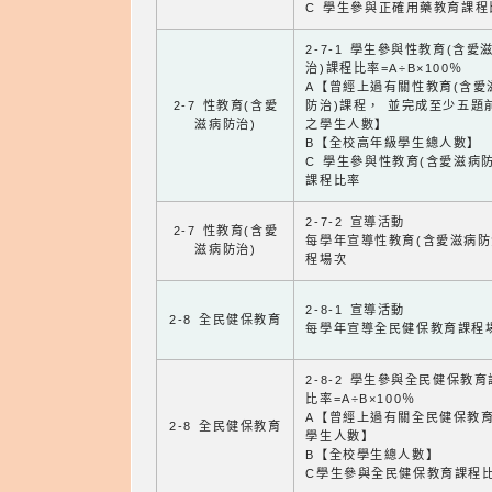
C 學生參與正確用藥教育課程
2-7-1 學生參與性教育(含愛
治)課程比率=A÷B×100％
A【曾經上過有關性教育(含愛
2-7 性教育(含愛
防治)課程， 並完成至少五題
滋病防治)
之學生人數】
B【全校高年級學生總人數】
C 學生參與性教育(含愛滋病防
課程比率
2-7-2 宣導活動
2-7 性教育(含愛
每學年宣導性教育(含愛滋病防
滋病防治)
程場次
2-8-1 宣導活動
2-8 全民健保教育
每學年宣導全民健保教育課程
2-8-2 學生參與全民健保教
比率=A÷B×100％
A【曾經上過有關全民健保教
2-8 全民健保教育
學生人數】
B【全校學生總人數】
C學生參與全民健保教育課程