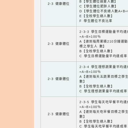
B【學生體位過重人數】
2-3 健康體位
C【學生體位肥胖人數】
D【學生體位不良總人數A+B+
E【全校學生總人數】
F 學生體位不良比率
2-3-3 學生目標運動量平均
=A÷B×100％
A【達到每周累積210分鐘運
2-3 健康體位
標之學生人 數】
B【全校學生總人數】
C 學生目標運動量平均達成率
2-3-4 學生理想蔬果量平均
=A÷B×100％
A【達到每天五蔬果目標之學
2-3 健康體位
數】
B【全校學生總人數】
C 學生理想蔬果量平均達成率
2-3-5 學生每天吃早餐平均
=A÷B×100％
A【達到每天吃早餐目標之學
2-3 健康體位
數】
B【全校學生總人數】
C 學生每天吃早餐平均達成率