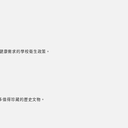
健康需求的學校衛生政策。
許多值得珍藏的歷史文物。