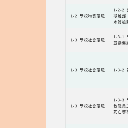
1-2
1-2 學校物質環境
期維護
水質檢
1-3
1-3 學校社會環境
鼓勵健
1-3 學校社會環境
1-3
1-3
1-3 學校社會環境
教職員
死亡等