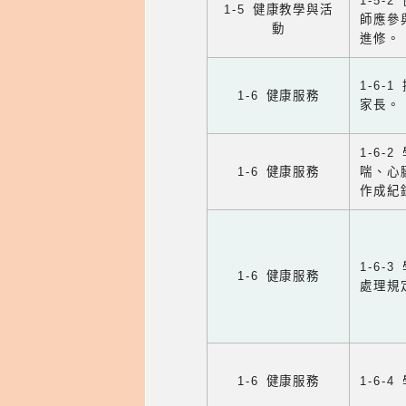
1-5
1-5 健康教學與活
師應參
動
進修。
1-6
1-6 健康服務
家長。
1-6
1-6 健康服務
喘、心
作成紀
1-6
1-6 健康服務
處理規
1-6 健康服務
1-6