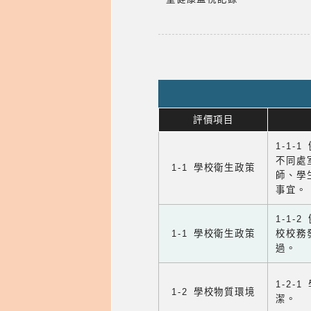
評價項目
1-1-
不同處
1-1 學校衛生政策
師、學
事宜。
1-1
1-1 學校衛生政策
校校務
過。
1-2
1-2 學校物質環境
潔。