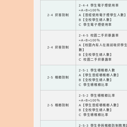
2-4-4 學生電子煙使用率
=A÷B×100％
2-4 菸害防制
A【曾經使用電子煙學生人數
B【全校學生總人數】
C 學生電子煙使用率
2-4-5 校園二手菸暴露率
=A÷B×100％
A【校園內有人在面前吸菸學
2-4 菸害防制
數】
B【全校學生總人數】
C 校園二手菸暴露率
2-5-1 學生嚼檳榔人數
A【學生曾經嚼檳榔人數】
2-5 檳榔防制
B【全校學生總人數】
C 學生嚼檳榔比率
2-5-2 學生嚼檳榔比率
=A÷B×100％
2-5 檳榔防制
A【學生曾經嚼檳榔人數】
B【全校學生總人數】
C 學生嚼檳榔比率
2-5-3 學生參與檳榔防制教