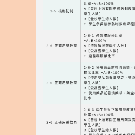
比率=A÷B×100％
A【曾經上過有關檳榔防制教
2-5 檳榔防制
學生人數】
B【全校學生總人數】
C 學生參與檳榔防制教育課程
2-6-1 遵醫囑服藥比率
=A÷B×100％
2-6 正確用藥教育
A【遵醫囑服藥學生人數】
B【受調查學生人數】
C 遵醫囑服藥比率
2-6-2 使用藥品前看清藥袋
標示比率 =A÷B×100％
A【使用藥品前看清藥袋、藥
2-6 正確用藥教育
學生人數】
B【受調查學生人數】
C 使用藥品前看清藥袋、藥盒
比率
2-6-3 學生參與正確用藥教
比率=A÷B×100％
A【曾經上過有關正確用藥教
2-6 正確用藥教育
學生人數】
B【全校學生總人數】