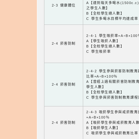
A【達到每天多喝水(1500c.c
2-3 健康體位
之學生人數】
B【全校學生總人數】
C 學生多喝水目標平均達成率
2-4-1 學生吸菸率=A÷B×100
A【學生吸菸人數】
2-4 菸害防制
B【全校學生總人數】
C 學生吸菸率
2-4-2 學生參與菸害防制教
比率=A÷B×100％
A【曾經上過有關菸害防制教
2-4 菸害防制
學生人數】
B【全校學生總人數】
C 學生參與菸害防制教育課程
2-4-3 吸菸學生參與戒菸教
=A÷B×100％
2-4 菸害防制
A【吸菸學生參與戒菸教育人
B【吸菸學生人數】
C 吸菸學生參與戒菸教育比率