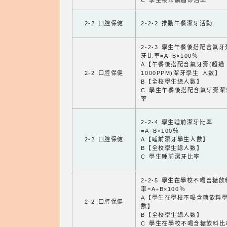
C 學生複診齲齒診治率
2-2 口腔保健
2-2-2 推動午餐潔牙活動
2-2-3 學生午餐後搭配含氟
牙比率=A÷B×100％
A【午餐後搭配含氟牙膏(超過
2-2 口腔保健
1000PPM)潔牙學生 人數】
B【全校學生總人數】
C 學生午餐後搭配含氟牙膏潔
率
2-2-4 學生睡前潔牙比率
=A÷B×100％
2-2 口腔保健
A【睡前潔牙學生人數】
B【全校學生總人數】
C 學生睡前潔牙比率
2-2-5 學生在學校不喝含糖
率=A÷B×100％
A【學生在學校不喝含糖飲料
2-2 口腔保健
數】
B【全校學生總人數】
C 學生在學校不喝含糖飲料比