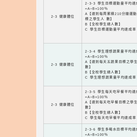
2-3-3 學生目標運動量平均
=A÷B×100％
A【達到每周累積210分鐘運
2-3 健康體位
標之學生人 數】
B【全校學生總人數】
C 學生目標運動量平均達成率
2-3-4 學生理想蔬果量平均
=A÷B×100％
A【達到每天五蔬果目標之學
2-3 健康體位
數】
B【全校學生總人數】
C 學生理想蔬果量平均達成率
2-3-5 學生每天吃早餐平均
=A÷B×100％
A【達到每天吃早餐目標之學
2-3 健康體位
數】
B【全校學生總人數】
C 學生每天吃早餐平均達成率
2-3-6 學生多喝水目標平均
=A÷B×100％