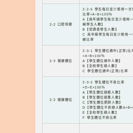
2-2-6 學生每日至少使用一
比率=A÷B×100％
A【高年級學生每日至少使用
2-2 口腔保健
線學生人數】
B【受調查學生人數】
C 高年級學生每日至少使用一
線比率
2-3-1 學生體位適中(正常)比
=A÷B×100％
2-3 健康體位
A【學生體位適中人數】
B【全校學生總人數】
C 學生體位適中(正常)比率
2-3-2 學生體位不良比率
=D÷E×100％
A【學生體位過輕人數】
B【學生體位過重人數】
2-3 健康體位
C【學生體位肥胖人數】
D【學生體位不良總人數A+B+
E【全校學生總人數】
F 學生體位不良比率