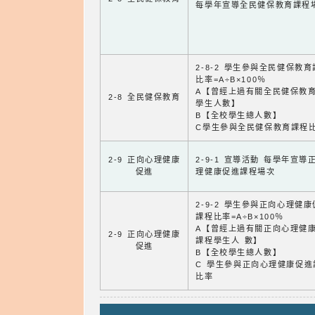
每學年宣導全民健保教育課程
2-8-2 學生參與全民健保教
比率=A÷B×100％
A【曾經上過有關全民健保教
2-8 全民健保教育
學生人數】
B【全校學生總人數】
C學生參與全民健保教育課程
2-9 正向心理健康
2-9-1 宣導活動 每學年宣導
促進
理健康促進課程場次
2-9-2 學生參與正向心理健
課程比率=A÷B×100％
A【曾經上過有關正向心理健
2-9 正向心理健康
課程學生人 數】
促進
B【全校學生總人數】
C 學生參與正向心理健康促進
比率