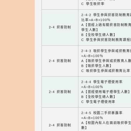
C 學生吸菸率
2-4-2 學生參與菸害防制教
比率=A÷B×100％
A【曾經上過有關菸害防制教
2-4 菸害防制
學生人數】
B【全校學生總人數】
C 學生參與菸害防制教育課程
2-4-3 吸菸學生參與戒菸教
=A÷B×100％
2-4 菸害防制
A【吸菸學生參與戒菸教育人
B【吸菸學生人數】
C 吸菸學生參與戒菸教育比率
2-4-4 學生電子煙使用率
=A÷B×100％
2-4 菸害防制
A【曾經使用電子煙學生人數
B【全校學生總人數】
C 學生電子煙使用率
2-4-5 校園二手菸暴露率
=A÷B×100％
A【校園內有人在面前吸菸學
2-4 菸害防制
數】