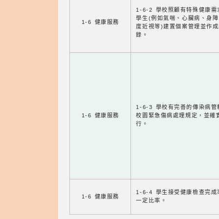
1-6-2 學校照顧有特殊健康
學生(例如氣喘、心臟病、身
1-6 健康服務
度近視等)建置個案管理並作成
錄。
1-6-3 學校有完善的傳染病
1-6 健康服務
校園緊急傷病處理規定，並確
行。
1-6-4 學生接受健康檢查完
1-6 健康服務
一定比率。