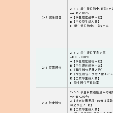
2-3-1 學生體位適中(正常)比
=A÷B×100％
2-3 健康體位
A【學生體位適中人數】
B【全校學生總人數】
C 學生體位適中(正常)比率
2-3-2 學生體位不良比率
=D÷E×100％
A【學生體位過輕人數】
B【學生體位過重人數】
2-3 健康體位
C【學生體位肥胖人數】
D【學生體位不良總人數A+B+
E【全校學生總人數】
F 學生體位不良比率
2-3-3 學生目標運動量平均
=A÷B×100％
A【達到每周累積210分鐘運
2-3 健康體位
標之學生人 數】
B【全校學生總人數】