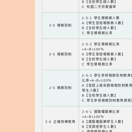
B【全校學生總人數】
C 校園二手菸暴露率
2-5-1 學生嚼檳榔人數
A【學生曾經嚼檳榔人數】
2-5 檳榔防制
B【全校學生總人數】
C 學生嚼檳榔比率
2-5-2 學生嚼檳榔比率
=A÷B×100％
2-5 檳榔防制
A【學生曾經嚼檳榔人數】
B【全校學生總人數】
C 學生嚼檳榔比率
2-5-3 學生參與檳榔防制教
比率=A÷B×100％
A【曾經上過有關檳榔防制教
2-5 檳榔防制
學生人數】
B【全校學生總人數】
C 學生參與檳榔防制教育課程
2-6-1 遵醫囑服藥比率
=A÷B×100％
2-6 正確用藥教育
A【遵醫囑服藥學生人數】
B【受調查學生人數】
C 遵醫囑服藥比率