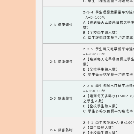
C 學生目標運動量平均達成率
2-3-4 學生理想蔬果量平均
=A÷B×100％
A【達到每天五蔬果目標之學
2-3 健康體位
數】
B【全校學生總人數】
C 學生理想蔬果量平均達成率
2-3-5 學生每天吃早餐平均
=A÷B×100％
A【達到每天吃早餐目標之學
2-3 健康體位
數】
B【全校學生總人數】
C 學生每天吃早餐平均達成率
2-3-6 學生多喝水目標平均
=A÷B×100％
A【達到每天多喝水(1500c.c
2-3 健康體位
之學生人數】
B【全校學生總人數】
C 學生多喝水目標平均達成率
2-4-1 學生吸菸率=A÷B×100
A【學生吸菸人數】
2-4 菸害防制
B【全校學生總人數】