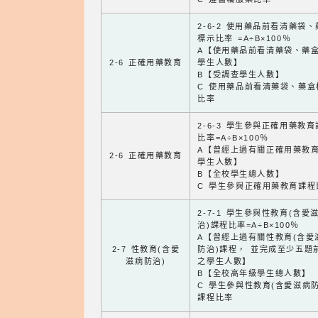
2-6-2 使用藥品前看清藥袋
標示比率 =A÷B×100％
A【使用藥品前看清藥袋、藥
2-6 正確用藥教育
學生人數】
B【受調查學生人數】
C 使用藥品前看清藥袋、藥盒
比率
2-6-3 學生參與正確用藥教
比率=A÷B×100％
A【曾經上過有關正確用藥教
2-6 正確用藥教育
學生人數】
B【全校學生總人數】
C 學生參與正確用藥教育課程
2-7-1 學生參與性教育(含愛
治)課程比率=A÷B×100％
A【曾經上過有關性教育(含愛
2-7 性教育(含愛
防治)課程， 並完成至少五題
滋病防治)
之學生人數】
B【全校高年級學生總人數】
C 學生參與性教育(含愛滋病防
課程比率