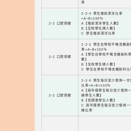
率
2-2-4 學生睡前潔牙比率
=A÷B×100％
2-2 口腔保健
A【睡前潔牙學生人數】
B【全校學生總人數】
C 學生睡前潔牙比率
2-2-5 學生在學校不喝含糖
率=A÷B×100％
A【學生在學校不喝含糖飲料
2-2 口腔保健
數】
B【全校學生總人數】
C 學生在學校不喝含糖飲料比
2-2-6 學生每日至少使用一
比率=A÷B×100％
A【高年級學生每日至少使用
2-2 口腔保健
線學生人數】
B【受調查學生人數】
C 高年級學生每日至少使用一
線比率