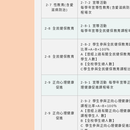
2-7-2 宣導活動
2-7 性教育(含愛
每學年宣導性教育(含愛滋病防
滋病防治)
程場次
2-8-1 宣導活動
2-8 全民健保教育
每學年宣導全民健保教育課程
2-8-2 學生參與全民健保教
比率=A÷B×100％
A【曾經上過有關全民健保教
2-8 全民健保教育
學生人數】
B【全校學生總人數】
C學生參與全民健保教育課程
2-9 正向心理健康
2-9-1 宣導活動 每學年宣導
促進
理健康促進課程場次
2-9-2 學生參與正向心理健
課程比率=A÷B×100％
A【曾經上過有關正向心理健
2-9 正向心理健康
課程學生人 數】
促進
B【全校學生總人數】
C 學生參與正向心理健康促進