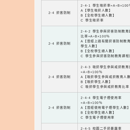
2-4-1 學生吸菸率=A÷B×100
A【學生吸菸人數】
2-4 菸害防制
B【全校學生總人數】
C 學生吸菸率
2-4-2 學生參與菸害防制教
比率=A÷B×100％
A【曾經上過有關菸害防制教
2-4 菸害防制
學生人數】
B【全校學生總人數】
C 學生參與菸害防制教育課程
2-4-3 吸菸學生參與戒菸教
=A÷B×100％
2-4 菸害防制
A【吸菸學生參與戒菸教育人
B【吸菸學生人數】
C 吸菸學生參與戒菸教育比率
2-4-4 學生電子煙使用率
=A÷B×100％
2-4 菸害防制
A【曾經使用電子煙學生人數
B【全校學生總人數】
C 學生電子煙使用率
2-4-5 校園二手菸暴露率