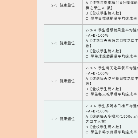
A【達到每周累積210分鐘運
2-3 健康體位
標之學生人 數】
B【全校學生總人數】
C 學生目標運動量平均達成率
2-3-4 學生理想蔬果量平均
=A÷B×100％
A【達到每天五蔬果目標之學
2-3 健康體位
數】
B【全校學生總人數】
C 學生理想蔬果量平均達成率
2-3-5 學生每天吃早餐平均
=A÷B×100％
A【達到每天吃早餐目標之學
2-3 健康體位
數】
B【全校學生總人數】
C 學生每天吃早餐平均達成率
2-3-6 學生多喝水目標平均
=A÷B×100％
A【達到每天多喝水(1500c.c
2-3 健康體位
之學生人數】
B【全校學生總人數】
C 學生多喝水目標平均達成率