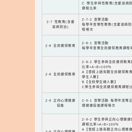
C 學生參與性教育(含愛滋病防
課程比率
2-7-2 宣導活動
2-7 性教育(含愛
每學年宣導性教育(含愛滋病防
滋病防治)
程場次
2-8-1 宣導活動
2-8 全民健保教育
每學年宣導全民健保教育課程
2-8-2 學生參與全民健保教
比率=A÷B×100％
A【曾經上過有關全民健保教
2-8 全民健保教育
學生人數】
B【全校學生總人數】
C學生參與全民健保教育課程
2-9 正向心理健康
2-9-1 宣導活動 每學年宣導
促進
理健康促進課程場次
2-9-2 學生參與正向心理健
課程比率=A÷B×100％
A【曾經上過有關正向心理健
2-9 正向心理健康