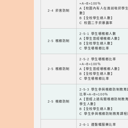
=A÷B×100％
A【校園內有人在面前吸菸學
2-4 菸害防制
數】
B【全校學生總人數】
C 校園二手菸暴露率
2-5-1 學生嚼檳榔人數
A【學生曾經嚼檳榔人數】
2-5 檳榔防制
B【全校學生總人數】
C 學生嚼檳榔比率
2-5-2 學生嚼檳榔比率
=A÷B×100％
2-5 檳榔防制
A【學生曾經嚼檳榔人數】
B【全校學生總人數】
C 學生嚼檳榔比率
2-5-3 學生參與檳榔防制教
比率=A÷B×100％
A【曾經上過有關檳榔防制教
2-5 檳榔防制
學生人數】
B【全校學生總人數】
C 學生參與檳榔防制教育課程
2-6-1 遵醫囑服藥比率