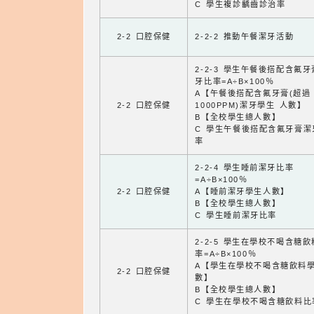
C 學生複診齲齒診治率
2-2 口腔保健
2-2-2 推動午餐潔牙活動
2-2-3 學生午餐後搭配含氟
牙比率=A÷B×100％
A【午餐後搭配含氟牙膏(超過
2-2 口腔保健
1000PPM)潔牙學生 人數】
B【全校學生總人數】
C 學生午餐後搭配含氟牙膏潔
率
2-2-4 學生睡前潔牙比率
=A÷B×100％
2-2 口腔保健
A【睡前潔牙學生人數】
B【全校學生總人數】
C 學生睡前潔牙比率
2-2-5 學生在學校不喝含糖
率=A÷B×100％
A【學生在學校不喝含糖飲料
2-2 口腔保健
數】
B【全校學生總人數】
C 學生在學校不喝含糖飲料比