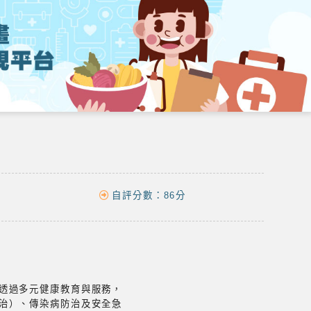
自評分數：
86分
透過多元健康教育與服務，
治）、傳染病防治及安全急