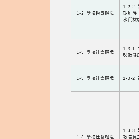
1-2
1-2 學校物質環境
期維護
水質檢
1-3
1-3 學校社會環境
鼓勵健
1-3 學校社會環境
1-3
1-3
1-3 學校社會環境
教職員