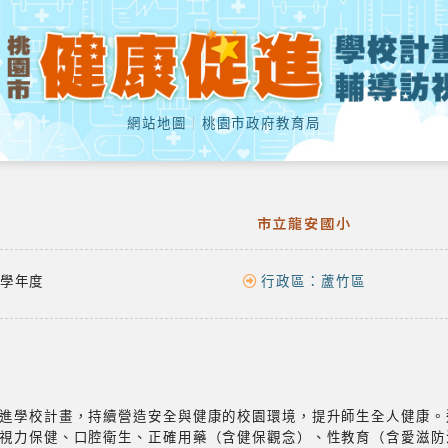
網站地圖
｜
桃園市政府教育局
市立龍安國小
學年度
行政區：
蘆竹區
進學校計畫，持續營造安全與健康的校園環境，提升師生全人健康。
視力保健、口腔衛生、正確用藥（含健保觀念）、性教育（含愛滋防