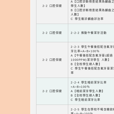
A【口腔診斷檢查結果為齲齒
2-2 口腔保健
學生人數】
B【口腔診斷檢查結果為齲齒
人數】
C 學生複診齲齒診治率
2-2 口腔保健
2-2-2 推動午餐潔牙活動
2-2-3 學生午餐後搭配含氟
牙比率=A÷B×100％
A【午餐後搭配含氟牙膏(超過
2-2 口腔保健
1000PPM)潔牙學生 人數】
B【全校學生總人數】
C 學生午餐後搭配含氟牙膏潔
率
2-2-4 學生睡前潔牙比率
=A÷B×100％
2-2 口腔保健
A【睡前潔牙學生人數】
B【全校學生總人數】
C 學生睡前潔牙比率
2-2-5 學生在學校不喝含糖
率=A÷B×100％