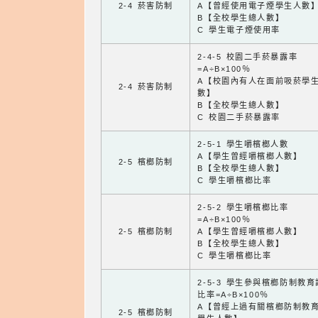
2-4 菸害防制
A【曾經使用電子煙學生人數
B【全校學生總人數】
C 學生電子煙使用率
2-4-5 校園二手菸暴露率
=A÷B×100％
A【校園內有人在面前吸菸學
2-4 菸害防制
數】
B【全校學生總人數】
C 校園二手菸暴露率
2-5-1 學生嚼檳榔人數
A【學生曾經嚼檳榔人數】
2-5 檳榔防制
B【全校學生總人數】
C 學生嚼檳榔比率
2-5-2 學生嚼檳榔比率
=A÷B×100％
2-5 檳榔防制
A【學生曾經嚼檳榔人數】
B【全校學生總人數】
C 學生嚼檳榔比率
2-5-3 學生參與檳榔防制教
比率=A÷B×100％
A【曾經上過有關檳榔防制教
2-5 檳榔防制