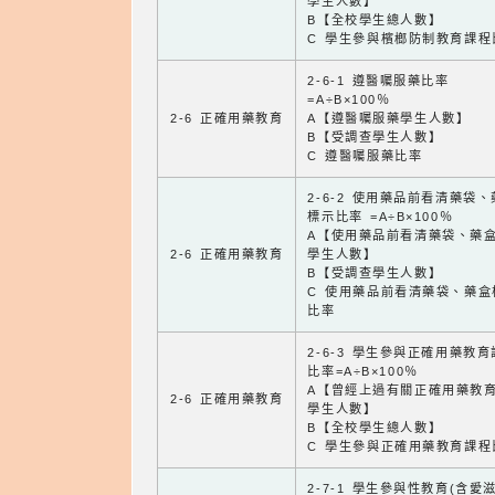
學生人數】
B【全校學生總人數】
C 學生參與檳榔防制教育課程
2-6-1 遵醫囑服藥比率
=A÷B×100％
2-6 正確用藥教育
A【遵醫囑服藥學生人數】
B【受調查學生人數】
C 遵醫囑服藥比率
2-6-2 使用藥品前看清藥袋
標示比率 =A÷B×100％
A【使用藥品前看清藥袋、藥
2-6 正確用藥教育
學生人數】
B【受調查學生人數】
C 使用藥品前看清藥袋、藥盒
比率
2-6-3 學生參與正確用藥教
比率=A÷B×100％
A【曾經上過有關正確用藥教
2-6 正確用藥教育
學生人數】
B【全校學生總人數】
C 學生參與正確用藥教育課程
2-7-1 學生參與性教育(含愛