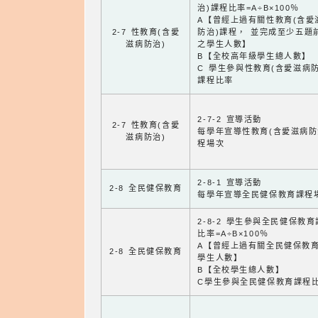
治)課程比率=A÷B×100％
A【曾經上過有關性教育(含愛
2-7 性教育(含愛
防治)課程， 並完成至少五題
滋病防治)
之學生人數】
B【全校高年級學生總人數】
C 學生參與性教育(含愛滋病防
課程比率
2-7-2 宣導活動
2-7 性教育(含愛
每學年宣導性教育(含愛滋病防
滋病防治)
程場次
2-8-1 宣導活動
2-8 全民健保教育
每學年宣導全民健保教育課程
2-8-2 學生參與全民健保教
比率=A÷B×100％
A【曾經上過有關全民健保教
2-8 全民健保教育
學生人數】
B【全校學生總人數】
C學生參與全民健保教育課程