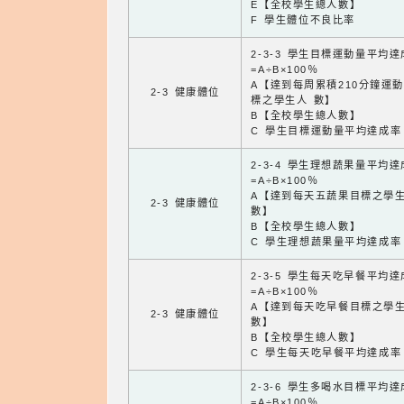
E【全校學生總人數】
F 學生體位不良比率
2-3-3 學生目標運動量平均
=A÷B×100％
A【達到每周累積210分鐘運
2-3 健康體位
標之學生人 數】
B【全校學生總人數】
C 學生目標運動量平均達成率
2-3-4 學生理想蔬果量平均
=A÷B×100％
A【達到每天五蔬果目標之學
2-3 健康體位
數】
B【全校學生總人數】
C 學生理想蔬果量平均達成率
2-3-5 學生每天吃早餐平均
=A÷B×100％
A【達到每天吃早餐目標之學
2-3 健康體位
數】
B【全校學生總人數】
C 學生每天吃早餐平均達成率
2-3-6 學生多喝水目標平均
=A÷B×100％