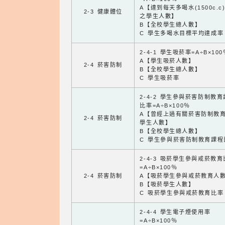
A【達到每天多喝水(1500c.c
2-3 健康體位
之學生人數】
B【全校學生總人數】
C 學生多喝水目標平均達成率
2-4-1 學生吸菸率=A÷B×100
A【學生吸菸人數】
2-4 菸害防制
B【全校學生總人數】
C 學生吸菸率
2-4-2 學生參與菸害防制教
比率=A÷B×100％
A【曾經上過有關菸害防制教
2-4 菸害防制
學生人數】
B【全校學生總人數】
C 學生參與菸害防制教育課程
2-4-3 吸菸學生參與戒菸教
=A÷B×100％
2-4 菸害防制
A【吸菸學生參與戒菸教育人
B【吸菸學生人數】
C 吸菸學生參與戒菸教育比率
2-4-4 學生電子煙使用率
=A÷B×100％