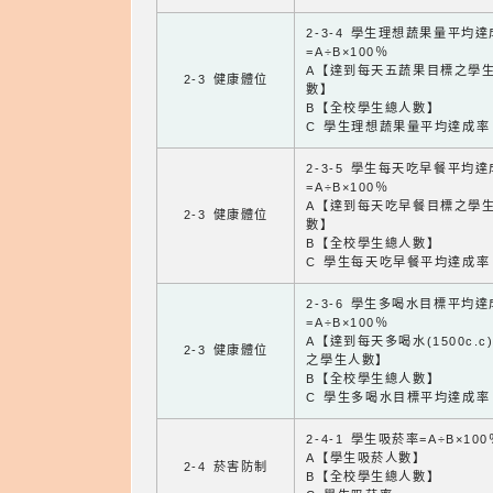
2-3-4 學生理想蔬果量平均
=A÷B×100％
A【達到每天五蔬果目標之學
2-3 健康體位
數】
B【全校學生總人數】
C 學生理想蔬果量平均達成率
2-3-5 學生每天吃早餐平均
=A÷B×100％
A【達到每天吃早餐目標之學
2-3 健康體位
數】
B【全校學生總人數】
C 學生每天吃早餐平均達成率
2-3-6 學生多喝水目標平均
=A÷B×100％
A【達到每天多喝水(1500c.c
2-3 健康體位
之學生人數】
B【全校學生總人數】
C 學生多喝水目標平均達成率
2-4-1 學生吸菸率=A÷B×100
A【學生吸菸人數】
2-4 菸害防制
B【全校學生總人數】