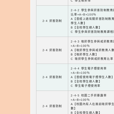
C 學生吸菸率
2-4-2 學生參與菸害防制教
比率=A÷B×100％
A【曾經上過有關菸害防制教
2-4 菸害防制
學生人數】
B【全校學生總人數】
C 學生參與菸害防制教育課程
2-4-3 吸菸學生參與戒菸教
=A÷B×100％
2-4 菸害防制
A【吸菸學生參與戒菸教育人
B【吸菸學生人數】
C 吸菸學生參與戒菸教育比率
2-4-4 學生電子煙使用率
=A÷B×100％
2-4 菸害防制
A【曾經使用電子煙學生人數
B【全校學生總人數】
C 學生電子煙使用率
2-4-5 校園二手菸暴露率
=A÷B×100％
A【校園內有人在面前吸菸學
2-4 菸害防制
數】
B【全校學生總人數】