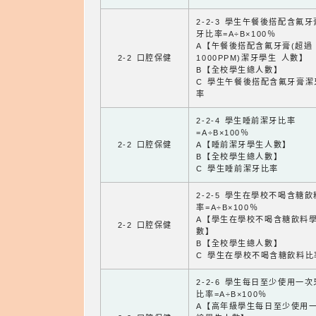
2-2-3 學生午餐後搭配含氟
牙比率=A÷B×100％
A【午餐後搭配含氟牙膏(超過
2-2 口腔保健
1000PPM)潔牙學生 人數】
B【全校學生總人數】
C 學生午餐後搭配含氟牙膏潔
率
2-2-4 學生睡前潔牙比率
=A÷B×100％
2-2 口腔保健
A【睡前潔牙學生人數】
B【全校學生總人數】
C 學生睡前潔牙比率
2-2-5 學生在學校不喝含糖
率=A÷B×100％
A【學生在學校不喝含糖飲料
2-2 口腔保健
數】
B【全校學生總人數】
C 學生在學校不喝含糖飲料比
2-2-6 學生每日至少使用一
比率=A÷B×100％
A【高年級學生每日至少使用