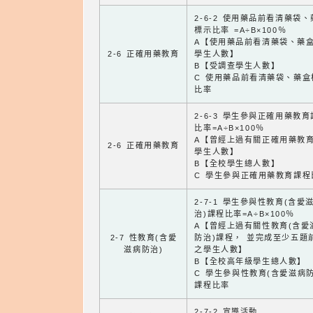
2-6-2 使用藥品前看清藥袋
標示比率 =A÷B×100％
A【使用藥品前看清藥袋、藥
2-6 正確用藥教育
學生人數】
B【受調查學生人數】
C 使用藥品前看清藥袋、藥盒
比率
2-6-3 學生參與正確用藥教
比率=A÷B×100％
A【曾經上過有關正確用藥教
2-6 正確用藥教育
學生人數】
B【全校學生總人數】
C 學生參與正確用藥教育課程
2-7-1 學生參與性教育(含愛
治)課程比率=A÷B×100％
A【曾經上過有關性教育(含愛
2-7 性教育(含愛
防治)課程， 並完成至少五題
滋病防治)
之學生人數】
B【全校高年級學生總人數】
C 學生參與性教育(含愛滋病防
課程比率
2-7-2 宣導活動