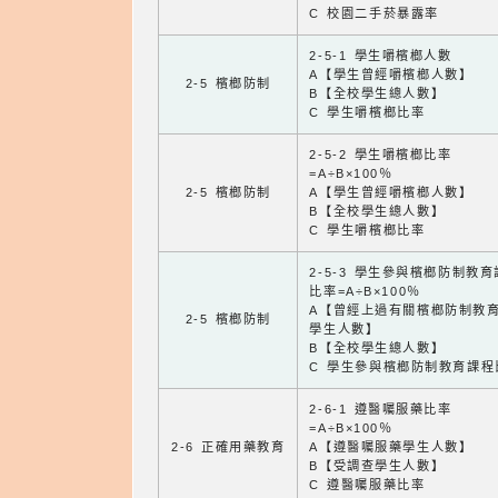
C 校園二手菸暴露率
2-5-1 學生嚼檳榔人數
A【學生曾經嚼檳榔人數】
2-5 檳榔防制
B【全校學生總人數】
C 學生嚼檳榔比率
2-5-2 學生嚼檳榔比率
=A÷B×100％
2-5 檳榔防制
A【學生曾經嚼檳榔人數】
B【全校學生總人數】
C 學生嚼檳榔比率
2-5-3 學生參與檳榔防制教
比率=A÷B×100％
A【曾經上過有關檳榔防制教
2-5 檳榔防制
學生人數】
B【全校學生總人數】
C 學生參與檳榔防制教育課程
2-6-1 遵醫囑服藥比率
=A÷B×100％
2-6 正確用藥教育
A【遵醫囑服藥學生人數】
B【受調查學生人數】
C 遵醫囑服藥比率