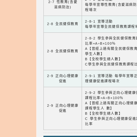
2-7 性教育(含愛
每學年宣導性教育(含愛滋病防
滋病防治)
程場次
2-8-1 宣導活動
2-8 全民健保教育
每學年宣導全民健保教育課程
2-8-2 學生參與全民健保教
比率=A÷B×100％
A【曾經上過有關全民健保教
2-8 全民健保教育
學生人數】
B【全校學生總人數】
C學生參與全民健保教育課程
2-9 正向心理健康
2-9-1 宣導活動 每學年宣導
促進
理健康促進課程場次
2-9-2 學生參與正向心理健
課程比率=A÷B×100％
A【曾經上過有關正向心理健
2-9 正向心理健康
課程學生人 數】
促進
B【全校學生總人數】
C 學生參與正向心理健康促進
比率