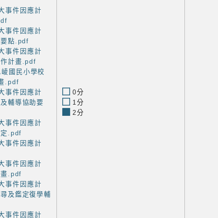
重大事件因應計
df
重大事件因應計
點.pdf
重大事件因應計
計畫.pdf
區巴崚國民小學校
.pdf
重大事件因應計
0分
護及輔導協助要
1分
2分
重大事件因應計
.pdf
重大事件因應計
重大事件因應計
.pdf
重大事件因應計
協尋及鑑定復學輔
重大事件因應計