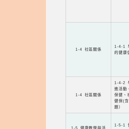
1-4
1-4 社區關係
的健康
1-4
進活動
1-4 社區關係
保健、
健保(
題）
1-5
1-5 健康教學與活