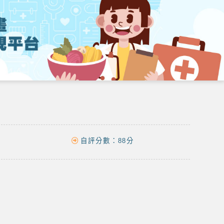
自評分數：
88分