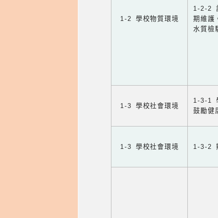
1-2
1-2 學校物質環境
期維護
水質檢
1-3
1-3 學校社會環境
鼓勵健
1-3 學校社會環境
1-3