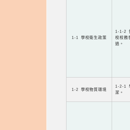
1-1
1-1 學校衛生政策
校校務
過。
1-2
1-2 學校物質環境
潔。