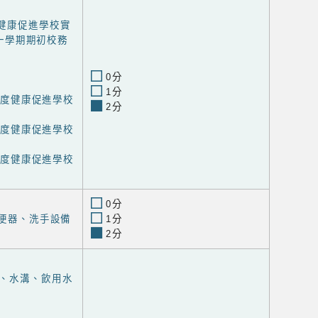
度健康促進學校實
一學期期初校務
0分
1分
學年度健康促進學校
2分
學年度健康促進學校
學年度健康促進學校
0分
小便器、洗手設備
1分
2分
、水溝、飲用水