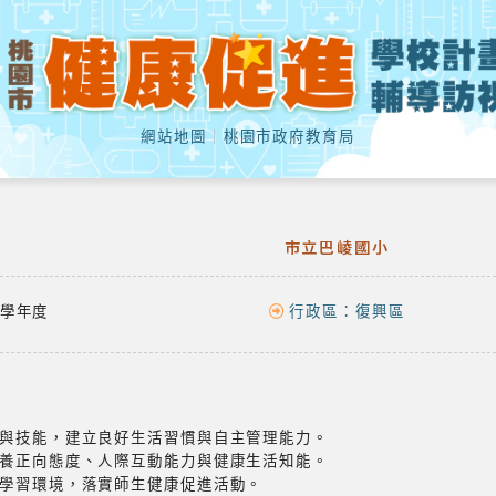
網站地圖
｜
桃園市政府教育局
市立巴崚國小
學年度
行政區：
復興區
與技能，建立良好生活習慣與自主管理能力。
養正向態度、人際互動能力與健康生活知能。
學習環境，落實師生健康促進活動。