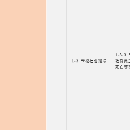
1-3
1-3 學校社會環境
教職員
死亡等