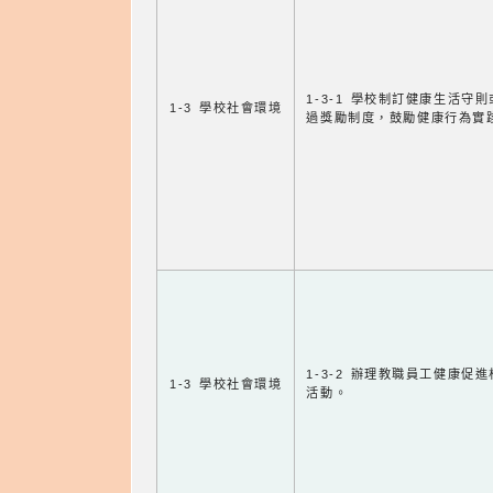
1-3-1 學校制訂健康生活守
1-3 學校社會環境
過獎勵制度，鼓勵健康行為實
1-3-2 辦理教職員工健康促
1-3 學校社會環境
活動。