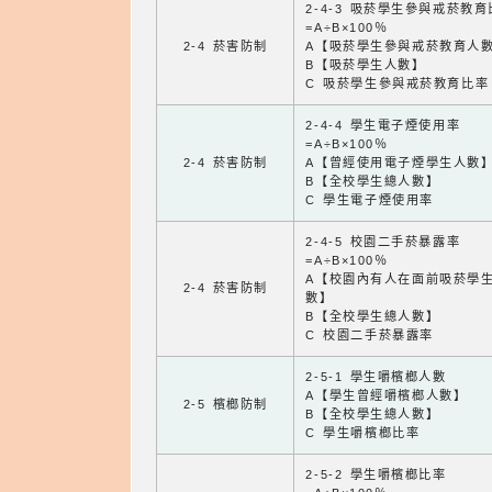
2-4-3 吸菸學生參與戒菸教
=A÷B×100％
2-4 菸害防制
A【吸菸學生參與戒菸教育人
B【吸菸學生人數】
C 吸菸學生參與戒菸教育比率
2-4-4 學生電子煙使用率
=A÷B×100％
2-4 菸害防制
A【曾經使用電子煙學生人數
B【全校學生總人數】
C 學生電子煙使用率
2-4-5 校園二手菸暴露率
=A÷B×100％
A【校園內有人在面前吸菸學
2-4 菸害防制
數】
B【全校學生總人數】
C 校園二手菸暴露率
2-5-1 學生嚼檳榔人數
A【學生曾經嚼檳榔人數】
2-5 檳榔防制
B【全校學生總人數】
C 學生嚼檳榔比率
2-5-2 學生嚼檳榔比率