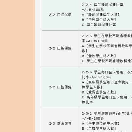
2-2-4 學生睡前潔牙比率
=A÷B×100％
2-2 口腔保健
A【睡前潔牙學生人數】
B【全校學生總人數】
C 學生睡前潔牙比率
2-2-5 學生在學校不喝含糖
率=A÷B×100％
A【學生在學校不喝含糖飲料
2-2 口腔保健
數】
B【全校學生總人數】
C 學生在學校不喝含糖飲料比
2-2-6 學生每日至少使用一
比率=A÷B×100％
A【高年級學生每日至少使用
2-2 口腔保健
線學生人數】
B【受調查學生人數】
C 高年級學生每日至少使用一
線比率
2-3-1 學生體位適中(正常)比
=A÷B×100％
2-3 健康體位
A【學生體位適中人數】
B【全校學生總人數】