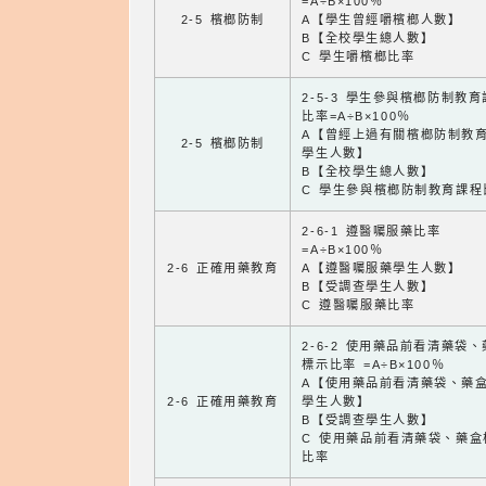
=A÷B×100％
2-5 檳榔防制
A【學生曾經嚼檳榔人數】
B【全校學生總人數】
C 學生嚼檳榔比率
2-5-3 學生參與檳榔防制教
比率=A÷B×100％
A【曾經上過有關檳榔防制教
2-5 檳榔防制
學生人數】
B【全校學生總人數】
C 學生參與檳榔防制教育課程
2-6-1 遵醫囑服藥比率
=A÷B×100％
2-6 正確用藥教育
A【遵醫囑服藥學生人數】
B【受調查學生人數】
C 遵醫囑服藥比率
2-6-2 使用藥品前看清藥袋
標示比率 =A÷B×100％
A【使用藥品前看清藥袋、藥
2-6 正確用藥教育
學生人數】
B【受調查學生人數】
C 使用藥品前看清藥袋、藥盒
比率