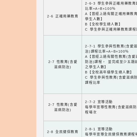
2-6-3 學生參與正確用藥教
比率=A÷B×100％
A【曾經上過有關正確用藥教
2-6 正確用藥教育
學生人數】
B【全校學生總人數】
C 學生參與正確用藥教育課程
2-7-1 學生參與性教育(含愛
治)課程比率=A÷B×100％
A【曾經上過有關性教育(含愛
2-7 性教育(含愛
防治)課程， 並完成至少五題
滋病防治)
之學生人數】
B【全校高年級學生總人數】
C 學生參與性教育(含愛滋病防
課程比率
2-7-2 宣導活動
2-7 性教育(含愛
每學年宣導性教育(含愛滋病防
滋病防治)
程場次
2-8-1 宣導活動
2-8 全民健保教育
每學年宣導全民健保教育課程