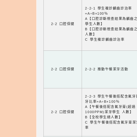
2-2-1 學生複診齲齒診治率
=A÷B×100％
A【口腔診斷檢查結果為齲齒
2-2 口腔保健
學生人數】
B【口腔診斷檢查結果為齲齒
人數】
C 學生複診齲齒診治率
2-2 口腔保健
2-2-2 推動午餐潔牙活動
2-2-3 學生午餐後搭配含氟
牙比率=A÷B×100％
A【午餐後搭配含氟牙膏(超過
2-2 口腔保健
1000PPM)潔牙學生 人數】
B【全校學生總人數】
C 學生午餐後搭配含氟牙膏潔
率