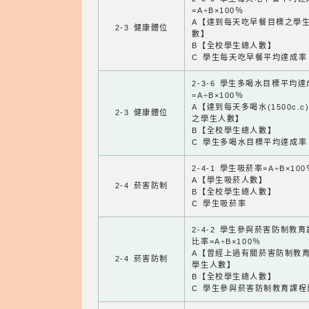
=A÷B×100％
A【達到每天吃早餐目標之學
2-3 健康體位
數】
B【全校學生總人數】
C 學生每天吃早餐平均達成率
2-3-6 學生多喝水目標平均
=A÷B×100％
A【達到每天多喝水(1500c.c
2-3 健康體位
之學生人數】
B【全校學生總人數】
C 學生多喝水目標平均達成率
2-4-1 學生吸菸率=A÷B×100
A【學生吸菸人數】
2-4 菸害防制
B【全校學生總人數】
C 學生吸菸率
2-4-2 學生參與菸害防制教
比率=A÷B×100％
A【曾經上過有關菸害防制教
2-4 菸害防制
學生人數】
B【全校學生總人數】
C 學生參與菸害防制教育課程