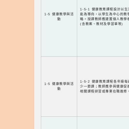
1-5-1 健康教育課程設計以
1-5 健康教學與活
能為導向，以學生為中心的教
動
略。授課教師應建置個人教學
(含教案、教材及學習單等)
1-5-2 健康教育課程各年級
1-5 健康教學與活
少一節課；教師應參與健康促
動
相關課程研習或專業在職進修