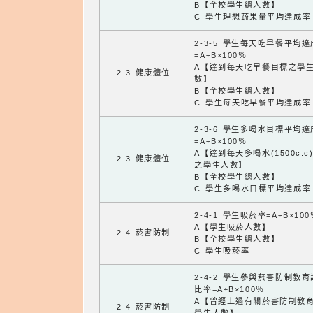
B【全校學生總人數】
C 學生理想蔬果量平均達成率
2-3-5 學生每天吃早餐平均
=A÷B×100％
A【達到每天吃早餐目標之學
2-3 健康體位
數】
B【全校學生總人數】
C 學生每天吃早餐平均達成率
2-3-6 學生多喝水目標平均
=A÷B×100％
A【達到每天多喝水(1500c.c
2-3 健康體位
之學生人數】
B【全校學生總人數】
C 學生多喝水目標平均達成率
2-4-1 學生吸菸率=A÷B×100
A【學生吸菸人數】
2-4 菸害防制
B【全校學生總人數】
C 學生吸菸率
2-4-2 學生參與菸害防制教
比率=A÷B×100％
A【曾經上過有關菸害防制教
2-4 菸害防制