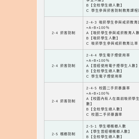
學生人數】
B【全校學生總人數】
C 學生參與菸害防制教育課程
2-4-3 吸菸學生參與戒菸教
=A÷B×100％
2-4 菸害防制
A【吸菸學生參與戒菸教育人
B【吸菸學生人數】
C 吸菸學生參與戒菸教育比率
2-4-4 學生電子煙使用率
=A÷B×100％
2-4 菸害防制
A【曾經使用電子煙學生人數
B【全校學生總人數】
C 學生電子煙使用率
2-4-5 校園二手菸暴露率
=A÷B×100％
A【校園內有人在面前吸菸學
2-4 菸害防制
數】
B【全校學生總人數】
C 校園二手菸暴露率
2-5-1 學生嚼檳榔人數
A【學生曾經嚼檳榔人數】
2-5 檳榔防制
B【全校學生總人數】