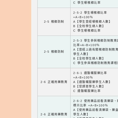
C 學生嚼檳榔比率
2-5-2 學生嚼檳榔比率
=A÷B×100％
2-5 檳榔防制
A【學生曾經嚼檳榔人數】
B【全校學生總人數】
C 學生嚼檳榔比率
2-5-3 學生參與檳榔防制教
比率=A÷B×100％
A【曾經上過有關檳榔防制教
2-5 檳榔防制
學生人數】
B【全校學生總人數】
C 學生參與檳榔防制教育課程
2-6-1 遵醫囑服藥比率
=A÷B×100％
2-6 正確用藥教育
A【遵醫囑服藥學生人數】
B【受調查學生人數】
C 遵醫囑服藥比率
2-6-2 使用藥品前看清藥袋
標示比率 =A÷B×100％
A【使用藥品前看清藥袋、藥
2-6 正確用藥教育
學生人數】