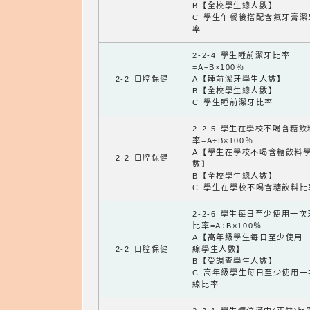
B【全校學生總人數】
C 學生午餐後搭配含氟牙膏潔
率
2-2-4 學生睡前潔牙比率
=A÷B×100％
2-2 口腔保健
A【睡前潔牙學生人數】
B【全校學生總人數】
C 學生睡前潔牙比率
2-2-5 學生在學校不喝含糖
率=A÷B×100％
A【學生在學校不喝含糖飲料
2-2 口腔保健
數】
B【全校學生總人數】
C 學生在學校不喝含糖飲料比
2-2-6 學生每日至少使用一
比率=A÷B×100％
A【高年級學生每日至少使用
2-2 口腔保健
線學生人數】
B【受調查學生人數】
C 高年級學生每日至少使用一
線比率