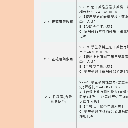
2-6-2 使用藥品前看清藥袋
標示比率 =A÷B×100％
A【使用藥品前看清藥袋、藥
2-6 正確用藥教育
學生人數】
B【受調查學生人數】
C 使用藥品前看清藥袋、藥盒
比率
2-6-3 學生參與正確用藥教
比率=A÷B×100％
A【曾經上過有關正確用藥教
2-6 正確用藥教育
學生人數】
B【全校學生總人數】
C 學生參與正確用藥教育課程
2-7-1 學生參與性教育(含愛
治)課程比率=A÷B×100％
A【曾經上過有關性教育(含愛
2-7 性教育(含愛
防治)課程， 並完成至少五題
滋病防治)
之學生人數】
B【全校高年級學生總人數】
C 學生參與性教育(含愛滋病防
課程比率