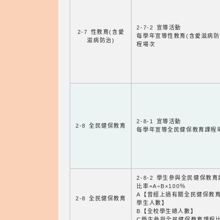
2-7-2 宣導活動
2-7 性教育(含愛
每學年宣導性教育(含愛滋病防
滋病防治)
程場次
2-8-1 宣導活動
2-8 全民健保教育
每學年宣導全民健保教育課程
2-8-2 學生參與全民健保教
比率=A÷B×100％
A【曾經上過有關全民健保教
2-8 全民健保教育
學生人數】
B【全校學生總人數】
C學生參與全民健保教育課程