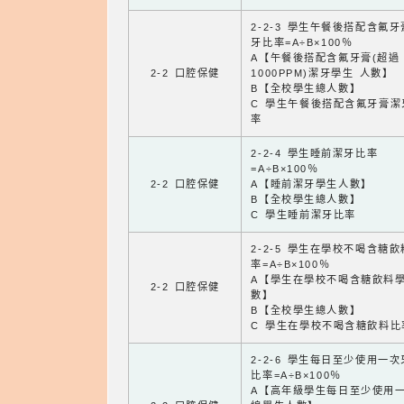
2-2-3 學生午餐後搭配含氟
牙比率=A÷B×100％
A【午餐後搭配含氟牙膏(超過
2-2 口腔保健
1000PPM)潔牙學生 人數】
B【全校學生總人數】
C 學生午餐後搭配含氟牙膏潔
率
2-2-4 學生睡前潔牙比率
=A÷B×100％
2-2 口腔保健
A【睡前潔牙學生人數】
B【全校學生總人數】
C 學生睡前潔牙比率
2-2-5 學生在學校不喝含糖
率=A÷B×100％
A【學生在學校不喝含糖飲料
2-2 口腔保健
數】
B【全校學生總人數】
C 學生在學校不喝含糖飲料比
2-2-6 學生每日至少使用一
比率=A÷B×100％
A【高年級學生每日至少使用