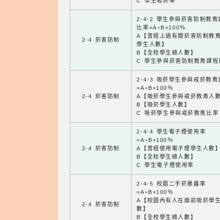
C 學生吸菸率
2-4-2 學生參與菸害防制教
比率=A÷B×100％
A【曾經上過有關菸害防制教
2-4 菸害防制
學生人數】
B【全校學生總人數】
C 學生參與菸害防制教育課程
2-4-3 吸菸學生參與戒菸教
=A÷B×100％
2-4 菸害防制
A【吸菸學生參與戒菸教育人
B【吸菸學生人數】
C 吸菸學生參與戒菸教育比率
2-4-4 學生電子煙使用率
=A÷B×100％
2-4 菸害防制
A【曾經使用電子煙學生人數
B【全校學生總人數】
C 學生電子煙使用率
2-4-5 校園二手菸暴露率
=A÷B×100％
A【校園內有人在面前吸菸學
2-4 菸害防制
數】
B【全校學生總人數】