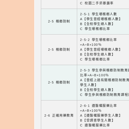
C 校園二手菸暴露率
2-5-1 學生嚼檳榔人數
A【學生曾經嚼檳榔人數】
2-5 檳榔防制
B【全校學生總人數】
C 學生嚼檳榔比率
2-5-2 學生嚼檳榔比率
=A÷B×100％
2-5 檳榔防制
A【學生曾經嚼檳榔人數】
B【全校學生總人數】
C 學生嚼檳榔比率
2-5-3 學生參與檳榔防制教
比率=A÷B×100％
A【曾經上過有關檳榔防制教
2-5 檳榔防制
學生人數】
B【全校學生總人數】
C 學生參與檳榔防制教育課程
2-6-1 遵醫囑服藥比率
=A÷B×100％
2-6 正確用藥教育
A【遵醫囑服藥學生人數】
B【受調查學生人數】
C 遵醫囑服藥比率