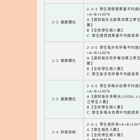
2-3-4 學生理想蔬果量平均
=A÷B×100％
A【達到每天五蔬果目標之學
2-3 健康體位
數】
B【全校學生總人數】
C 學生理想蔬果量平均達成率
2-3-5 學生每天吃早餐平均
=A÷B×100％
A【達到每天吃早餐目標之學
2-3 健康體位
數】
B【全校學生總人數】
C 學生每天吃早餐平均達成率
2-3-6 學生多喝水目標平均
=A÷B×100％
A【達到每天多喝水(1500c.c
2-3 健康體位
之學生人數】
B【全校學生總人數】
C 學生多喝水目標平均達成率
2-4-1 學生吸菸率=A÷B×100
A【學生吸菸人數】
2-4 菸害防制
B【全校學生總人數】