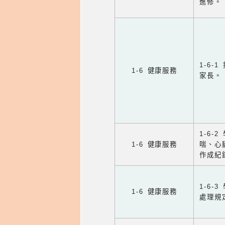
進修。
1-6
1-6 健康服務
家長。
1-6
1-6 健康服務
喘、心
作成紀
1-6
1-6 健康服務
處理規