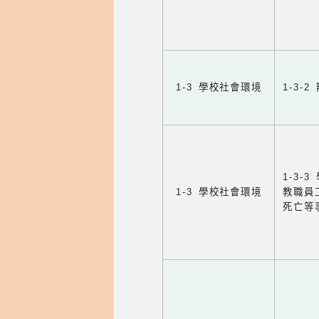
1-3 學校社會環境
1-3
1-3
1-3 學校社會環境
教職員
死亡等