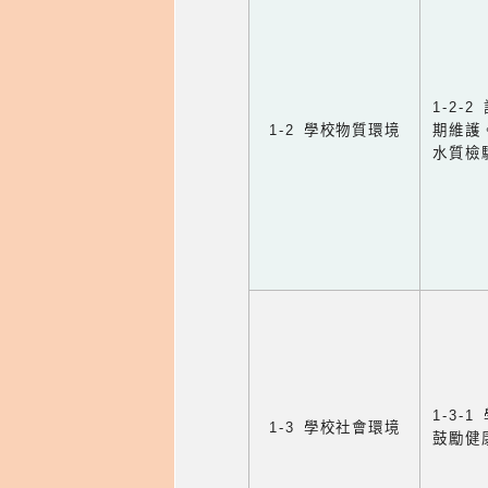
1-2
1-2 學校物質環境
期維護
水質檢
1-3
1-3 學校社會環境
鼓勵健