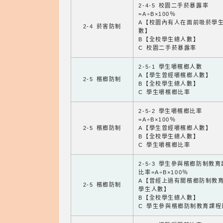
2-4-5 校園二手菸暴露率
=A÷B×100％
A【校園內有人在面前吸菸學
2-4 菸害防制
數】
B【全校學生總人數】
C 校園二手菸暴露率
2-5-1 學生嚼檳榔人數
A【學生曾經嚼檳榔人數】
2-5 檳榔防制
B【全校學生總人數】
C 學生嚼檳榔比率
2-5-2 學生嚼檳榔比率
=A÷B×100％
2-5 檳榔防制
A【學生曾經嚼檳榔人數】
B【全校學生總人數】
C 學生嚼檳榔比率
2-5-3 學生參與檳榔防制教
比率=A÷B×100％
A【曾經上過有關檳榔防制教
2-5 檳榔防制
學生人數】
B【全校學生總人數】
C 學生參與檳榔防制教育課程