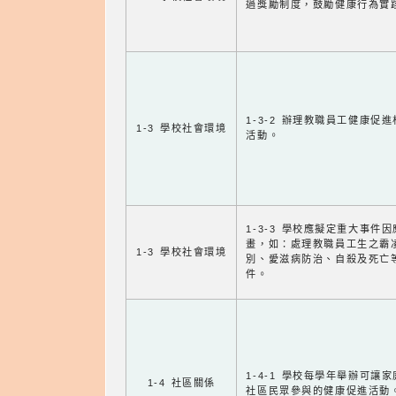
過獎勵制度，鼓勵健康行為實
1-3-2 辦理教職員工健康促
1-3 學校社會環境
活動。
1-3-3 學校應擬定重大事件
畫，如：處理教職員工生之霸
1-3 學校社會環境
別、愛滋病防治、自殺及死亡
件。
1-4-1 學校每學年舉辦可讓
1-4 社區關係
社區民眾參與的健康促進活動