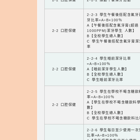
2-2 口腔保健
2-2-2 推動午餐潔牙活動
2-2-3 學生午餐後搭配含氟
牙比率=A÷B×100％
A【午餐後搭配含氟牙膏(超過
2-2 口腔保健
1000PPM)潔牙學生 人數】
B【全校學生總人數】
C 學生午餐後搭配含氟牙膏潔
率
2-2-4 學生睡前潔牙比率
=A÷B×100％
2-2 口腔保健
A【睡前潔牙學生人數】
B【全校學生總人數】
C 學生睡前潔牙比率
2-2-5 學生在學校不喝含糖
率=A÷B×100％
A【學生在學校不喝含糖飲料
2-2 口腔保健
數】
B【全校學生總人數】
C 學生在學校不喝含糖飲料比
2-2-6 學生每日至少使用一
比率=A÷B×100％