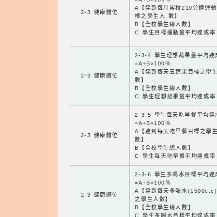
A【達到每周累積210分鐘運
2-3 健康體位
標之學生人 數】
B【全校學生總人數】
C 學生目標運動量平均達成率
2-3-4 學生理想蔬果量平均
=A÷B×100％
A【達到每天五蔬果目標之學
2-3 健康體位
數】
B【全校學生總人數】
C 學生理想蔬果量平均達成率
2-3-5 學生每天吃早餐平均
=A÷B×100％
A【達到每天吃早餐目標之學
2-3 健康體位
數】
B【全校學生總人數】
C 學生每天吃早餐平均達成率
2-3-6 學生多喝水目標平均
=A÷B×100％
A【達到每天多喝水(1500c.c
2-3 健康體位
之學生人數】
B【全校學生總人數】
C 學生多喝水目標平均達成率