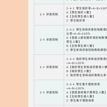
2-4-1 學生吸菸率=A÷B×100
A【學生吸菸人數】
2-4 菸害防制
B【全校學生總人數】
C 學生吸菸率
2-4-2 學生參與菸害防制教
比率=A÷B×100％
A【曾經上過有關菸害防制教
2-4 菸害防制
學生人數】
B【全校學生總人數】
C 學生參與菸害防制教育課程
2-4-3 吸菸學生參與戒菸教
=A÷B×100％
2-4 菸害防制
A【吸菸學生參與戒菸教育人
B【吸菸學生人數】
C 吸菸學生參與戒菸教育比率
2-4-4 學生電子煙使用率
=A÷B×100％
2-4 菸害防制
A【曾經使用電子煙學生人數
B【全校學生總人數】
C 學生電子煙使用率