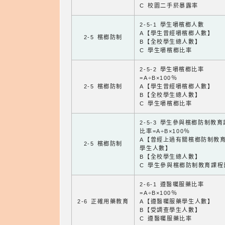
C 校園二手菸暴露率
2-5-1 學生嚼檳榔人數
A【學生曾經嚼檳榔人數】
2-5 檳榔防制
B【全校學生總人數】
C 學生嚼檳榔比率
2-5-2 學生嚼檳榔比率
=A÷B×100％
2-5 檳榔防制
A【學生曾經嚼檳榔人數】
B【全校學生總人數】
C 學生嚼檳榔比率
2-5-3 學生參與檳榔防制教
比率=A÷B×100％
A【曾經上過有關檳榔防制教
2-5 檳榔防制
學生人數】
B【全校學生總人數】
C 學生參與檳榔防制教育課程
2-6-1 遵醫囑服藥比率
=A÷B×100％
2-6 正確用藥教育
A【遵醫囑服藥學生人數】
B【受調查學生人數】
C 遵醫囑服藥比率