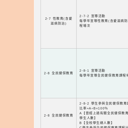
2-7-2 宣導活動
2-7 性教育(含愛
每學年宣導性教育(含愛滋病防
滋病防治)
程場次
2-8-1 宣導活動
2-8 全民健保教育
每學年宣導全民健保教育課程
2-8-2 學生參與全民健保教
比率=A÷B×100％
A【曾經上過有關全民健保教
2-8 全民健保教育
學生人數】
B【全校學生總人數】
C學生參與全民健保教育課程