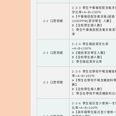
2-2-3 學生午餐後搭配含氟
牙比率=A÷B×100％
A【午餐後搭配含氟牙膏(超過
2-2 口腔保健
1000PPM)潔牙學生 人數】
B【全校學生總人數】
C 學生午餐後搭配含氟牙膏潔
率
2-2-4 學生睡前潔牙比率
=A÷B×100％
2-2 口腔保健
A【睡前潔牙學生人數】
B【全校學生總人數】
C 學生睡前潔牙比率
2-2-5 學生在學校不喝含糖
率=A÷B×100％
A【學生在學校不喝含糖飲料
2-2 口腔保健
數】
B【全校學生總人數】
C 學生在學校不喝含糖飲料比
2-2-6 學生每日至少使用一
比率=A÷B×100％
A【高年級學生每日至少使用