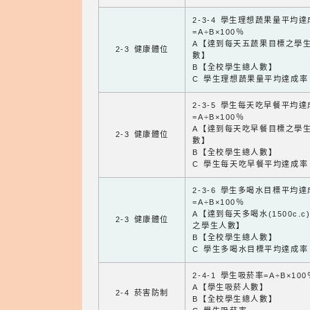
2-3-4 學生理想蔬果量平均
=A÷B×100％
A【達到每天五蔬果目標之學
2-3 健康體位
數】
B【全校學生總人數】
C 學生理想蔬果量平均達成率
2-3-5 學生每天吃早餐平均
=A÷B×100％
A【達到每天吃早餐目標之學
2-3 健康體位
數】
B【全校學生總人數】
C 學生每天吃早餐平均達成率
2-3-6 學生多喝水目標平均
=A÷B×100％
A【達到每天多喝水(1500c.c
2-3 健康體位
之學生人數】
B【全校學生總人數】
C 學生多喝水目標平均達成率
2-4-1 學生吸菸率=A÷B×100
A【學生吸菸人數】
2-4 菸害防制
B【全校學生總人數】