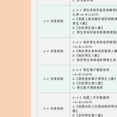
C 學生吸菸率
2-4-2 學生參與菸害防制教
比率=A÷B×100％
A【曾經上過有關菸害防制教
2-4 菸害防制
學生人數】
B【全校學生總人數】
C 學生參與菸害防制教育課程
2-4-3 吸菸學生參與戒菸教
=A÷B×100％
2-4 菸害防制
A【吸菸學生參與戒菸教育人
B【吸菸學生人數】
C 吸菸學生參與戒菸教育比率
2-4-4 學生電子煙使用率
=A÷B×100％
2-4 菸害防制
A【曾經使用電子煙學生人數
B【全校學生總人數】
C 學生電子煙使用率
2-4-5 校園二手菸暴露率
=A÷B×100％
A【校園內有人在面前吸菸學
2-4 菸害防制
數】
B【全校學生總人數】