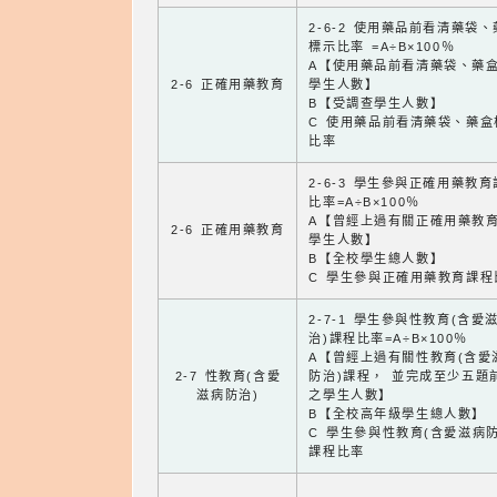
2-6-2 使用藥品前看清藥袋
標示比率 =A÷B×100％
A【使用藥品前看清藥袋、藥
2-6 正確用藥教育
學生人數】
B【受調查學生人數】
C 使用藥品前看清藥袋、藥盒
比率
2-6-3 學生參與正確用藥教
比率=A÷B×100％
A【曾經上過有關正確用藥教
2-6 正確用藥教育
學生人數】
B【全校學生總人數】
C 學生參與正確用藥教育課程
2-7-1 學生參與性教育(含愛
治)課程比率=A÷B×100％
A【曾經上過有關性教育(含愛
2-7 性教育(含愛
防治)課程， 並完成至少五題
滋病防治)
之學生人數】
B【全校高年級學生總人數】
C 學生參與性教育(含愛滋病防
課程比率