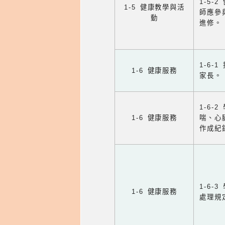
1-5
1-5 健康教學與活
師應參
動
進修。
1-6
1-6 健康服務
家長。
1-6
1-6 健康服務
喘、心
作成紀
1-6
1-6 健康服務
處理規