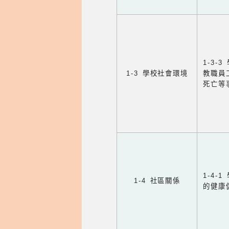
1-3
1-3 學校社會環境
教職員
死亡等
1-4
1-4 社區關係
的健康