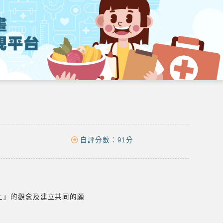
自評分數：
91分
上」的觀念及建立共同的願