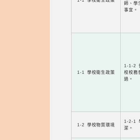
1-1 學校衛生政策
師、學
事宜。
1-1
1-1 學校衛生政策
校校務
過。
1-2
1-2 學校物質環境
潔。