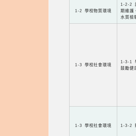
1-2
1-2 學校物質環境
期維護
水質檢
1-3
1-3 學校社會環境
鼓勵健
1-3 學校社會環境
1-3