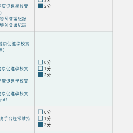
1分
健康促進學校實
2分
)
1次導師會議紀錄
2次導師會議紀錄
度健康促進學校實
過）
0分
健康促進學校實
1分
2分
健康促進學校實
健康促進學校實
df
0分
洗手台經常維持
1分
2分