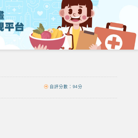
自評分數：
94分