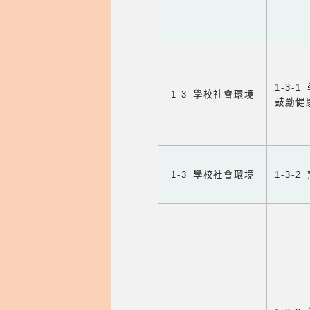
1-3
1-3 學校社會環境
鼓勵健
1-3 學校社會環境
1-3