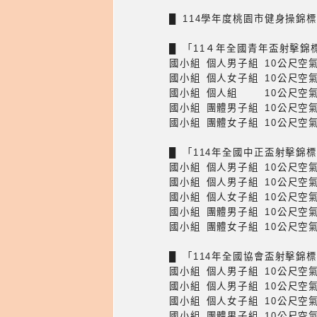
█ 114學年度桃園市健身操錦
█ 「11４年全國青年盃射擊錦
國小組 個人男子組 10公尺空
國小組 個人女子組 10公尺空
國小組 個人組 10公尺空氣
國小組 團體男子組 10公尺空
國小組 團體女子組 10公尺空
█ 「114年全國中正盃射擊錦
國小組 個人男子組 10公尺空
國小組 個人男子組 10公尺空
國小組 個人女子組 10公尺空
國小組 團體男子組 10公尺空
國小組 團體女子組 10公尺空
█ 「114年全國協會盃射擊錦
國小組 個人男子組 10公尺空
國小組 個人男子組 10公尺空
國小組 個人女子組 10公尺空
國小組 團體男子組 10公尺空