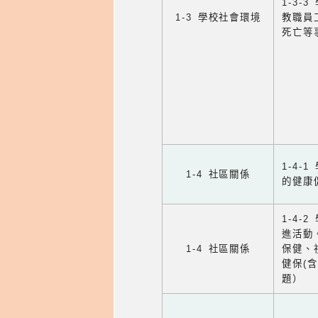
1-3
1-3 學校社會環境
教職員
死亡等
1-4
1-4 社區關係
的健康
1-4
進活動
1-4 社區關係
保健、
健保(
題）