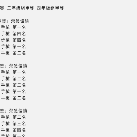
標賽 二年級組甲等 四年級組甲等
標賽」榮獲佳績
氣手槍 第一名
氣手槍 第四名
步槍 第四名
氣手槍 第一名
氣手槍 第二名
標賽」榮獲佳績
氣手槍 第一名
氣手槍 第二名
氣手槍 第二名
氣手槍 第一名
氣手槍 第二名
標賽」榮獲佳績
氣手槍 第二名
氣手槍 第三名
氣手槍 第四名
氣手槍 第一名