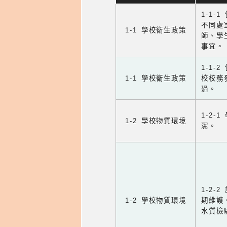
1-1-
不同處
1-1 學校衛生政策
師、學
事宜。
1-1
1-1 學校衛生政策
校校務
過。
1-2
1-2 學校物質環境
潔。
1-2
1-2 學校物質環境
期維護
水質檢