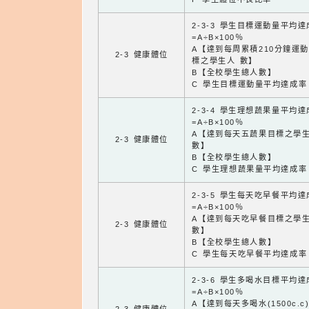
2-3-3 學生目標運動量平均
=A÷B×100％
A【達到每周累積210分鐘運
2-3 健康體位
標之學生人 數】
B【全校學生總人數】
C 學生目標運動量平均達成率
2-3-4 學生理想蔬果量平均
=A÷B×100％
A【達到每天五蔬果目標之學
2-3 健康體位
數】
B【全校學生總人數】
C 學生理想蔬果量平均達成率
2-3-5 學生每天吃早餐平均
=A÷B×100％
A【達到每天吃早餐目標之學
2-3 健康體位
數】
B【全校學生總人數】
C 學生每天吃早餐平均達成率
2-3-6 學生多喝水目標平均
=A÷B×100％
A【達到每天多喝水(1500c.c