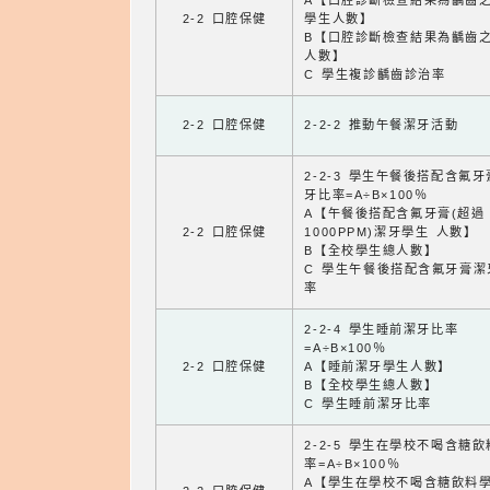
A【口腔診斷檢查結果為齲齒
2-2 口腔保健
學生人數】
B【口腔診斷檢查結果為齲齒
人數】
C 學生複診齲齒診治率
2-2 口腔保健
2-2-2 推動午餐潔牙活動
2-2-3 學生午餐後搭配含氟
牙比率=A÷B×100％
A【午餐後搭配含氟牙膏(超過
2-2 口腔保健
1000PPM)潔牙學生 人數】
B【全校學生總人數】
C 學生午餐後搭配含氟牙膏潔
率
2-2-4 學生睡前潔牙比率
=A÷B×100％
2-2 口腔保健
A【睡前潔牙學生人數】
B【全校學生總人數】
C 學生睡前潔牙比率
2-2-5 學生在學校不喝含糖
率=A÷B×100％
A【學生在學校不喝含糖飲料