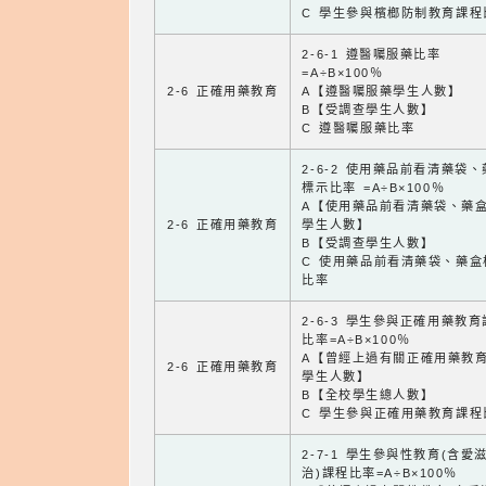
C 學生參與檳榔防制教育課程
2-6-1 遵醫囑服藥比率
=A÷B×100％
2-6 正確用藥教育
A【遵醫囑服藥學生人數】
B【受調查學生人數】
C 遵醫囑服藥比率
2-6-2 使用藥品前看清藥袋
標示比率 =A÷B×100％
A【使用藥品前看清藥袋、藥
2-6 正確用藥教育
學生人數】
B【受調查學生人數】
C 使用藥品前看清藥袋、藥盒
比率
2-6-3 學生參與正確用藥教
比率=A÷B×100％
A【曾經上過有關正確用藥教
2-6 正確用藥教育
學生人數】
B【全校學生總人數】
C 學生參與正確用藥教育課程
2-7-1 學生參與性教育(含愛
治)課程比率=A÷B×100％