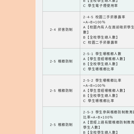
B【全校學生總人數】
C 學生電子煙使用率
2-4-5 校園二手菸暴露率
=A÷B×100％
A【校園內有人在面前吸菸學
2-4 菸害防制
數】
B【全校學生總人數】
C 校園二手菸暴露率
2-5-1 學生嚼檳榔人數
A【學生曾經嚼檳榔人數】
2-5 檳榔防制
B【全校學生總人數】
C 學生嚼檳榔比率
2-5-2 學生嚼檳榔比率
=A÷B×100％
2-5 檳榔防制
A【學生曾經嚼檳榔人數】
B【全校學生總人數】
C 學生嚼檳榔比率
2-5-3 學生參與檳榔防制教
比率=A÷B×100％
A【曾經上過有關檳榔防制教
2-5 檳榔防制
學生人數】
B【全校學生總人數】