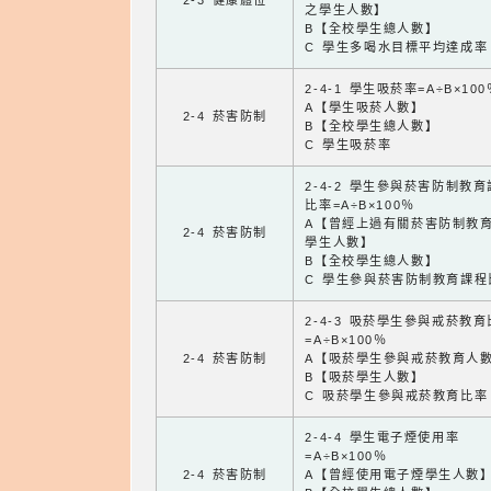
2-3 健康體位
之學生人數】
B【全校學生總人數】
C 學生多喝水目標平均達成率
2-4-1 學生吸菸率=A÷B×100
A【學生吸菸人數】
2-4 菸害防制
B【全校學生總人數】
C 學生吸菸率
2-4-2 學生參與菸害防制教
比率=A÷B×100％
A【曾經上過有關菸害防制教
2-4 菸害防制
學生人數】
B【全校學生總人數】
C 學生參與菸害防制教育課程
2-4-3 吸菸學生參與戒菸教
=A÷B×100％
2-4 菸害防制
A【吸菸學生參與戒菸教育人
B【吸菸學生人數】
C 吸菸學生參與戒菸教育比率
2-4-4 學生電子煙使用率
=A÷B×100％
2-4 菸害防制
A【曾經使用電子煙學生人數