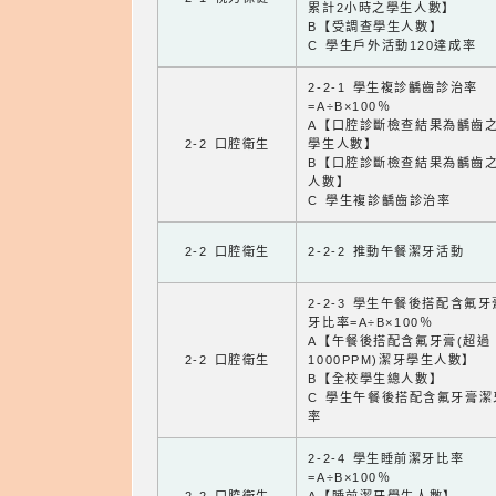
累計2小時之學生人數】
B【受調查學生人數】
C 學生戶外活動120達成率
2-2-1 學生複診齲齒診治率
=A÷B×100％
A【口腔診斷檢查結果為齲齒
2-2 口腔衛生
學生人數】
B【口腔診斷檢查結果為齲齒
人數】
C 學生複診齲齒診治率
2-2 口腔衛生
2-2-2 推動午餐潔牙活動
2-2-3 學生午餐後搭配含氟
牙比率=A÷B×100％
A【午餐後搭配含氟牙膏(超過
2-2 口腔衛生
1000PPM)潔牙學生人數】
B【全校學生總人數】
C 學生午餐後搭配含氟牙膏潔
率
2-2-4 學生睡前潔牙比率
=A÷B×100％