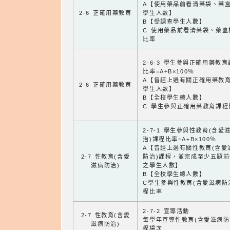
A【使用藥品前看清藥袋、藥
2-6 正確用藥教育
學生人數】
B【受調查學生人數】
C 使用藥品前看清藥袋、藥盒
比率
2-6-3 學生參與正確用藥教
比率=A÷B×100％
A【曾經上過有關正確用藥教
2-6 正確用藥教育
學生人數】
B【全校學生總人數】
C 學生參與正確用藥教育課程
2-7-1 學生參與性教育(含愛
治)課程比率=A÷B×100％
A【曾經上過有關性教育(含愛
2-7 性教育(含愛
防治)課程，並完成至少五題
滋病防治)
之學生人數】
B【全校學生總人數】
C學生參與性教育(含愛滋病防
程比率
2-7-2 宣導活動
2-7 性教育(含愛
每學年宣導性教育(含愛滋病防
滋病防治)
程場次