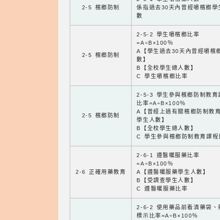
2-5 檳榔防制
係指過去30天內曾經嚼檳榔學
數
2-5-2 學生嚼檳榔比率
=A÷B×100％
A【學生過去30天內曾經嚼檳
2-5 檳榔防制
數】
B【全校學生總人數】
C 學生嚼檳榔比率
2-5-3 學生參與檳榔防制教
比率=A÷B×100％
A【曾經上過有關檳榔防制教
2-5 檳榔防制
學生人數】
B【全校學生總人數】
C 學生參與檳榔防制教育課程
2-6-1 遵醫囑服藥比率
=A÷B×100％
2-6 正確用藥教育
A【遵醫囑服藥學生人數】
B【受調查學生人數】
C 遵醫囑服藥比率
2-6-2 使用藥品前看清藥袋
標示比率=A÷B×100％