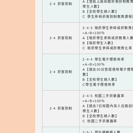
A【曾經上過有關菸害防制教
2-4 菸害防制
學生人數】
B【全校學生總人數】
C 學生參與菸害防制教育課程
2-4-3 吸菸學生參與戒菸教
=A÷B×100％
2-4 菸害防制
A【吸菸學生參與戒菸教育人
B【吸菸學生人數】
C 吸菸學生參與戒菸教育比率
2-4-4 學生電子煙使用率
=A÷B×100％
A【過去30日曾經使用電子煙
2-4 菸害防制
數】
B【全校學生總人數】
C學生電子煙使用率
2-4-5 校園二手菸暴露率
=A÷B×100％
A【過去7日校園內有人在面前
2-4 菸害防制
學生人數】
B【全校學生總人數】
C 校園二手菸暴露率
2-5-1 學生嚼檳榔人數