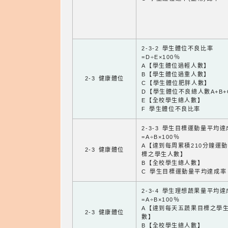
2-3-2 學生體位不良比率
=D÷E×100％
A【學生體位過輕人數】
B【學生體位過重人數】
2-3 健康體位
C【學生體位肥胖人數】
D【學生體位不良總人數A+B+
E【全校學生總人數】
F 學生體位不良比率
2-3-3 學生目標運動量平均
=A÷B×100％
A【達到每周累積210分鐘運
2-3 健康體位
標之學生人數】
B【全校學生總人數】
C 學生目標運動量平均達成率
2-3-4 學生理想蔬果量平均
=A÷B×100％
A【達到每天五蔬果目標之學
2-3 健康體位
數】
B【全校學生總人數】