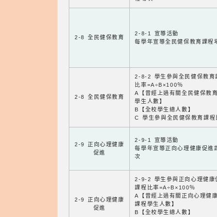
2-8-1 宣導活動
2-8 全民健保教育
每學年宣導全民健保教育課程
2-8-2 學生參與全民健保教
比率=A÷B×100％
A【曾經上過有關全民健保教
2-8 全民健保教育
學生人數】
B【全校學生總人數】
C 學生參與全民健保教育課程
2-9-1 宣導活動
2-9 正向心理健康
每學年宣導正向心理健康促進
促進
次
2-9-2 學生參與正向心理健
課程比率=A÷B×100％
A【曾經上過有關正向心理健
2-9 正向心理健康
課程學生人數】
促進
B【全校學生總人數】