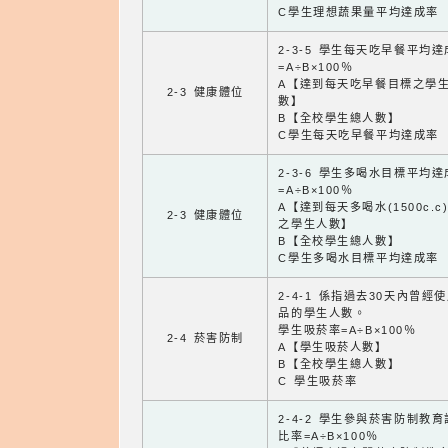
C學生理想蔬果量平均達成率
2-3-5 學生每天吃早餐平均
=A÷B×100％
A【達到每天吃早餐目標之學
2-3 健康體位
數】
B【全校學生總人數】
C學生每天吃早餐平均達成率
2-3-6 學生多喝水目標平均
=A÷B×100％
A【達到每天多喝水(1500c.c
2-3 健康體位
之學生人數】
B【全校學生總人數】
C學生多喝水目標平均達成率
2-4-1 係指過去30天內曾經
品的學生人數。
學生吸菸率=A÷B×100％
2-4 菸害防制
A【學生吸菸人數】
B【全校學生總人數】
C 學生吸菸率
2-4-2 學生參與菸害防制教
比率=A÷B×100％