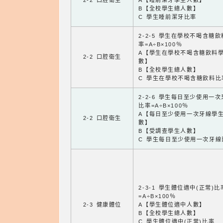
2-2 口腔衛生
A【睡前潔牙學生人數】
B【全校學生總人數】
C 學生睡前潔牙比率
2-2-5 學生在學校不喝含糖
率=A÷B×100％
A【學生在學校不喝含糖飲料
2-2 口腔衛生
數】
B【全校學生總人數】
C 學生在學校不喝含糖飲料比
2-2-6 學生每日至少使用一
比率=A÷B×100％
A【每日至少使用一次牙線學
2-2 口腔衛生
數】
B【受調查學生人數】
C 學生每日至少使用一次牙線
2-3-1 學生體位適中(正常)比
=A÷B×100％
2-3 健康體位
A【學生體位適中人數】
B【全校學生總人數】
C 學生體位適中(正常)比率