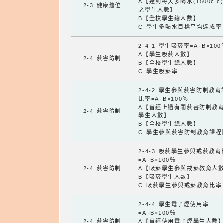
A【達到每天多喝水(1500c.c
2-3 健康體位
之學生人數】
B【全校學生總人數】
C 學生多喝水目標平均達成率
2-4-1 學生吸菸率=A÷B×100
A【學生吸菸人數】
2-4 菸害防制
B【全校學生總人數】
C 學生吸菸率
2-4-2 學生參與菸害防制教
比率=A÷B×100％
A【曾經上過有關菸害防制教
2-4 菸害防制
學生人數】
B【全校學生總人數】
C 學生參與菸害防制教育課程
2-4-3 吸菸學生參與戒菸教
=A÷B×100％
2-4 菸害防制
A【吸菸學生參與戒菸教育人
B【吸菸學生人數】
C 吸菸學生參與戒菸教育比率
2-4-4 學生電子煙使用率
=A÷B×100％
2-4 菸害防制
A【曾經使用電子煙學生人數