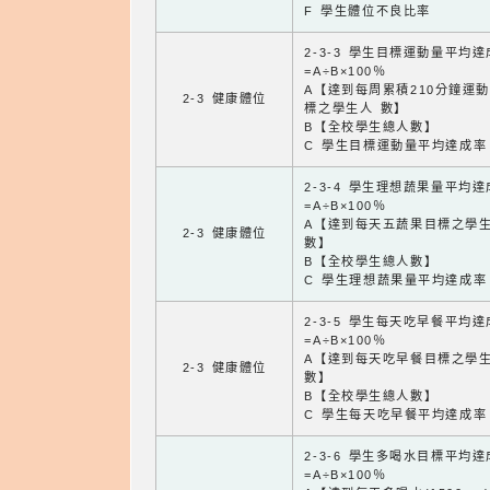
F 學生體位不良比率
2-3-3 學生目標運動量平均
=A÷B×100％
A【達到每周累積210分鐘運
2-3 健康體位
標之學生人 數】
B【全校學生總人數】
C 學生目標運動量平均達成率
2-3-4 學生理想蔬果量平均
=A÷B×100％
A【達到每天五蔬果目標之學
2-3 健康體位
數】
B【全校學生總人數】
C 學生理想蔬果量平均達成率
2-3-5 學生每天吃早餐平均
=A÷B×100％
A【達到每天吃早餐目標之學
2-3 健康體位
數】
B【全校學生總人數】
C 學生每天吃早餐平均達成率
2-3-6 學生多喝水目標平均
=A÷B×100％