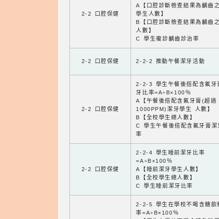
A【口腔診斷檢查結果為齲齒
2-2 口腔保健
學生人數】
B【口腔診斷檢查結果為齲齒
人數】
C 學生複診齲齒診治率
2-2 口腔保健
2-2-2 推動午餐潔牙活動
2-2-3 學生午餐後搭配含氟
牙比率=A÷B×100％
A【午餐後搭配含氟牙膏(超過
2-2 口腔保健
1000PPM)潔牙學生 人數】
B【全校學生總人數】
C 學生午餐後搭配含氟牙膏潔
率
2-2-4 學生睡前潔牙比率
=A÷B×100％
2-2 口腔保健
A【睡前潔牙學生人數】
B【全校學生總人數】
C 學生睡前潔牙比率
2-2-5 學生在學校不喝含糖
率=A÷B×100％