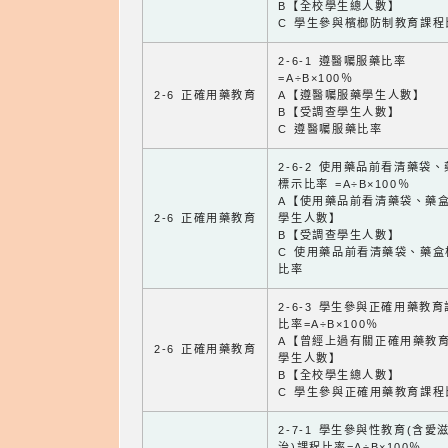
B【全校學生總人數】
C 學生參與檳榔防制教育課程
2-6-1 遵醫囑服藥比率
=A÷B×100％
2-6 正確用藥教育
A【遵醫囑服藥學生人數】
B【受調查學生人數】
C 遵醫囑服藥比率
2-6-2 使用藥品前看清藥袋
標示比率 =A÷B×100％
A【使用藥品前看清藥袋、藥
2-6 正確用藥教育
學生人數】
B【受調查學生人數】
C 使用藥品前看清藥袋、藥盒
比率
2-6-3 學生參與正確用藥教
比率=A÷B×100％
A【曾經上過有關正確用藥教
2-6 正確用藥教育
學生人數】
B【全校學生總人數】
C 學生參與正確用藥教育課程
2-7-1 學生參與性教育(含愛
治)課程比率=A÷B×100％