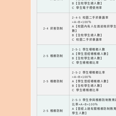
B【全校學生總人數】
C 學生電子煙使用率
2-4-5 校園二手菸暴露率
=A÷B×100％
A【校園內有人在面前吸菸學
2-4 菸害防制
數】
B【全校學生總人數】
C 校園二手菸暴露率
2-5-1 學生嚼檳榔人數
A【學生曾經嚼檳榔人數】
2-5 檳榔防制
B【全校學生總人數】
C 學生嚼檳榔比率
2-5-2 學生嚼檳榔比率
=A÷B×100％
2-5 檳榔防制
A【學生曾經嚼檳榔人數】
B【全校學生總人數】
C 學生嚼檳榔比率
2-5-3 學生參與檳榔防制教
比率=A÷B×100％
A【曾經上過有關檳榔防制教
2-5 檳榔防制
學生人數】