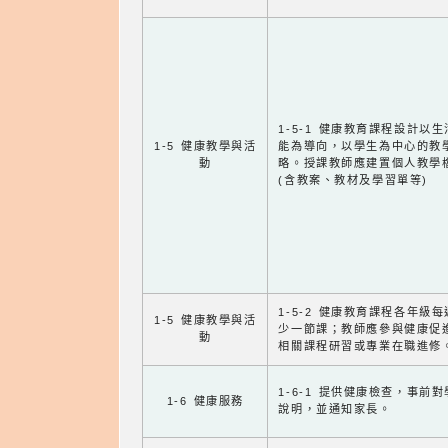
1-5-1 健康教育課程設計以
1-5 健康教學與活
能為導向，以學生為中心的教
動
略。授課教師應建置個人教學
(含教案、教材及學習單等)
1-5-2 健康教育課程各年級
1-5 健康教學與活
少一節課；教師應參與健康促
動
相關課程研習或專業在職進修
1-6-1 提供健康檢查，事前
1-6 健康服務
說明，並通知家長。