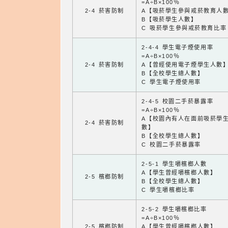
=A÷B×100％
2-4 菸害防制
A【吸菸學生參與戒菸教育人
B【吸菸學生人數】
C 吸菸學生參與戒菸教育比率
2-4-4 學生電子煙使用率
=A÷B×100％
2-4 菸害防制
A【曾經使用電子煙學生人數
B【全校學生總人數】
C 學生電子煙使用率
2-4-5 校園二手菸暴露率
=A÷B×100％
A【校園內有人在面前吸菸學
2-4 菸害防制
數】
B【全校學生總人數】
C 校園二手菸暴露率
2-5-1 學生嚼檳榔人數
A【學生曾經嚼檳榔人數】
2-5 檳榔防制
B【全校學生總人數】
C 學生嚼檳榔比率
2-5-2 學生嚼檳榔比率
=A÷B×100％
2-5 檳榔防制
A【學生曾經嚼檳榔人數】