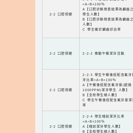
=A÷B×100％
A【口腔診斷檢查結果為齲齒
2-2 口腔保健
學生人數】
B【口腔診斷檢查結果為齲齒
人數】
C 學生複診齲齒診治率
2-2 口腔保健
2-2-2 推動午餐潔牙活動
2-2-3 學生午餐後搭配含氟
牙比率=A÷B×100％
A【午餐後搭配含氟牙膏(超過
2-2 口腔保健
1000PPM)潔牙學生 人數】
B【全校學生總人數】
C 學生午餐後搭配含氟牙膏潔
率
2-2-4 學生睡前潔牙比率
=A÷B×100％
2-2 口腔保健
A【睡前潔牙學生人數】
B【全校學生總人數】