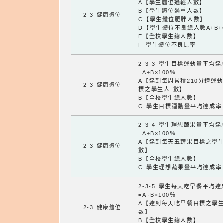
A【學生體位過輕人數】
B【學生體位過重人數】
2-3 健康體位
C【學生體位肥胖人數】
D【學生體位不良總人數A+B+
E【全校學生總人數】
F 學生體位不良比率
2-3-3 學生目標運動量平均
=A÷B×100％
A【達到每周累積210分鐘運
2-3 健康體位
標之學生人 數】
B【全校學生總人數】
C 學生目標運動量平均達成率
2-3-4 學生理想蔬果量平均
=A÷B×100％
A【達到每天五蔬果目標之學
2-3 健康體位
數】
B【全校學生總人數】
C 學生理想蔬果量平均達成率
2-3-5 學生每天吃早餐平均
=A÷B×100％
A【達到每天吃早餐目標之學
2-3 健康體位
數】
B【全校學生總人數】