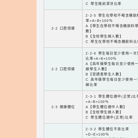
C 學生睡前潔牙比率
2-2-5 學生在學校不喝含糖
率=A÷B×100％
A【學生在學校不喝含糖飲料
2-2 口腔保健
數】
B【全校學生總人數】
C 學生在學校不喝含糖飲料比
2-2-6 學生每日至少使用一
比率=A÷B×100％
A【高年級學生每日至少使用
2-2 口腔保健
線學生人數】
B【受調查學生人數】
C 高年級學生每日至少使用一
線比率
2-3-1 學生體位適中(正常)比
=A÷B×100％
2-3 健康體位
A【學生體位適中人數】
B【全校學生總人數】
C 學生體位適中(正常)比率
2-3-2 學生體位不良比率
=D÷E×100％