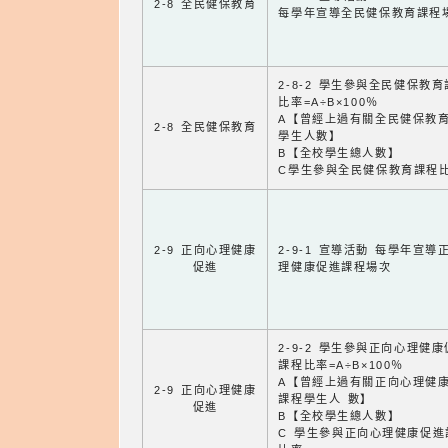
2-8 全民健保教育
每學年宣導全民健保教育課程
2-8-2 學生參與全民健保教
比率=A÷B×100％
A【曾經上過有關全民健保教
2-8 全民健保教育
學生人數】
B【全校學生總人數】
C學生參與全民健保教育課程
2-9 正向心理健康
2-9-1 宣導活動 每學年宣導
促進
理健康促進課程場次
2-9-2 學生參與正向心理健
課程比率=A÷B×100％
A【曾經上過有關正向心理健
2-9 正向心理健康
課程學生人 數】
促進
B【全校學生總人數】
C 學生參與正向心理健康促進