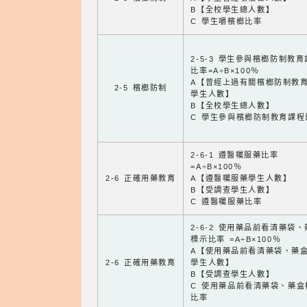
B【全校學生總人數】
C 學生嚼檳榔比率
2-5-3 學生參與檳榔防制教
比率=A÷B×100％
A【曾經上過有關檳榔防制教
2-5 檳榔防制
學生人數】
B【全校學生總人數】
C 學生參與檳榔防制教育課程
2-6-1 遵醫囑服藥比率
=A÷B×100％
2-6 正確用藥教育
A【遵醫囑服藥學生人數】
B【受調查學生人數】
C 遵醫囑服藥比率
2-6-2 使用藥品前看清藥袋
標示比率 =A÷B×100％
A【使用藥品前看清藥袋、藥
2-6 正確用藥教育
學生人數】
B【受調查學生人數】
C 使用藥品前看清藥袋、藥盒
比率