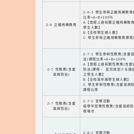
2-6-3 學生參與正確用藥教
比率=A÷B×100％
A【曾經上過有關正確用藥教
2-6 正確用藥教育
學生人數】
B【全校學生總人數】
C 學生參與正確用藥教育課程
2-7-1 學生參與性教育(含愛
治)課程比率=A÷B×100％
A【曾經上過有關性教育(含愛
2-7 性教育(含愛
防治)課程， 並完成至少五題
滋病防治)
之學生人數】
B【全校高年級學生總人數】
C 學生參與性教育(含愛滋病防
課程比率
2-7-2 宣導活動
2-7 性教育(含愛
每學年宣導性教育(含愛滋病防
滋病防治)
程場次
2-8-1 宣導活動