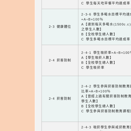
C 學生每天吃早餐平均達成率
2-3-6 學生多喝水目標平均
=A÷B×100％
A【達到每天多喝水(1500c.c
2-3 健康體位
之學生人數】
B【全校學生總人數】
C 學生多喝水目標平均達成率
2-4-1 學生吸菸率=A÷B×100
A【學生吸菸人數】
2-4 菸害防制
B【全校學生總人數】
C 學生吸菸率
2-4-2 學生參與菸害防制教
比率=A÷B×100％
A【曾經上過有關菸害防制教
2-4 菸害防制
學生人數】
B【全校學生總人數】
C 學生參與菸害防制教育課程
2-4-3 吸菸學生參與戒菸教