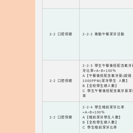
2-2 口腔保健
2-2-2 推動午餐潔牙活動
2-2-3 學生午餐後搭配含氟
牙比率=A÷B×100％
A【午餐後搭配含氟牙膏(超過
2-2 口腔保健
1000PPM)潔牙學生 人數】
B【全校學生總人數】
C 學生午餐後搭配含氟牙膏潔
率
2-2-4 學生睡前潔牙比率
=A÷B×100％
2-2 口腔保健
A【睡前潔牙學生人數】
B【全校學生總人數】
C 學生睡前潔牙比率