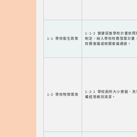
1-1-2 健康促進學校計畫依
1-1 學校衛生政策
制定，納入學校校務發展計畫
校務會議或相關會議通過。
1-2-1 學校廁所大小便器、
1-2 學校物質環境
備經常維持清潔。