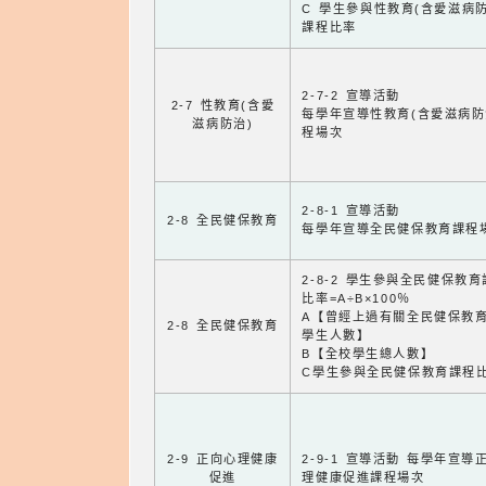
C 學生參與性教育(含愛滋病防
課程比率
2-7-2 宣導活動
2-7 性教育(含愛
每學年宣導性教育(含愛滋病防
滋病防治)
程場次
2-8-1 宣導活動
2-8 全民健保教育
每學年宣導全民健保教育課程
2-8-2 學生參與全民健保教
比率=A÷B×100％
A【曾經上過有關全民健保教
2-8 全民健保教育
學生人數】
B【全校學生總人數】
C學生參與全民健保教育課程
2-9 正向心理健康
2-9-1 宣導活動 每學年宣導
促進
理健康促進課程場次