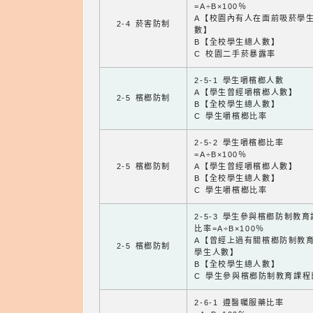
=A÷B×100％
A【校園內有人在面前吸菸學
2-4 菸害防制
數】
B【全校學生總人數】
C 校園二手菸暴露率
2-5-1 學生嚼檳榔人數
A【學生曾經嚼檳榔人數】
2-5 檳榔防制
B【全校學生總人數】
C 學生嚼檳榔比率
2-5-2 學生嚼檳榔比率
=A÷B×100％
2-5 檳榔防制
A【學生曾經嚼檳榔人數】
B【全校學生總人數】
C 學生嚼檳榔比率
2-5-3 學生參與檳榔防制教
比率=A÷B×100％
A【曾經上過有關檳榔防制教
2-5 檳榔防制
學生人數】
B【全校學生總人數】
C 學生參與檳榔防制教育課程
2-6-1 遵醫囑服藥比率