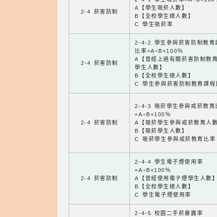
A【學生吸菸人數】
2-4 菸害防制
B【全校學生總人數】
C 學生吸菸率
2-4-2 學生參與菸害防制教
比率=A÷B×100％
A【曾經上過有關菸害防制教
2-4 菸害防制
學生人數】
B【全校學生總人數】
C 學生參與菸害防制教育課程
2-4-3 吸菸學生參與戒菸教
=A÷B×100％
2-4 菸害防制
A【吸菸學生參與戒菸教育人
B【吸菸學生人數】
C 吸菸學生參與戒菸教育比率
2-4-4 學生電子煙使用率
=A÷B×100％
2-4 菸害防制
A【曾經使用電子煙學生人數
B【全校學生總人數】
C 學生電子煙使用率
2-4-5 校園二手菸暴露率