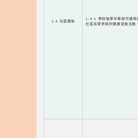
1-4-1 學校每學年舉辦可讓
1-4 社區關係
社區民眾參與的健康促進活動