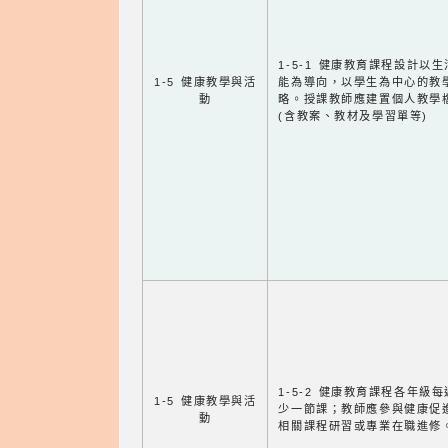
1-5-1 健康教育課程設計以
1-5 健康教學與活
能為導向，以學生為中心的教
動
略。授課教師應建置個人教學
(含教案、教材及學習單等)
1-5-2 健康教育課程各年級
1-5 健康教學與活
少一節課；教師應參與健康促
動
相關課程研習或專業在職進修