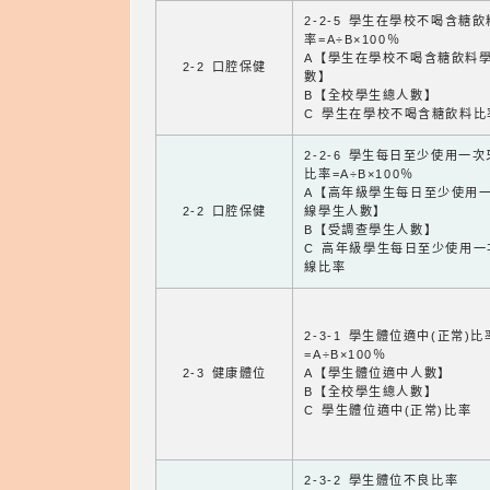
2-2-5 學生在學校不喝含糖
率=A÷B×100％
A【學生在學校不喝含糖飲料
2-2 口腔保健
數】
B【全校學生總人數】
C 學生在學校不喝含糖飲料比
2-2-6 學生每日至少使用一
比率=A÷B×100％
A【高年級學生每日至少使用
2-2 口腔保健
線學生人數】
B【受調查學生人數】
C 高年級學生每日至少使用一
線比率
2-3-1 學生體位適中(正常)比
=A÷B×100％
2-3 健康體位
A【學生體位適中人數】
B【全校學生總人數】
C 學生體位適中(正常)比率
2-3-2 學生體位不良比率