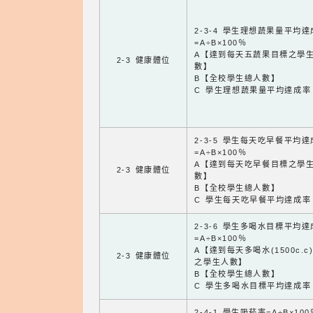
2-3-4 學生理想蔬果量平均
=A÷B×100％
A【達到每天五蔬果目標之學
2-3 健康體位
數】
B【全校學生總人數】
C 學生理想蔬果量平均達成率
2-3-5 學生每天吃早餐平均
=A÷B×100％
A【達到每天吃早餐目標之學
2-3 健康體位
數】
B【全校學生總人數】
C 學生每天吃早餐平均達成率
2-3-6 學生多喝水目標平均
=A÷B×100％
A【達到每天多喝水(1500c.c
2-3 健康體位
之學生人數】
B【全校學生總人數】
C 學生多喝水目標平均達成率
2-4-1 學生吸菸率=A÷B×100