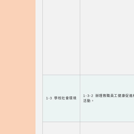
1-3-2 辦理教職員工健康促
1-3 學校社會環境
活動。