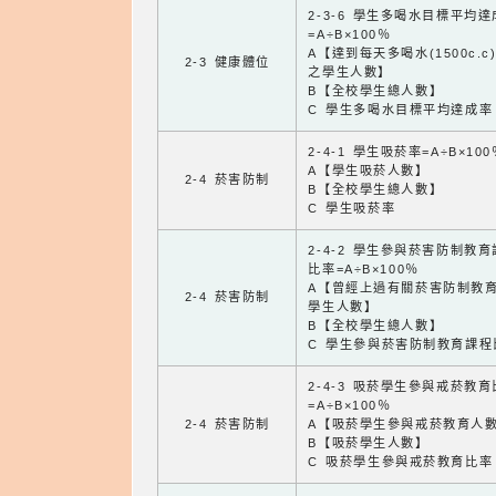
2-3-6 學生多喝水目標平均
=A÷B×100％
A【達到每天多喝水(1500c.c
2-3 健康體位
之學生人數】
B【全校學生總人數】
C 學生多喝水目標平均達成率
2-4-1 學生吸菸率=A÷B×100
A【學生吸菸人數】
2-4 菸害防制
B【全校學生總人數】
C 學生吸菸率
2-4-2 學生參與菸害防制教
比率=A÷B×100％
A【曾經上過有關菸害防制教
2-4 菸害防制
學生人數】
B【全校學生總人數】
C 學生參與菸害防制教育課程
2-4-3 吸菸學生參與戒菸教
=A÷B×100％
2-4 菸害防制
A【吸菸學生參與戒菸教育人
B【吸菸學生人數】
C 吸菸學生參與戒菸教育比率