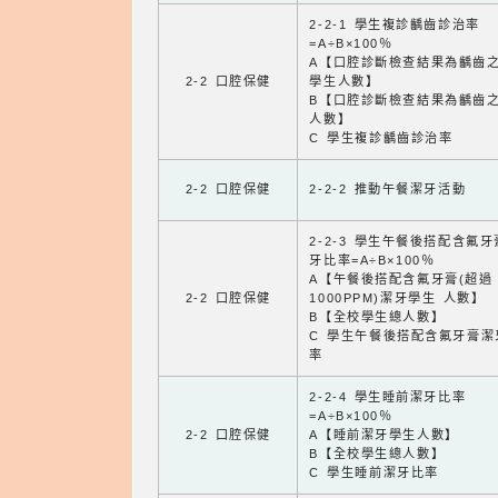
2-2-1 學生複診齲齒診治率
=A÷B×100％
A【口腔診斷檢查結果為齲齒
2-2 口腔保健
學生人數】
B【口腔診斷檢查結果為齲齒
人數】
C 學生複診齲齒診治率
2-2 口腔保健
2-2-2 推動午餐潔牙活動
2-2-3 學生午餐後搭配含氟
牙比率=A÷B×100％
A【午餐後搭配含氟牙膏(超過
2-2 口腔保健
1000PPM)潔牙學生 人數】
B【全校學生總人數】
C 學生午餐後搭配含氟牙膏潔
率
2-2-4 學生睡前潔牙比率
=A÷B×100％
2-2 口腔保健
A【睡前潔牙學生人數】
B【全校學生總人數】
C 學生睡前潔牙比率