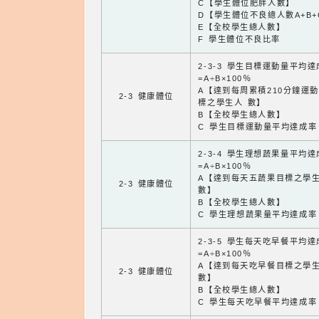
C【學生體位肥胖人數】
D【學生體位不良總人數A+B+
E【全校學生總人數】
F 學生體位不良比率
2-3-3 學生目標運動量平均
=A÷B×100％
A【達到每周累積210分鐘運
2-3 健康體位
標之學生人 數】
B【全校學生總人數】
C 學生目標運動量平均達成率
2-3-4 學生理想蔬果量平均
=A÷B×100％
A【達到每天五蔬果目標之學
2-3 健康體位
數】
B【全校學生總人數】
C 學生理想蔬果量平均達成率
2-3-5 學生每天吃早餐平均
=A÷B×100％
A【達到每天吃早餐目標之學
2-3 健康體位
數】
B【全校學生總人數】
C 學生每天吃早餐平均達成率