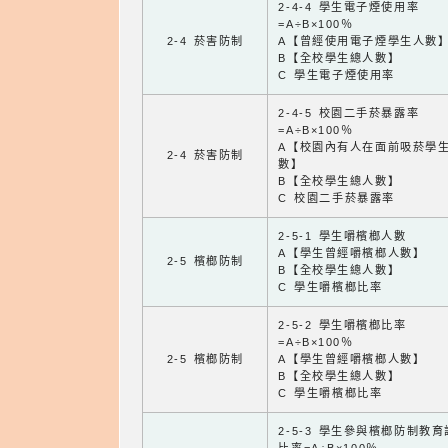
2-4-4 學生電子煙使用率
=A÷B×100％
2-4 菸害防制
A【曾經使用電子煙學生人數
B【全校學生總人數】
C 學生電子煙使用率
2-4-5 校園二手菸暴露率
=A÷B×100％
A【校園內有人在面前吸菸學
2-4 菸害防制
數】
B【全校學生總人數】
C 校園二手菸暴露率
2-5-1 學生嚼檳榔人數
A【學生曾經嚼檳榔人數】
2-5 檳榔防制
B【全校學生總人數】
C 學生嚼檳榔比率
2-5-2 學生嚼檳榔比率
=A÷B×100％
2-5 檳榔防制
A【學生曾經嚼檳榔人數】
B【全校學生總人數】
C 學生嚼檳榔比率
2-5-3 學生參與檳榔防制教