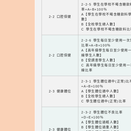
2-2-5 學生在學校不喝含糖
率=A÷B×100％
A【學生在學校不喝含糖飲料
2-2 口腔保健
數】
B【全校學生總人數】
C 學生在學校不喝含糖飲料比
2-2-6 學生每日至少使用一
比率=A÷B×100％
A【高年級學生每日至少使用
2-2 口腔保健
線學生人數】
B【受調查學生人數】
C 高年級學生每日至少使用一
線比率
2-3-1 學生體位適中(正常)比
=A÷B×100％
2-3 健康體位
A【學生體位適中人數】
B【全校學生總人數】
C 學生體位適中(正常)比率
2-3-2 學生體位不良比率
=D÷E×100％
A【學生體位過輕人數】
B【學生體位過重人數】
2-3 健康體位