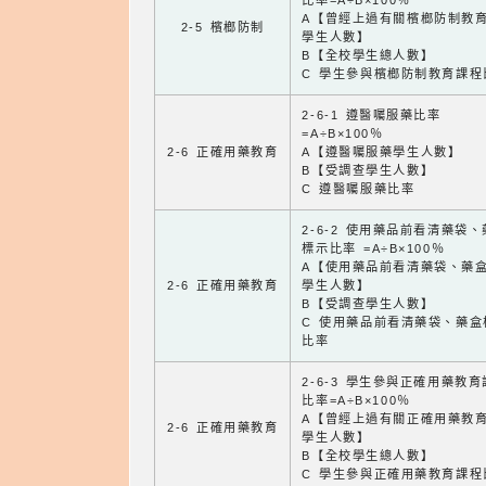
比率=A÷B×100％
A【曾經上過有關檳榔防制教
2-5 檳榔防制
學生人數】
B【全校學生總人數】
C 學生參與檳榔防制教育課程
2-6-1 遵醫囑服藥比率
=A÷B×100％
2-6 正確用藥教育
A【遵醫囑服藥學生人數】
B【受調查學生人數】
C 遵醫囑服藥比率
2-6-2 使用藥品前看清藥袋
標示比率 =A÷B×100％
A【使用藥品前看清藥袋、藥
2-6 正確用藥教育
學生人數】
B【受調查學生人數】
C 使用藥品前看清藥袋、藥盒
比率
2-6-3 學生參與正確用藥教
比率=A÷B×100％
A【曾經上過有關正確用藥教
2-6 正確用藥教育
學生人數】
B【全校學生總人數】
C 學生參與正確用藥教育課程