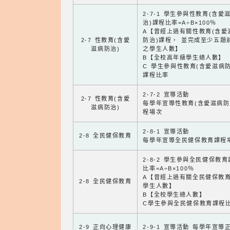
2-7-1 學生參與性教育(含愛
治)課程比率=A÷B×100％
A【曾經上過有關性教育(含愛
2-7 性教育(含愛
防治)課程， 並完成至少五題
滋病防治)
之學生人數】
B【全校高年級學生總人數】
C 學生參與性教育(含愛滋病防
課程比率
2-7-2 宣導活動
2-7 性教育(含愛
每學年宣導性教育(含愛滋病防
滋病防治)
程場次
2-8-1 宣導活動
2-8 全民健保教育
每學年宣導全民健保教育課程
2-8-2 學生參與全民健保教
比率=A÷B×100％
A【曾經上過有關全民健保教
2-8 全民健保教育
學生人數】
B【全校學生總人數】
C學生參與全民健保教育課程
2-9 正向心理健康
2-9-1 宣導活動 每學年宣導