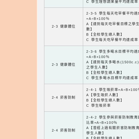
C 學生理想蔬果量平均達成率
2-3-5 學生每天吃早餐平均
=A÷B×100％
A【達到每天吃早餐目標之學
2-3 健康體位
數】
B【全校學生總人數】
C 學生每天吃早餐平均達成率
2-3-6 學生多喝水目標平均
=A÷B×100％
A【達到每天多喝水(1500c.c
2-3 健康體位
之學生人數】
B【全校學生總人數】
C 學生多喝水目標平均達成率
2-4-1 學生吸菸率=A÷B×100
A【學生吸菸人數】
2-4 菸害防制
B【全校學生總人數】
C 學生吸菸率
2-4-2 學生參與菸害防制教
比率=A÷B×100％
A【曾經上過有關菸害防制教
2-4 菸害防制
學生人數】
B【全校學生總人數】