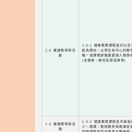
1-5-1 健康教育課程設計以
1-5 健康教學與活
能為導向，以學生為中心的教
動
略。授課教師應建置個人教學
(含教案、教材及學習單等)
1-5-2 健康教育課程各年級
1-5 健康教學與活
少一節課；教師應參與健康促
動
相關課程研習或專業在職進修