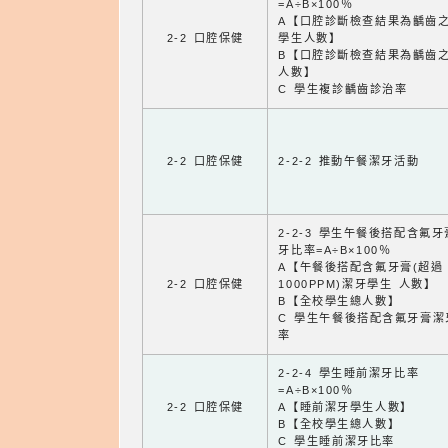
=A÷B×100％
A【口腔診斷檢查結果為齲齒
2-2 口腔保健
學生人數】
B【口腔診斷檢查結果為齲齒
人數】
C 學生複診齲齒診治率
2-2 口腔保健
2-2-2 推動午餐潔牙活動
2-2-3 學生午餐後搭配含氟
牙比率=A÷B×100％
A【午餐後搭配含氟牙膏(超過
2-2 口腔保健
1000PPM)潔牙學生 人數】
B【全校學生總人數】
C 學生午餐後搭配含氟牙膏潔
率
2-2-4 學生睡前潔牙比率
=A÷B×100％
2-2 口腔保健
A【睡前潔牙學生人數】
B【全校學生總人數】
C 學生睡前潔牙比率