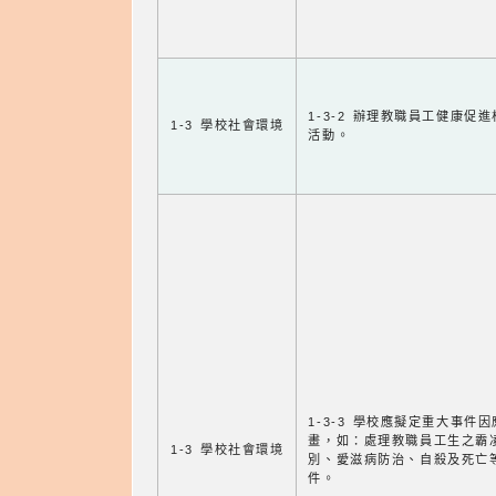
1-3-2 辦理教職員工健康促
1-3 學校社會環境
活動。
1-3-3 學校應擬定重大事件
畫，如：處理教職員工生之霸
1-3 學校社會環境
別、愛滋病防治、自殺及死亡
件。