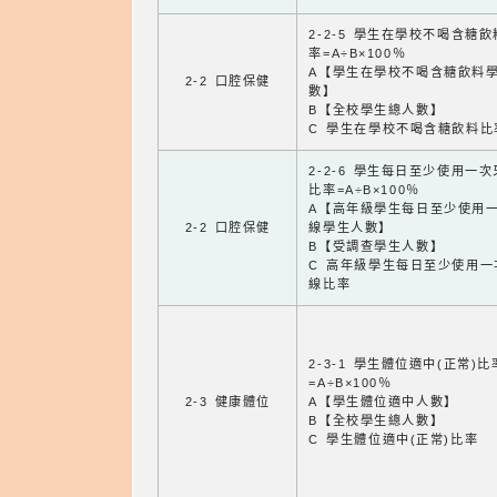
2-2-5 學生在學校不喝含糖
率=A÷B×100％
A【學生在學校不喝含糖飲料
2-2 口腔保健
數】
B【全校學生總人數】
C 學生在學校不喝含糖飲料比
2-2-6 學生每日至少使用一
比率=A÷B×100％
A【高年級學生每日至少使用
2-2 口腔保健
線學生人數】
B【受調查學生人數】
C 高年級學生每日至少使用一
線比率
2-3-1 學生體位適中(正常)比
=A÷B×100％
2-3 健康體位
A【學生體位適中人數】
B【全校學生總人數】
C 學生體位適中(正常)比率