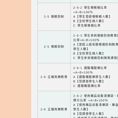
2-5-2 學生嚼檳榔比率
=A÷B×100％
2-5 檳榔防制
A【學生曾經嚼檳榔人數】
B【全校學生總人數】
C 學生嚼檳榔比率
2-5-3 學生參與檳榔防制教
比率=A÷B×100％
A【曾經上過有關檳榔防制教
2-5 檳榔防制
學生人數】
B【全校學生總人數】
C 學生參與檳榔防制教育課程
2-6-1 遵醫囑服藥比率
=A÷B×100％
2-6 正確用藥教育
A【遵醫囑服藥學生人數】
B【受調查學生人數】
C 遵醫囑服藥比率
2-6-2 使用藥品前看清藥袋
標示比率 =A÷B×100％
A【使用藥品前看清藥袋、藥
2-6 正確用藥教育
學生人數】
B【受調查學生人數】