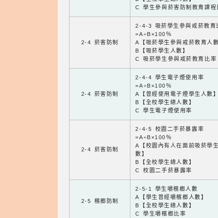
C 學生參與菸害防制教育課程
2-4-3 吸菸學生參與戒菸教
=A÷B×100％
2-4 菸害防制
A【吸菸學生參與戒菸教育人
B【吸菸學生人數】
C 吸菸學生參與戒菸教育比率
2-4-4 學生電子煙使用率
=A÷B×100％
2-4 菸害防制
A【曾經使用電子煙學生人數
B【全校學生總人數】
C 學生電子煙使用率
2-4-5 校園二手菸暴露率
=A÷B×100％
A【校園內有人在面前吸菸學
2-4 菸害防制
數】
B【全校學生總人數】
C 校園二手菸暴露率
2-5-1 學生嚼檳榔人數
A【學生曾經嚼檳榔人數】
2-5 檳榔防制
B【全校學生總人數】
C 學生嚼檳榔比率