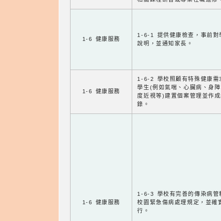
1-6-1 提供健康檢查，事前
1-6 健康服務
說明，並通知家長。
1-6-2 學校照顧有特殊健康
學生(例如氣喘、心臟病、身
1-6 健康服務
度近視等)建置個案管理並作成
錄。
1-6-3 學校有完善的傳染病
1-6 健康服務
校園緊急傷病處理規定，並確
行。