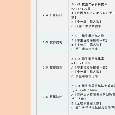
2-4-5 校園二手菸暴露率
=A÷B×100％
A【校園內有人在面前吸菸學
2-4 菸害防制
數】
B【全校學生總人數】
C 校園二手菸暴露率
2-5-1 學生嚼檳榔人數
A【學生曾經嚼檳榔人數】
2-5 檳榔防制
B【全校學生總人數】
C 學生嚼檳榔比率
2-5-2 學生嚼檳榔比率
=A÷B×100％
2-5 檳榔防制
A【學生曾經嚼檳榔人數】
B【全校學生總人數】
C 學生嚼檳榔比率
2-5-3 學生參與檳榔防制教
比率=A÷B×100％
A【曾經上過有關檳榔防制教
2-5 檳榔防制
學生人數】
B【全校學生總人數】
C 學生參與檳榔防制教育課程