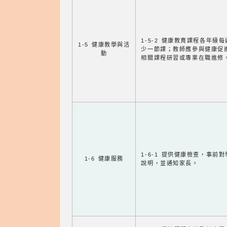
1-5-2 健康教育課程各年級
1-5 健康教學與活
少一節課；教師應參與健康促
動
相關課程研習或專業在職進修
1-6-1 提供健康檢查，事前
1-6 健康服務
說明，並通知家長。