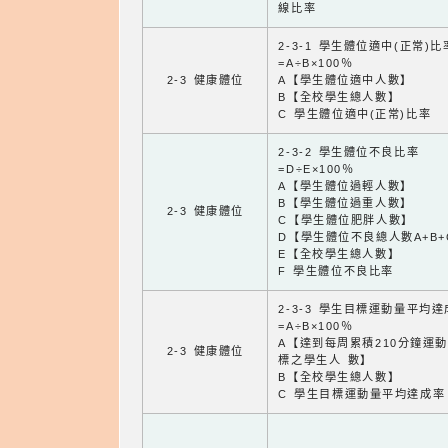
線比率
2-3-1 學生體位適中(正常)比
=A÷B×100％
2-3 健康體位
A【學生體位適中人數】
B【全校學生總人數】
C 學生體位適中(正常)比率
2-3-2 學生體位不良比率
=D÷E×100％
A【學生體位過輕人數】
B【學生體位過重人數】
2-3 健康體位
C【學生體位肥胖人數】
D【學生體位不良總人數A+B+
E【全校學生總人數】
F 學生體位不良比率
2-3-3 學生目標運動量平均
=A÷B×100％
A【達到每周累積210分鐘運
2-3 健康體位
標之學生人 數】
B【全校學生總人數】
C 學生目標運動量平均達成率