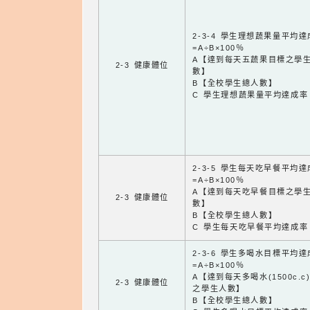
2-3-4 學生理想蔬果量平均
=A÷B×100％
A【達到每天五蔬果目標之學
2-3 健康體位
數】
B【全校學生總人數】
C 學生理想蔬果量平均達成率
2-3-5 學生每天吃早餐平均
=A÷B×100％
A【達到每天吃早餐目標之學
2-3 健康體位
數】
B【全校學生總人數】
C 學生每天吃早餐平均達成率
2-3-6 學生多喝水目標平均
=A÷B×100％
A【達到每天多喝水(1500c.c
2-3 健康體位
之學生人數】
B【全校學生總人數】