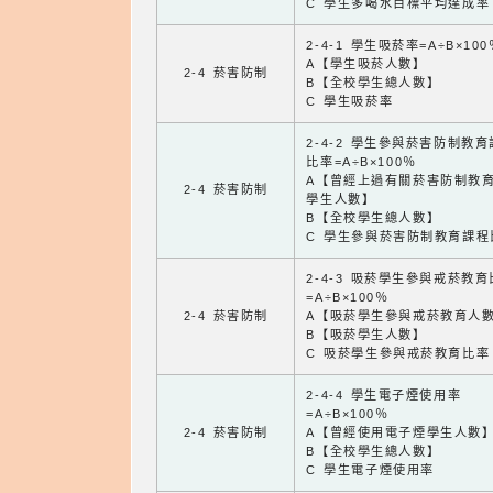
C 學生多喝水目標平均達成率
2-4-1 學生吸菸率=A÷B×100
A【學生吸菸人數】
2-4 菸害防制
B【全校學生總人數】
C 學生吸菸率
2-4-2 學生參與菸害防制教
比率=A÷B×100％
A【曾經上過有關菸害防制教
2-4 菸害防制
學生人數】
B【全校學生總人數】
C 學生參與菸害防制教育課程
2-4-3 吸菸學生參與戒菸教
=A÷B×100％
2-4 菸害防制
A【吸菸學生參與戒菸教育人
B【吸菸學生人數】
C 吸菸學生參與戒菸教育比率
2-4-4 學生電子煙使用率
=A÷B×100％
2-4 菸害防制
A【曾經使用電子煙學生人數
B【全校學生總人數】
C 學生電子煙使用率