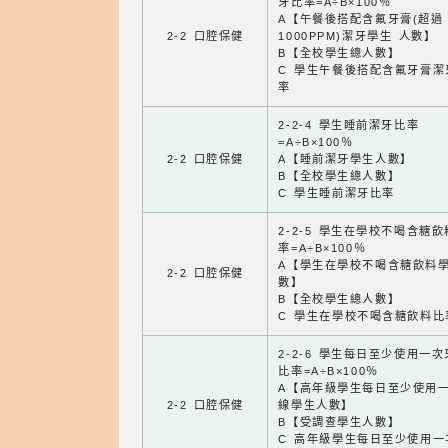
牙比率=A÷B×100％
A【午餐後搭配含氟牙膏(超過
2-2 口腔保健
1000PPM)潔牙學生 人數】
B【全校學生總人數】
C 學生午餐後搭配含氟牙膏潔
率
2-2-4 學生睡前潔牙比率
=A÷B×100％
2-2 口腔保健
A【睡前潔牙學生人數】
B【全校學生總人數】
C 學生睡前潔牙比率
2-2-5 學生在學校不喝含糖
率=A÷B×100％
A【學生在學校不喝含糖飲料
2-2 口腔保健
數】
B【全校學生總人數】
C 學生在學校不喝含糖飲料比
2-2-6 學生每日至少使用一
比率=A÷B×100％
A【高年級學生每日至少使用
2-2 口腔保健
線學生人數】
B【受調查學生人數】
C 高年級學生每日至少使用一