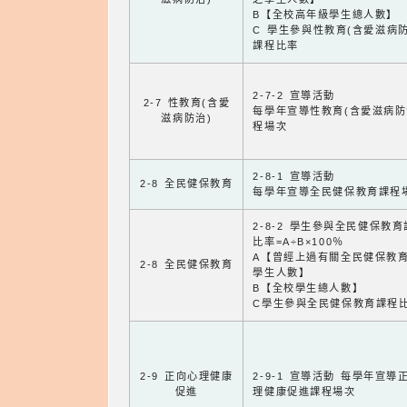
B【全校高年級學生總人數】
C 學生參與性教育(含愛滋病防
課程比率
2-7-2 宣導活動
2-7 性教育(含愛
每學年宣導性教育(含愛滋病防
滋病防治)
程場次
2-8-1 宣導活動
2-8 全民健保教育
每學年宣導全民健保教育課程
2-8-2 學生參與全民健保教
比率=A÷B×100％
A【曾經上過有關全民健保教
2-8 全民健保教育
學生人數】
B【全校學生總人數】
C學生參與全民健保教育課程
2-9 正向心理健康
2-9-1 宣導活動 每學年宣導
促進
理健康促進課程場次