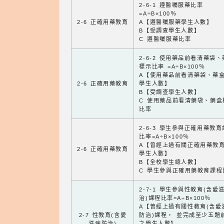
2-6-1 遵醫囑服藥比率
=A÷B×100％
2-6 正確用藥教育
A【遵醫囑服藥學生人數】
B【受調查學生人數】
C 遵醫囑服藥比率
2-6-2 使用藥品前看清藥袋
標示比率 =A÷B×100％
A【使用藥品前看清藥袋、藥
2-6 正確用藥教育
學生人數】
B【受調查學生人數】
C 使用藥品前看清藥袋、藥盒
比率
2-6-3 學生參與正確用藥教
比率=A÷B×100％
A【曾經上過有關正確用藥教
2-6 正確用藥教育
學生人數】
B【全校學生總人數】
C 學生參與正確用藥教育課程
2-7-1 學生參與性教育(含愛
治)課程比率=A÷B×100％
A【曾經上過有關性教育(含愛
2-7 性教育(含愛
防治)課程， 並完成至少五題
滋病防治)
之學生人數】